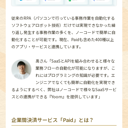
従来のRPA（パソコンで行っている事務作業を自動化する
ソフトウェアロボット技術）だけでは実現できなかった繰
り返し発生する事務作業の多くを、ノーコードで簡単に自
動化することが可能です。現在、Paidも含めた400種以上
のアプリ・サービスと連携しています。
禹さん「SaaSとAPIを組み合わせると様々な
業務フローの自動化が可能になりますが、こ
れにはプログラミングの知識が必要です。エ
ンジニアでなくても簡単に自動化を実現でき
るようにするべく、弊社はノーコードで様々なSaaSサービ
スとの連携ができる『Yoom』を提供しています」
企業間決済サービス「
Paid
」とは？