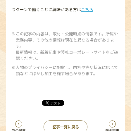
ラクーンで働くことに興味がある方は
こちら
この記事の内容は、取材・公開時点の情報です。所属や
業務内容、その他の情報は現在と異なる場合がありま
す。
最新情報は、新着記事や弊社コーポレートサイトをご確
認ください。
人物のプライバシーに配慮し、内容や許諾状況に応じて
顔などにぼかし加工を施す場合があります。
記事一覧に戻る
次の記事
前の記事