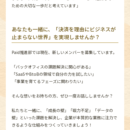
ための大切な一歩だと考えています」
あなたも一緒に、「決済を理由にビジネスが
止まらない世界」を実現しませんか？
Paid推進部では現在、新しいメンバーを募集しています。
「バックオフィスの課題解決に関心がある」
「SaaSやBtoBの領域で自分の力を試したい」
「事業を育てるフェーズに関わりたい」
そんな想いをお持ちの方、ぜひ一度お話ししませんか？
私たちと一緒に、「成長の壁」「戦力不足」「データの
壁」といった課題を解決し、企業が本質的な業務に注力で
きるような仕組みをつくっていきましょう！