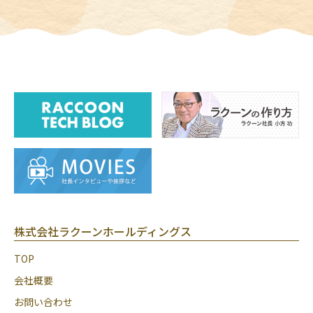
株式会社ラクーンホールディングス
TOP
会社概要
お問い合わせ