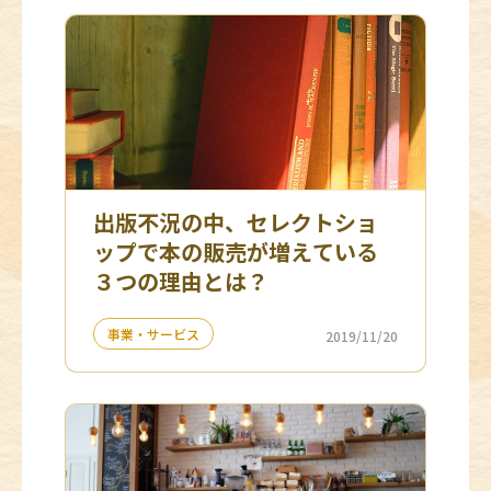
出版不況の中、セレクトショ
ップで本の販売が増えている
３つの理由とは？
事業・サービス
2019/11/20