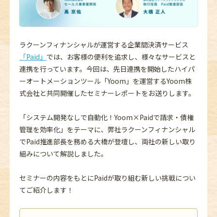
ラクーンフィナンシャルが運営する企業間決済サービス
「Paid」
では、お客様の便利を追求し、様々なサービスと
連携を行っています。今回は、先日連携を開始したハイパ
ーオートメーションツール「Yoom」を運営するYoom株
式会社と共同開催したセミナーレポートをお送りします。
「システム開発なしで自動化！Yoom×Paidで請求・債権
管理を効率化」をテーマに、弊社ラクーンフィナンシャル
でPaid推進部長を務める大橋が登壇し、両社の新しい取り
組みについて解説しました。
セミナーの内容をもとにPaidが取り組む新しい挑戦につい
てご紹介します！