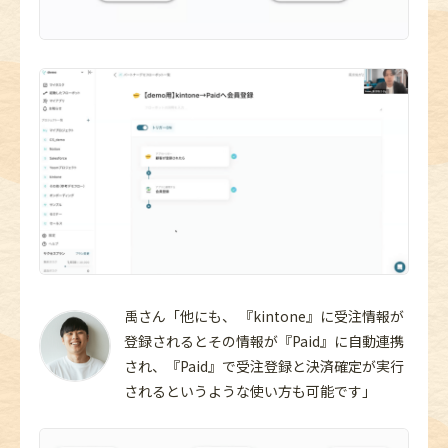
禹さん「他にも、 『kintone』に受注情報が
登録されるとその情報が『Paid』に自動連携
され、『Paid』で受注登録と決済確定が実行
されるというような使い方も可能です」