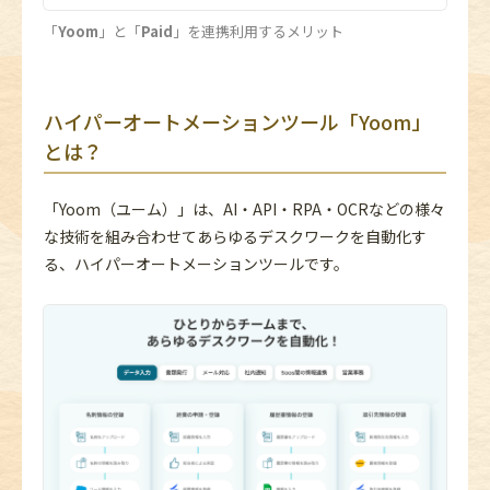
「
Yoom
」と「
Paid
」を連携利用するメリット
ハイパーオートメーションツール「
Yoom
」
とは？
「Yoom（ユーム）」は、AI・API・RPA・OCRなどの様々
な技術を組み合わせてあらゆるデスクワークを自動化す
る、ハイパーオートメーションツールです。