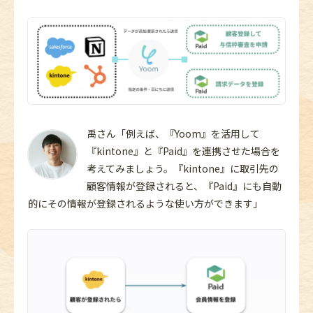
禹さん「例えば、『Yoom』を活用して
『kintone』と『Paid』を連携させた場合を
考えてみましょう。『kintone』に取引先の
顧客情報が登録されると、『Paid』にも自動
的にその情報が登録されるような使い方ができます」