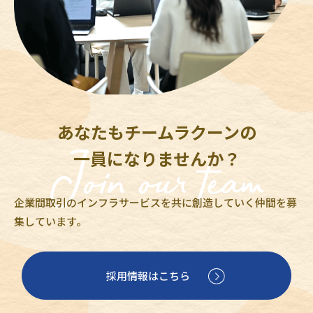
あなたもチームラクーンの
一員になりませんか？
企業間取引のインフラサービスを共に創造していく仲間を募
集しています。
採用情報はこちら