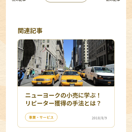
関連記事
ニューヨークの小売に学ぶ！
リピーター獲得の手法とは？
事業・サービス
2018/8/9