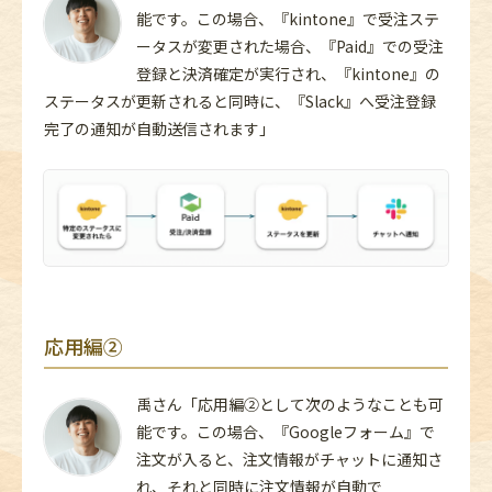
能です。この場合、『kintone』で受注ステ
ータスが変更された場合、『Paid』での受注
登録と決済確定が実行され、『kintone』の
ステータスが更新されると同時に、『Slack』へ受注登録
完了の通知が自動送信されます」
応用編②
禹さん「応用編②として次のようなことも可
能です。この場合、『Googleフォーム』で
注文が入ると、注文情報がチャットに通知さ
れ、それと同時に注文情報が自動で