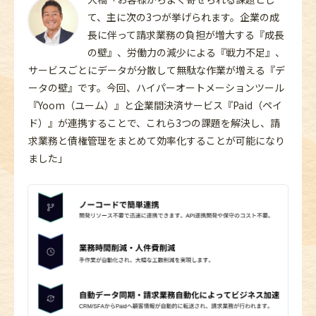
て、主に次の3つが挙げられます。企業の成
長に伴って請求業務の負担が増大する『成長
の壁』、労働力の減少による『戦力不足』、
サービスごとにデータが分散して無駄な作業が増える『デ
ータの壁』です。今回、ハイパーオートメーションツール
『Yoom（ユーム）』と企業間決済サービス『Paid（ペイ
ド）』が連携することで、これら3つの課題を解決し、請
求業務と債権管理をまとめて効率化することが可能になり
ました」