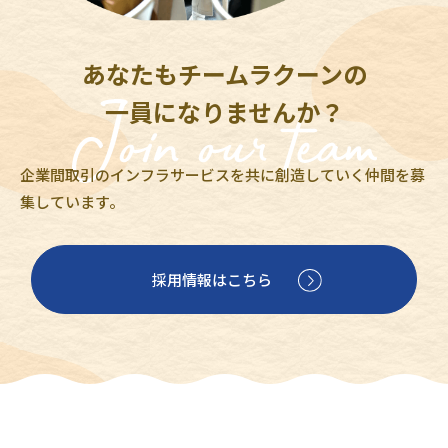
あなたもチームラクーンの
一員になりませんか？
企業間取引のインフラサービスを共に創造していく仲間を募
集しています。
採用情報はこちら