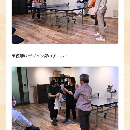
▼優勝はデザイン部のチーム！