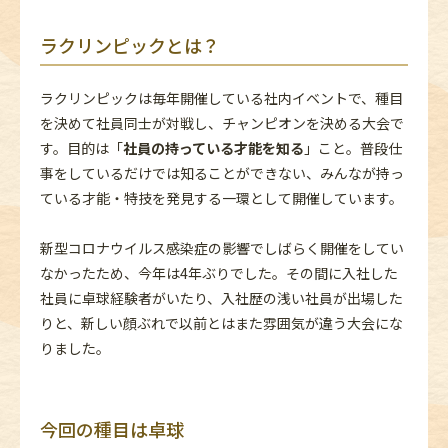
ラクリンピックとは？
ラクリンピックは毎年開催している社内イベントで、種目
を決めて社員同士が対戦し、チャンピオンを決める大会で
す。目的は「
社員の持っている才能を知る
」こと。普段仕
事をしているだけでは知ることができない、みんなが持っ
ている才能・特技を発見する一環として開催しています。
新型コロナウイルス感染症の影響でしばらく開催をしてい
なかったため、今年は4年ぶりでした。その間に入社した
社員に卓球経験者がいたり、入社歴の浅い社員が出場した
りと、新しい顔ぶれで以前とはまた雰囲気が違う大会にな
りました。
今回の種目は卓球