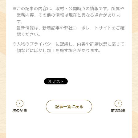
この記事の内容は、取材・公開時点の情報です。所属や
業務内容、その他の情報は現在と異なる場合がありま
す。
最新情報は、新着記事や弊社コーポレートサイトをご確
認ください。
人物のプライバシーに配慮し、内容や許諾状況に応じて
顔などにぼかし加工を施す場合があります。
記事一覧に戻る
次の記事
前の記事