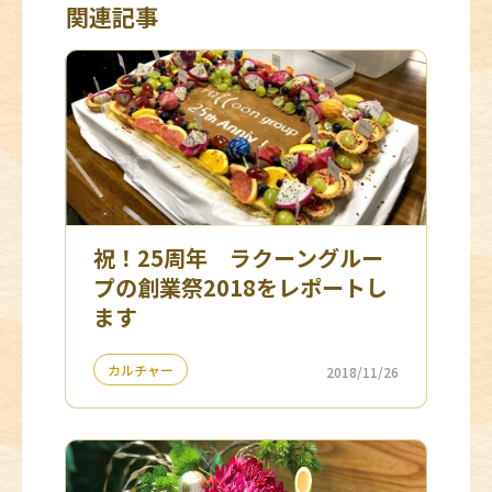
関連記事
祝！25周年 ラクーングルー
プの創業祭2018をレポートし
ます
カルチャー
2018/11/26