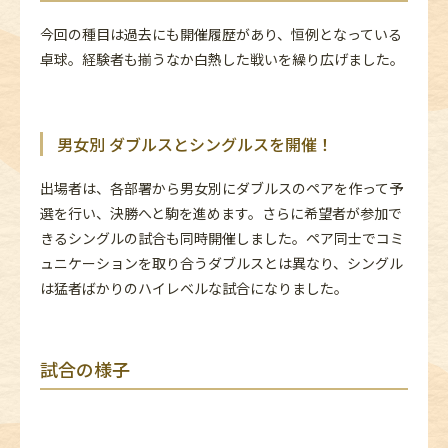
今回の種目は過去にも開催履歴があり、恒例となっている
卓球。経験者も揃うなか白熱した戦いを繰り広げました。
男女別 ダブルスとシングルスを開催！
出場者は、各部署から男女別にダブルスのペアを作って予
選を行い、決勝へと駒を進めます。さらに希望者が参加で
きるシングルの試合も同時開催しました。ペア同士でコミ
ュニケーションを取り合うダブルスとは異なり、シングル
は猛者ばかりのハイレベルな試合になりました。
試合の様子