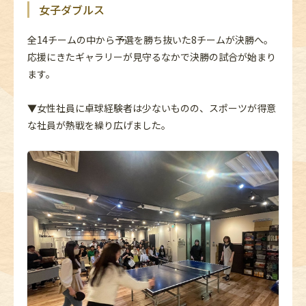
女子ダブルス
全14チームの中から予選を勝ち抜いた8チームが決勝へ。
応援にきたギャラリーが見守るなかで決勝の試合が始まり
ます。
▼女性社員に卓球経験者は少ないものの、スポーツが得意
な社員が熱戦を繰り広げました。