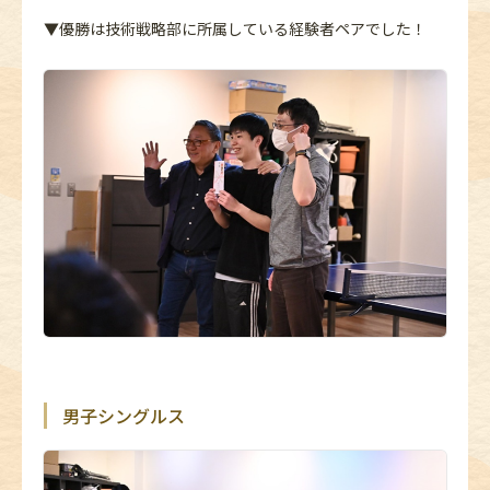
▼優勝は技術戦略部に所属している経験者ペアでした！
男子シングルス