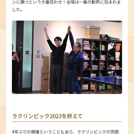
ンに勝つという大番狂わせ！会場は一番の歓声に包まれま
した。
ラクリンピック2023を終えて
4年ぶりの開催ということもあり、ラクリンピックの雰囲