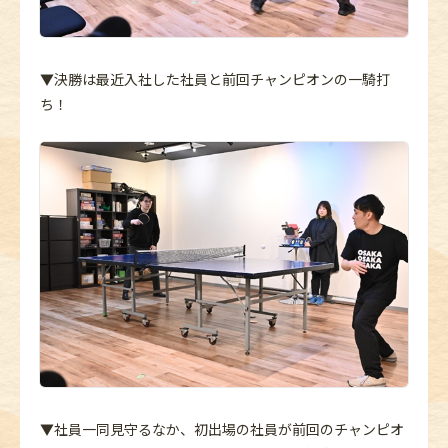
▼決勝は最近入社した社員と前回チャンピオンの一騎打
ち！
▼社員一同見守るなか、初出場の社員が前回のチャンピオ