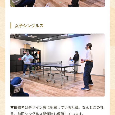
女子シングルス
▼優勝者はデザイン部に所属している社員。なんとこの社
員、前回シングルス開催時も優勝しています。