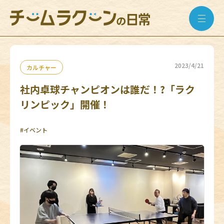
2023/4/21
カルチャー
社内卓球チャンピオンは誰だ！?「ラク
リンピック」開催！
#イベント