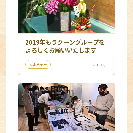
2019年もラクーングループを
よろしくお願いいたします
カルチャー
2019/1/7