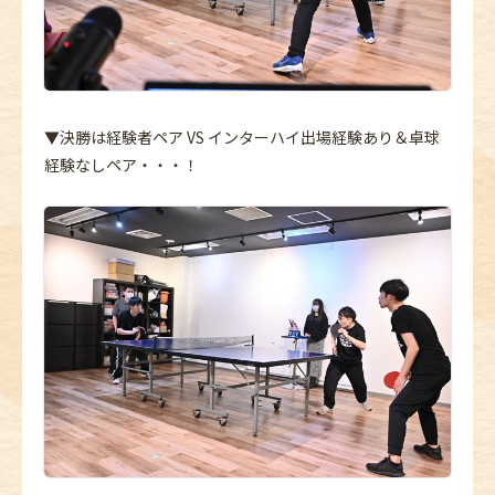
▼決勝は経験者ペア VS インターハイ出場経験あり＆卓球
経験なしペア・・・！