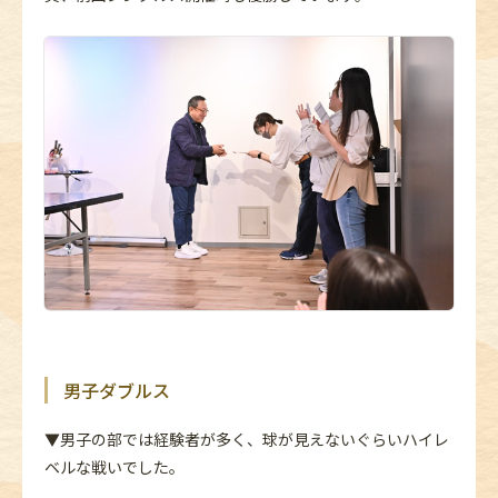
男子ダブルス
▼男子の部では経験者が多く、球が見えないぐらいハイレ
ベルな戦いでした。