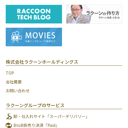
株式会社ラクーンホールディングス
TOP
会社概要
お問い合わせ
ラクーングループのサービス
卸・仕入れサイト「スーパーデリバリー」
BtoB掛売り決済「Paid」