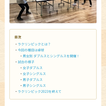
目次
ラクリンピックとは？
今回の種目は卓球
男女別 ダブルスとシングルスを開催！
試合の様子
女子ダブルス
女子シングルス
男子ダブルス
男子シングルス
ラクリンピック2023を終えて