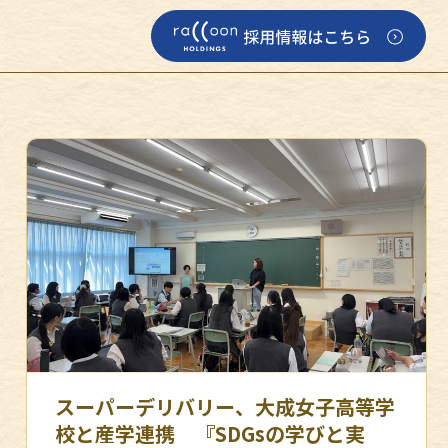
スーパーデリバリー、大成女子高等学
校と産学連携 『SDGsの学びと実