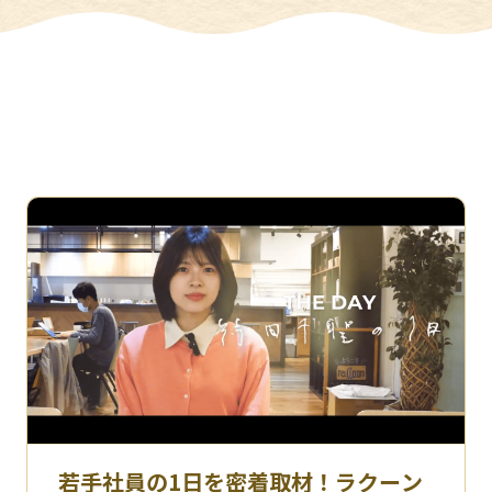
若手社員の1日を密着取材！ラクーン