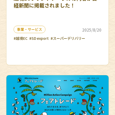
経新聞に掲載されました！
事業・サービス
2025/8/20
#越境EC
#SD export
#スーパーデリバリー