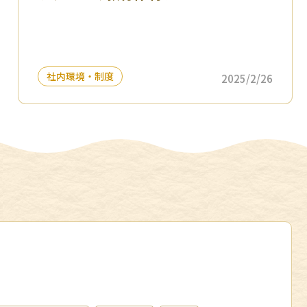
社内環境・制度
2025/2/26