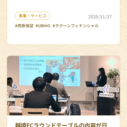
事業・サービス
2025/11/27
#売掛保証
#URIHO
#ラクーンフィナンシャル
越境ECラウンドテーブルの内容が日