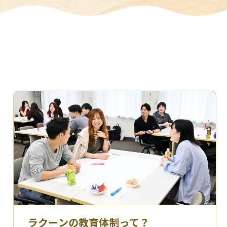
ラクーンの教育体制って？