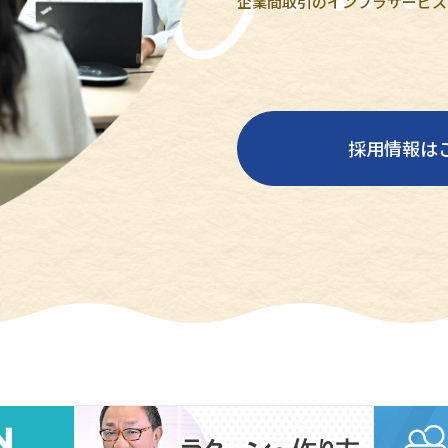
企業間取引のインフラサービス
採用情報は