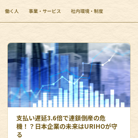
働く人
事業・サービス
社内環境・制度
支払い遅延3.6倍で連鎖倒産の危
機！？日本企業の未来はURIHOが守
る