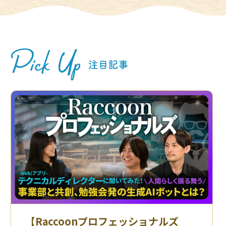
【Raccoonプロフェッショナルズ