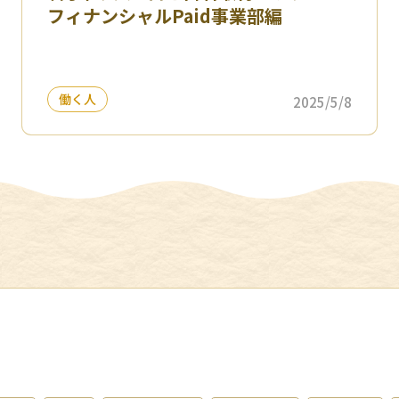
フィナンシャルPaid事業部編
働く人
2025/5/8