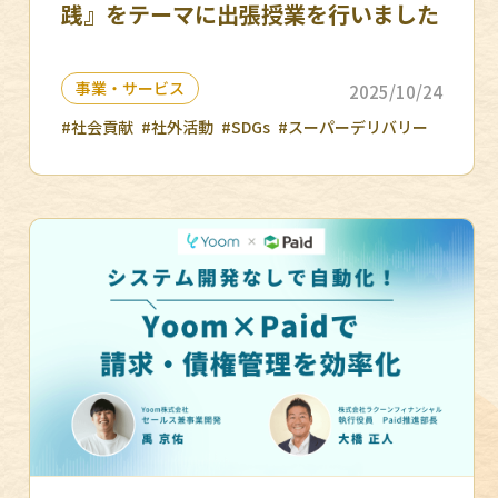
践』をテーマに出張授業を行いました
事業・サービス
2025/10/24
#社会貢献
#社外活動
#SDGs
#スーパーデリバリー