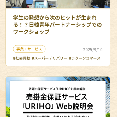
学生の発想から次のヒットが生まれ
る！？日韓青年パートナーシップでの
ワークショップ
事業・サービス
2025/9/10
#社会貢献
#スーパーデリバリー
#ラクーンコマース