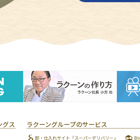
ングス
ラクーングループのサービス
卸・仕入れサイト「スーパーデリバリー」
B