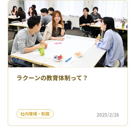
ラクーンの教育体制って？
社内環境・制度
2025/2/26