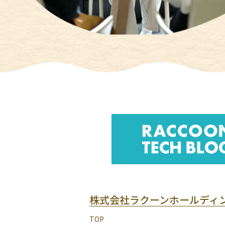
株式会社ラクーンホールディ
TOP