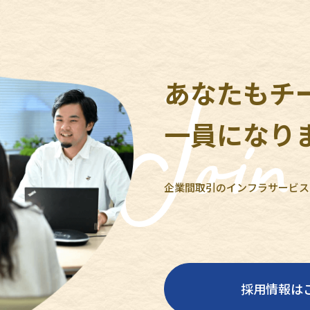
あなたもチ
一員になり
企業間取引のインフラサービス
採用情報は