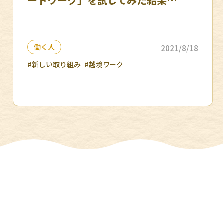
ートワーク」を試してみた結果…
働く人
2021/8/18
#新しい取り組み
#越境ワーク