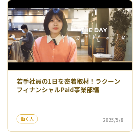
若手社員の1日を密着取材！ラクーン
フィナンシャルPaid事業部編
働く人
2025/5/8