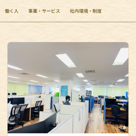
働く人
事業・サービス
社内環境・制度