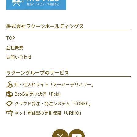
株式会社ラクーンホールディングス
TOP
会社概要
お問い合わせ
ラクーングループのサービス
卸・仕入れサイト「スーパーデリバリー」
BtoB掛売り決済「Paid」
クラウド受注・発注システム「COREC」
ネット完結型の売掛保証「URIHO」