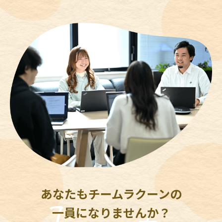
あなたもチームラクーンの
一員になりませんか？