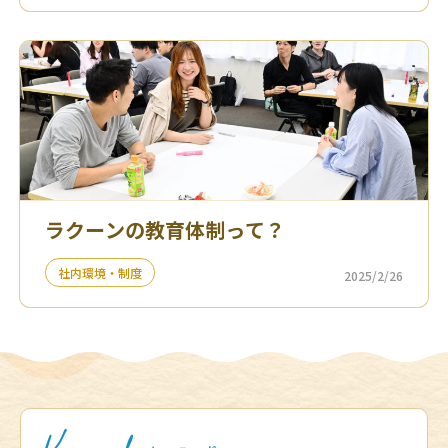
ラクーンの教育体制って？
社内環境・制度
2025/2/26