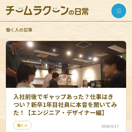
働く人の記事
入社前後でギャップあった？仕事はき
つい？新卒1年目社員に本音を聞いてみ
た！【エンジニア・デザイナー編】
働く人
2026/6/17