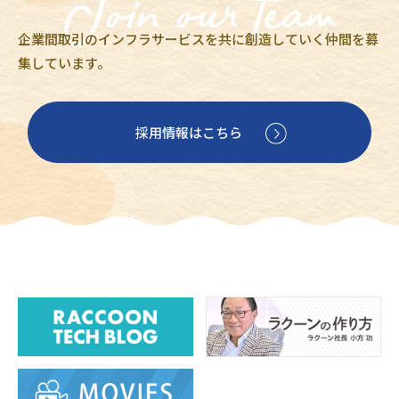
企業間取引のインフラサービスを共に創造していく仲間を募
集しています。
採用情報はこちら