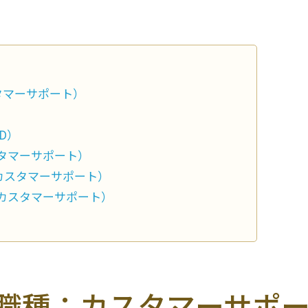
スタマーサポート）
MD）
スタマーサポート）
種：カスタマーサポート）
外カスタマーサポート）
ん（職種：カスタマーサポ