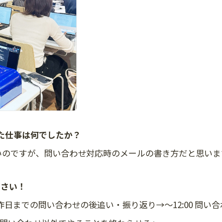
えた仕事は何でしたか？
いのですが、問い合わせ対応時のメールの書き方だと思いま
ださい！
0 昨日までの問い合わせの後追い・振り返り→〜12:00 問い合わせ