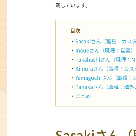
載しています。
目次
Sasakiさん（職種：カ
Inoueさん（職種：営業）
Takahashiさん（職種：
Kimuraさん（職種：カ
Yamaguchiさん（職
Tanakaさん（職種：海
まとめ
Sasakiさ