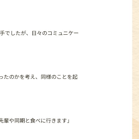
手でしたが、日々のコミュニケー
ったのかを考え、同様のことを起
先輩や同期と食べに行きます」