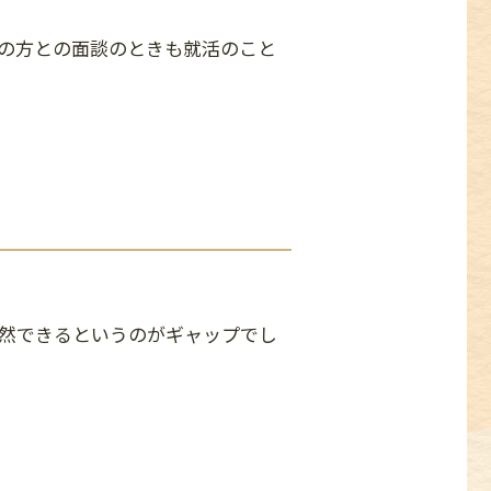
の方との面談のときも就活のこと
然できるというのがギャップでし