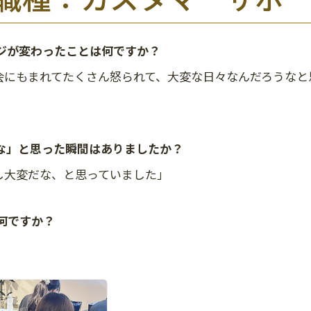
ージが変わったことは何ですか？
会にもまれてたくさん怒られて、大変な日々なんだろうなと
いな」と思った瞬間はありましたか？
し大変だな、と思っていました」
は何ですか？