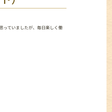
思っていましたが、毎日楽しく働