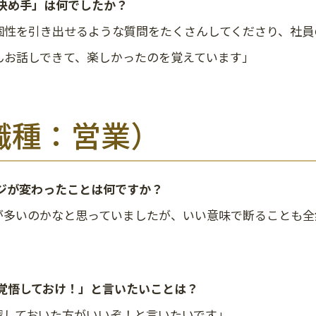
の決め手」は何でしたか？
個性を引き出せるような質問をたくさんしてくださり、社員
んお話しできて、楽しかったのを覚えています」
（職種：営業）
ージが変わったことは何ですか？
が多いのかなと思っていましたが、いい意味で断ることも全
は覚悟しておけ！」と言いたいことは？
習しておいた方がいいぞ！と言いたいです」