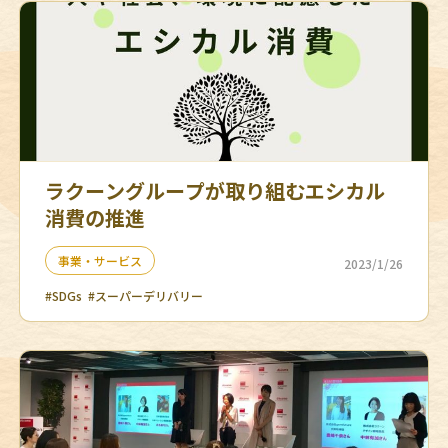
ラクーングループが取り組むエシカル
消費の推進
事業・サービス
2023/1/26
#SDGs
#スーパーデリバリー