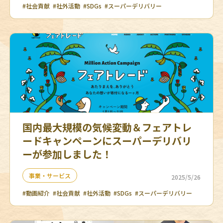
#社会貢献
#社外活動
#SDGs
#スーパーデリバリー
国内最大規模の気候変動＆フェアトレ
ードキャンペーンにスーパーデリバリ
ーが参加しました！
事業・サービス
2025/5/26
#動画紹介
#社会貢献
#社外活動
#SDGs
#スーパーデリバリー