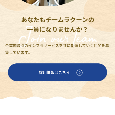
あなたもチームラクーンの
一員になりませんか？
企業間取引のインフラサービスを共に創造していく仲間を募
集しています。
採用情報はこちら