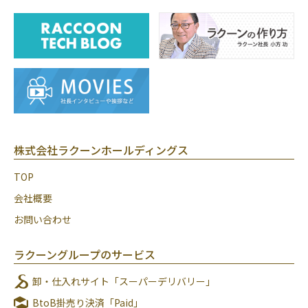
株式会社ラクーンホールディングス
TOP
会社概要
お問い合わせ
ラクーングループのサービス
卸・仕入れサイト「スーパーデリバリー」
BtoB掛売り決済「Paid」