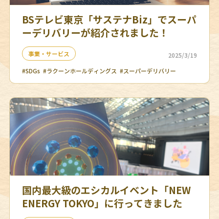
BSテレビ東京「サステナBiz」でスーパ
ーデリバリーが紹介されました！
事業・サービス
2025/3/19
#SDGs
#ラクーンホールディングス
#スーパーデリバリー
国内最大級のエシカルイベント「NEW
ENERGY TOKYO」に行ってきました