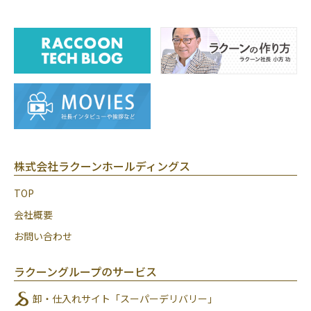
株式会社ラクーンホールディングス
TOP
会社概要
お問い合わせ
ラクーングループのサービス
卸・仕入れサイト「スーパーデリバリー」