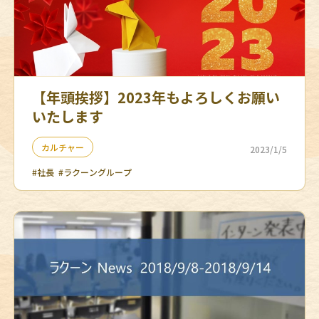
【年頭挨拶】2023年もよろしくお願い
いたします
カルチャー
2023/1/5
#社長
#ラクーングループ