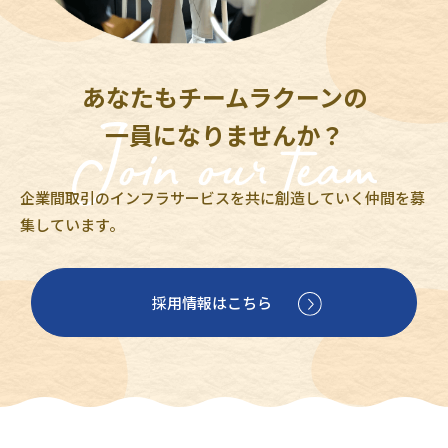
あなたもチームラクーンの
一員になりませんか？
企業間取引のインフラサービスを共に創造していく仲間を募
集しています。
採用情報はこちら