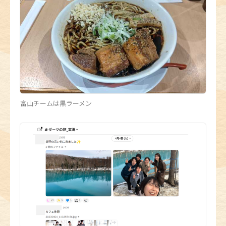
富山チームは黒ラーメン