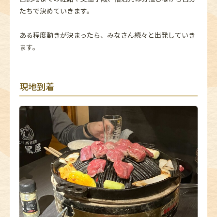
たちで決めていきます。
ある程度動きが決まったら、みなさん続々と出発していき
ます。
現地到着