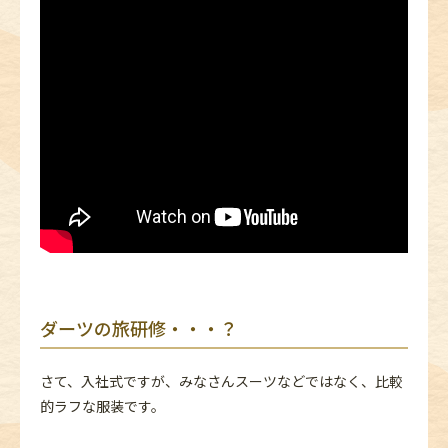
ダーツの旅研修・・・？
さて、入社式ですが、みなさんスーツなどではなく、比較
的ラフな服装です。