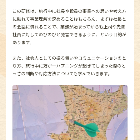
この研修は、旅行中に社長や役員の事業への思いや考え方
に触れて事業理解を深めることはもちろん、まずは社長と
の会話に慣れることで、業務が始まってからも上司や先輩
社員に対してのびのびと発言できるように、という目的が
あります。
また、社会人としての振る舞いやコミュニケーションのと
り方、旅行中に万が一ハプニングが起きてしまった際のと
っさの判断や対応方法についても学んでいきます。