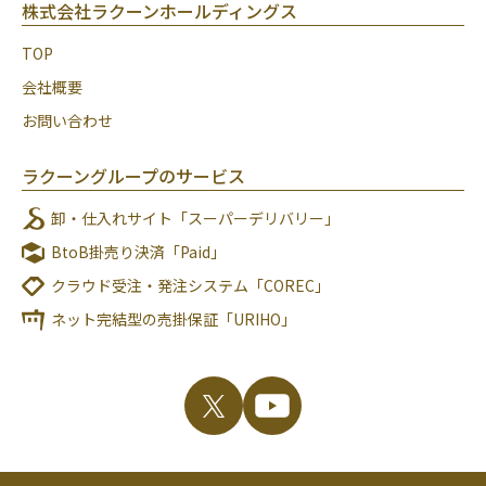
株式会社ラクーンホールディングス
TOP
会社概要
お問い合わせ
ラクーングループのサービス
卸・仕入れサイト「スーパーデリバリー」
BtoB掛売り決済「Paid」
クラウド受注・発注システム「COREC」
ネット完結型の売掛保証「URIHO」