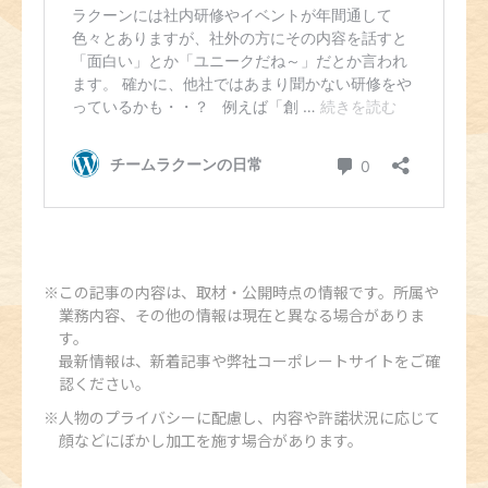
この記事の内容は、取材・公開時点の情報です。所属や
業務内容、その他の情報は現在と異なる場合がありま
す。
最新情報は、新着記事や弊社コーポレートサイトをご確
認ください。
人物のプライバシーに配慮し、内容や許諾状況に応じて
顔などにぼかし加工を施す場合があります。