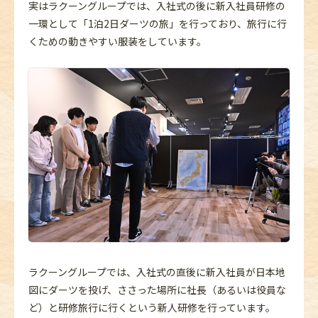
実はラクーングループでは、入社式の後に新入社員研修の
一環として「1泊2日ダーツの旅」を行っており、旅行に行
くための動きやすい服装をしています。
ラクーングループでは、入社式の直後に新入社員が日本地
図にダーツを投げ、ささった場所に社長（あるいは役員な
ど）と研修旅行に行くという新人研修を行っています。