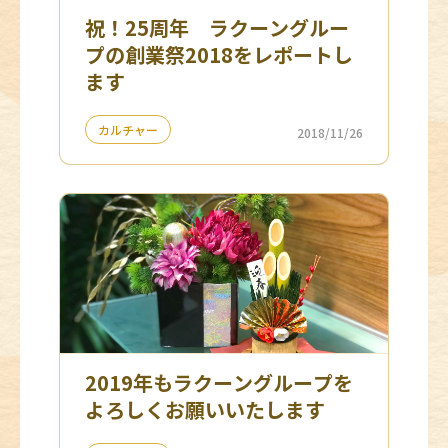
祝！25周年 ラクーングルー
プの創業祭2018をレポートし
ます
カルチャー
2018/11/26
2019年もラクーングループを
よろしくお願いいたします