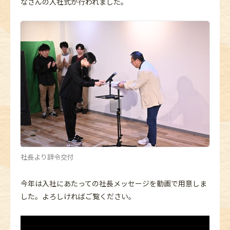
なさんの入社式が行われました。
社長より辞令交付
今年は入社にあたっての社長メッセージを動画で用意しま
した。よろしければご覧ください。