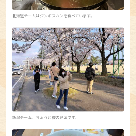
北海道チームはジンギスカンを食べています。
新潟チーム。ちょうど桜の見頃です。