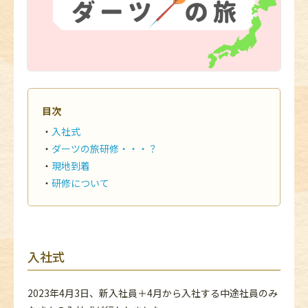
目次
入社式
ダーツの旅研修・・・？
現地到着
研修について
入社式
2023年4月3日、新入社員＋4月から入社する中途社員のみ