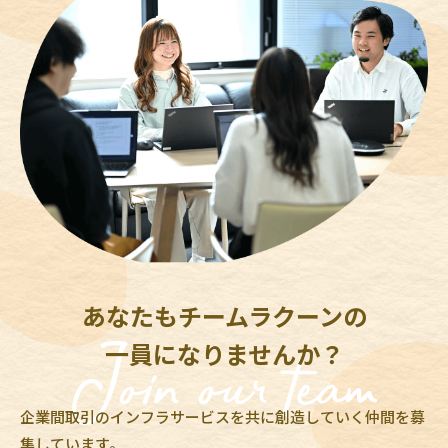
あなたもチームラクーンの
一員になりませんか？
企業間取引のインフラサービスを共に創造していく仲間を募
集しています。