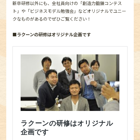
新卒研修以外にも、全社員向けの「創造力鍛錬コンテス
ト」や「ビジネスモデル勉強会」などオリジナルでユニー
クなものがあるのでぜひご覧ください！
■ラクーンの研修はオリジナル企画です