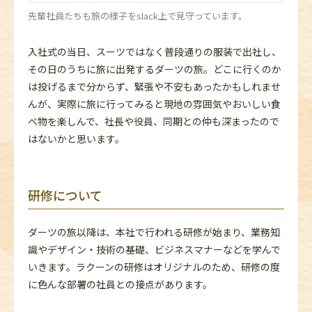
先輩社員たちも旅の様子をslack上で見守っています。
入社式の当日、スーツではなく普段通りの服装で出社し、
その日のうちに旅に出発するダーツの旅。どこに行くのか
は投げるまで分からず、緊張や不安もあったかもしれませ
んが、実際に旅に行ってみると現地の雰囲気やおいしい食
べ物を楽しんで、社長や役員、同期との仲も深まったので
はないかと思います。
研修について
ダーツの旅以降は、本社で行われる研修が始まり、業務知
識やデザイン・技術の基礎、ビジネスマナーなどを学んで
いきます。ラクーンの研修はオリジナルのため、研修の度
に色んな部署の社員との接点があります。