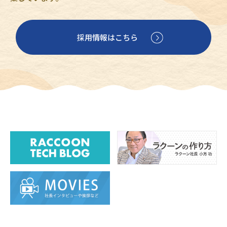
採用情報はこちら