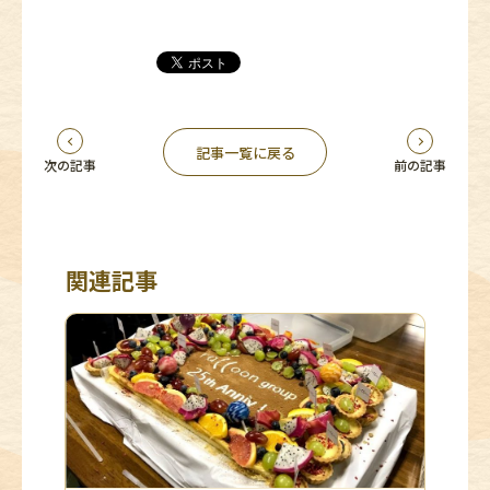
記事一覧に戻る
次の記事
前の記事
関連記事