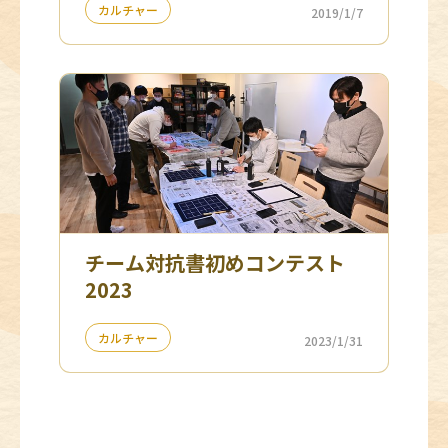
カルチャー
2019/1/7
チーム対抗書初めコンテスト
2023
カルチャー
2023/1/31