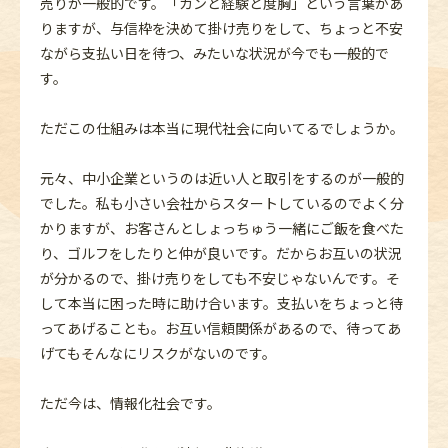
売りが一般的です。「カンと経験と度胸」という言葉があ
りますが、与信枠を決めて掛け売りをして、ちょっと不安
ながら支払い日を待つ、みたいな状況が今でも一般的で
す。
ただこの仕組みは本当に現代社会に向いてるでしょうか。
元々、中小企業というのは近い人と取引をするのが一般的
でした。私も小さい会社からスタートしているのでよく分
かりますが、お客さんとしょっちゅう一緒にご飯を食べた
り、ゴルフをしたりと仲が良いです。だからお互いの状況
が分かるので、掛け売りをしても不安じゃないんです。そ
して本当に困った時に助け合います。支払いをちょっと待
ってあげることも。お互い信頼関係があるので、待ってあ
げてもそんなにリスクがないのです。
ただ今は、情報化社会です。