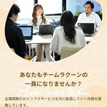
あなたもチームラクーンの
一員になりませんか？
企業間取引のインフラサービスを共に創造していく仲間を募
集しています。