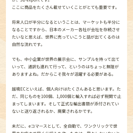
ここに商品をたくさん載せていくことがとても重要です。
将来人口が半分になるということは、マーケットも半分に
なることですから、日本のメーカー各社が会社を存続させ
たいなと思えば、世界に売っていこうと話が出てくるのは
自然な流れです。
でも、中小企業が世界の展示会に、サンプルを持って出て
いって、通訳も連れて行って、というのはちょっと無理が
ありますよね。だからこそ我々が活躍する必要がある。
越境ECといえば、個人向けはたくさんあると思います。た
だ、同じものを100個、1,000個と輸入すれば必ず税関で止
まってしまいます。そして正式な輸出書類が添付されてい
ないと送り返されるか、廃棄されるかです。
未だに、eコマースとして、全自動で、ワンクリックで世