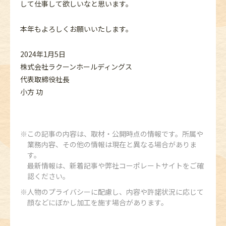
して仕事して欲しいなと思います。
本年もよろしくお願いいたします。
2024年1月5日
株式会社ラクーンホールディングス
代表取締役社長
小方 功
この記事の内容は、取材・公開時点の情報です。所属や
業務内容、その他の情報は現在と異なる場合がありま
す。
最新情報は、新着記事や弊社コーポレートサイトをご確
認ください。
人物のプライバシーに配慮し、内容や許諾状況に応じて
顔などにぼかし加工を施す場合があります。