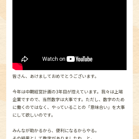
皆さん、あけましておめでとうございます。
今年は中期経営計画の3年目が控えています。我々は上場
企業ですので、当然数字は大事です。ただし、数字のため
に働くのではなく、やっていることの「意味合い」を大事
にして欲しいのです。
みんなが助かるから、便利になるからやる。
その結果として数字がありましたね、と。