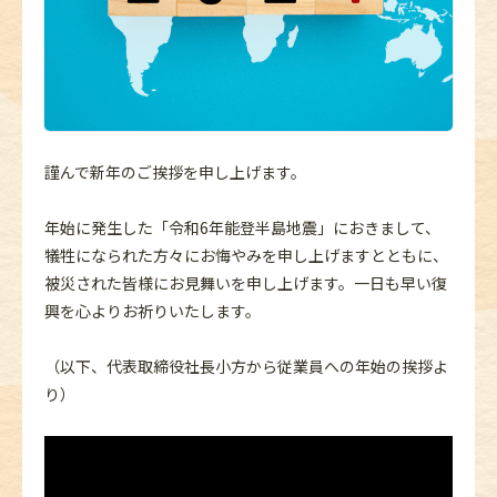
謹んで新年のご挨拶を申し上げます。
年始に発生した「令和6年能登半島地震」におきまして、
犠牲になられた方々にお悔やみを申し上げますとともに、
被災された皆様にお見舞いを申し上げます。一日も早い復
興を心よりお祈りいたします。
（以下、代表取締役社長小方から従業員への年始の挨拶よ
り）