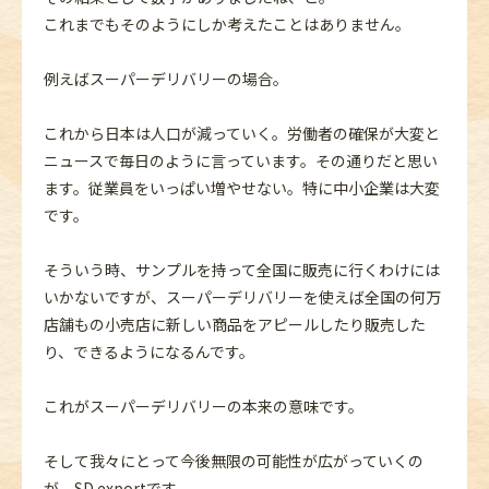
これまでもそのようにしか考えたことはありません。
例えばスーパーデリバリーの場合。
これから日本は人口が減っていく。労働者の確保が大変と
ニュースで毎日のように言っています。その通りだと思い
ます。従業員をいっぱい増やせない。特に中小企業は大変
です。
そういう時、サンプルを持って全国に販売に行くわけには
いかないですが、スーパーデリバリーを使えば全国の何万
店舗もの小売店に新しい商品をアピールしたり販売した
り、できるようになるんです。
これがスーパーデリバリーの本来の意味です。
そして我々にとって今後無限の可能性が広がっていくの
が、SD exportです。