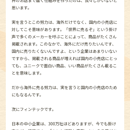
界のお店まで届く仕組みを作ったのは、我々しかいないと
思います。
実を言うとこの努力は、海外だけでなく、国内の小売店に
対してこそ意味があります。「世界に売るぞ」という掛け
声で多くのメーカーを呼ぶことによって、商品がたくさん
掲載されます。このなかで、海外にだけ売りたいんです、
国内に売りたくないんですよ、という企業はあまりいない
ですから、掲載される商品が増えれば国内の小売店にとっ
ても、ユニークで面白い商品、いい商品がたくさん載るこ
とを意味します。
だから海外に売る努力は、実を言うと国内の小売店のため
にもなるんです。
次にフィンテックです。
日本の中小企業は、300万社ほどありますが、今でも掛け