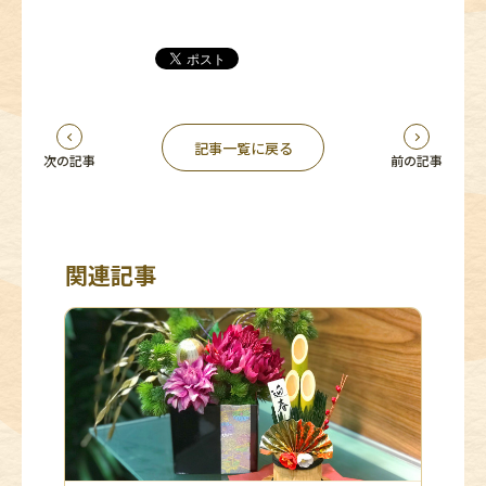
記事一覧に戻る
次の記事
前の記事
関連記事