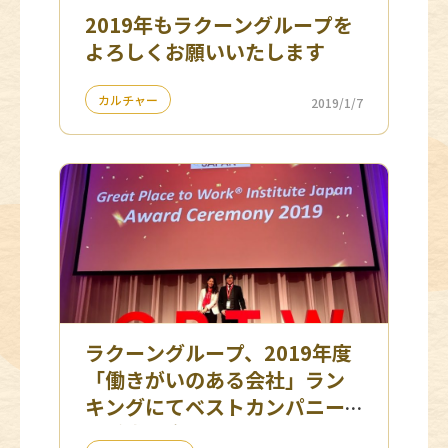
2019年もラクーングループを
よろしくお願いいたします
カルチャー
2019/1/7
ラクーングループ、2019年度
「働きがいのある会社」ラン
キングにてベストカンパニー
を受賞 ３年連続ランクイン！