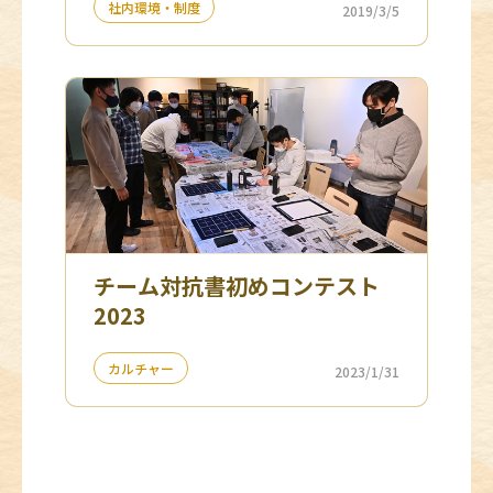
社内環境・制度
2019/3/5
チーム対抗書初めコンテスト
2023
カルチャー
2023/1/31