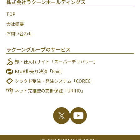
株式会社ラクーンホールディングス
TOP
会社概要
お問い合わせ
ラクーングループのサービス
卸・仕入れサイト「スーパーデリバリー」
BtoB掛売り決済「Paid」
クラウド受注・発注システム「COREC」
ネット完結型の売掛保証「URIHO」