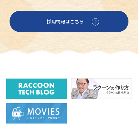
採用情報はこちら