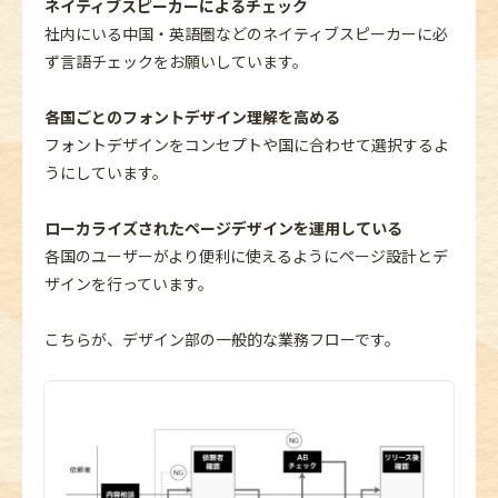
ネイティブスピーカーによるチェック
社内にいる中国・英語圏などのネイティブスピーカーに必
ず言語チェックをお願いしています。
各国ごとのフォントデザイン理解を高める
フォントデザインをコンセプトや国に合わせて選択するよ
うにしています。
ローカライズされたページデザインを運用している
各国のユーザーがより便利に使えるようにページ設計とデ
ザインを行っています。
こちらが、デザイン部の一般的な業務フローです。