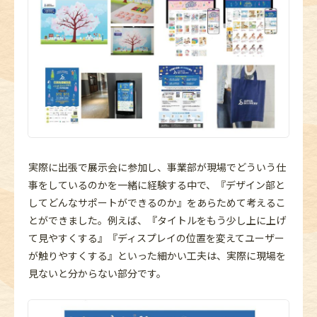
実際に出張で展示会に参加し、事業部が現場でどういう仕
事をしているのかを一緒に経験する中で、『デザイン部と
してどんなサポートができるのか』をあらためて考えるこ
とができました。例えば、『タイトルをもう少し上に上げ
て見やすくする』『ディスプレイの位置を変えてユーザー
が触りやすくする』といった細かい工夫は、実際に現場を
見ないと分からない部分です。