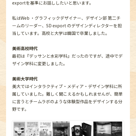
exportを基準にお話ししたいと思います。
私はWeb ・グラフィックデザイナー、デザイン部 第二チ
ームのリーダー、SD export のデザインディレクターを担
当しています。高校と大学は韓国で卒業しました。
美術高校時代
最初は『デッサンと水彩学科』だったのですが、途中でデ
ザイン学科に変更しました。
美術大学時代
美大ではインタラクティブ・メディア・デザイン学科に所
属していました。難しく聞こえるかもしれませんが、簡単
に言うとチームラボのような体験型作品をデザインする分
野です。