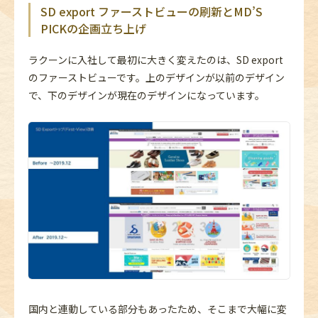
SD export ファーストビューの刷新とMD’S
PICKの企画立ち上げ
ラクーンに入社して最初に大きく変えたのは、SD export
のファーストビューです。上のデザインが以前のデザイン
で、下のデザインが現在のデザインになっています。
国内と連動している部分もあったため、そこまで大幅に変