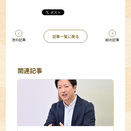
記事一覧に戻る
次の記事
前の記事
関連記事