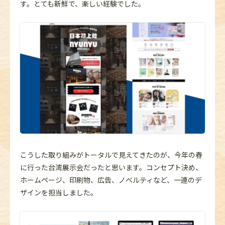
す。とても新鮮で、楽しい経験でした。
こうした取り組みがトータルで見えてきたのが、今年の春
に行った台湾展示会だったと思います。コンセプト決め、
ホームページ、印刷物、広告、ノベルティなど、一連のデ
ザインを担当しました。