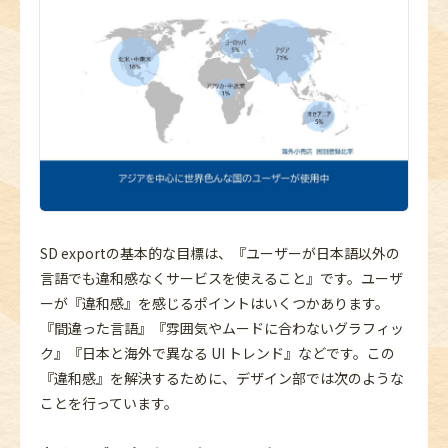
SD exportの基本的な目標は、『ユーザーが日本語以外の
言語でも違和感なくサービスを使えること』です。ユーザ
ーが『違和感』を感じるポイントはいくつかあります。
『間違った言語』『雰囲気やムードに合わないグラフィッ
ク』『日本と海外で異なる UI トレンド』などです。この
『違和感』を解決するために、デザイン部では次のような
ことを行っています。