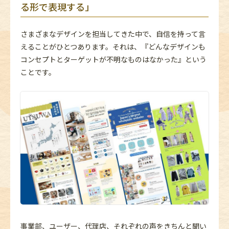
る形で表現する」
さまざまなデザインを担当してきた中で、自信を持って言
えることがひとつあります。それは、『どんなデザインも
コンセプトとターゲットが不明なものはなかった』という
ことです。
事業部、ユーザー、代理店、それぞれの声をきちんと聞い