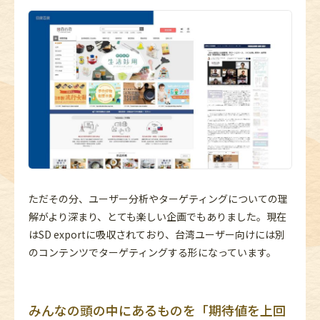
ただその分、ユーザー分析やターゲティングについての理
解がより深まり、とても楽しい企画でもありました。現在
はSD exportに吸収されており、台湾ユーザー向けには別
のコンテンツでターゲティングする形になっています。
みんなの頭の中にあるものを「期待値を上回