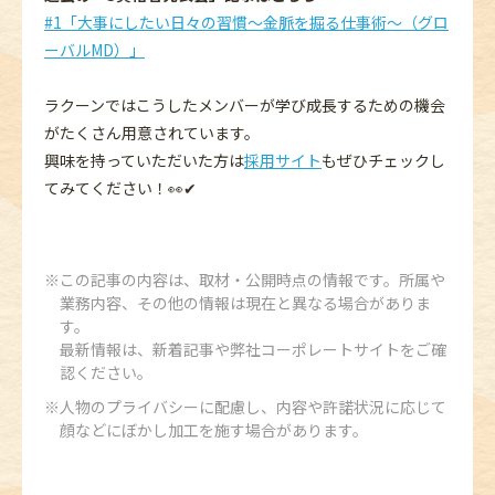
#1「大事にしたい日々の習慣～金脈を掘る仕事術～（グロ
ーバルMD）」
ラクーンではこうしたメンバーが学び成長するための機会
がたくさん用意されています。
興味を持っていただいた方は
採用サイト
もぜひチェックし
てみてください！👀✔
この記事の内容は、取材・公開時点の情報です。所属や
業務内容、その他の情報は現在と異なる場合がありま
す。
最新情報は、新着記事や弊社コーポレートサイトをご確
認ください。
人物のプライバシーに配慮し、内容や許諾状況に応じて
顔などにぼかし加工を施す場合があります。