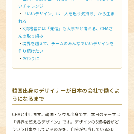
いチャレンジ
「いいデザイン」は「人を思う気持ち」から生ま
れる
S資格者には「発信」も大事だと考える、CHAさ
んの取り組み
境界を超えて、チームのみんなでいいデザインを
作り続けたい
おわりに
韓国出身のデザイナーが日本の会社で働くよ
うになるまで
CHAと申します。韓国・ソウル出身です。本日のテーマは
『境界を超えるデザイン』です。デザインのS資格者がど
ういう仕事をしているのかを、自分が担当しているSD