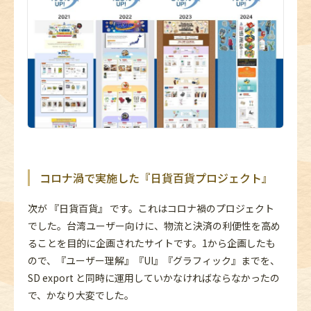
コロナ渦で実施した『日貨百貨プロジェクト』
次が 『日貨百貨』 です。これはコロナ禍のプロジェクト
でした。台湾ユーザー向けに、物流と決済の利便性を高め
ることを目的に企画されたサイトです。1から企画したも
ので、『ユーザー理解』『UI』『グラフィック』までを、
SD export と同時に運用していかなければならなかったの
で、かなり大変でした。