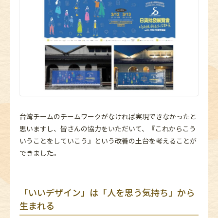
台湾チームのチームワークがなければ実現できなかったと
思いますし、皆さんの協力をいただいて、『これからこう
いうことをしていこう』という改善の土台を考えることが
できました。
「いいデザイン」は「人を思う気持ち」から
生まれる