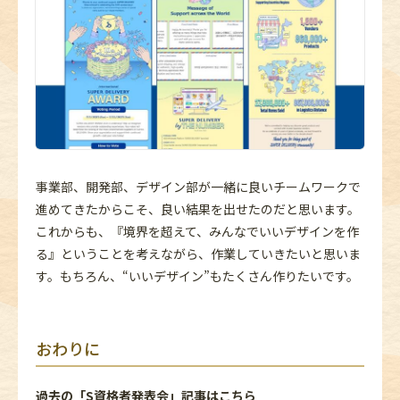
事業部、開発部、デザイン部が一緒に良いチームワークで
進めてきたからこそ、良い結果を出せたのだと思います。
これからも、『境界を超えて、みんなでいいデザインを作
る』ということを考えながら、作業していきたいと思いま
す。もちろん、“いいデザイン”もたくさん作りたいです。
おわりに
過去の「S資格者発表会」記事はこちら