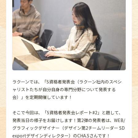
ラクーンでは、「S資格者発表会（ラクーン社内のスペシ
ャリストたちが自分自身の専門分野について発表する
会）」を定期開催しています！
そこで今回は、「S資格者発表会レポート#2」と題して、
発表当日の様子をお届けします！第2弾の発表者は、WEB/
グラフィックデザイナー（デザイン第2チームリーダー SD
exportデザインディレクター）のCHA.Sさんです！