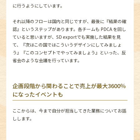
に行うようにしています。
それ以降のフローは国内と同じですが、最後に『結果の確
認』というステップがあります。各チームも PDCA を回し
ていると思いますが、SD exportでも実施した結果を見
て、『次はこの国ではこういうデザインにしてみましょ
う』『このコンセプトでやってみましょう』といった、反
省会のような会議を行っています。
企画段階から関わることで売上が最大3600％
になったイベントも
ここからは、今まで自分が担当してきた業務についてお話
しします。