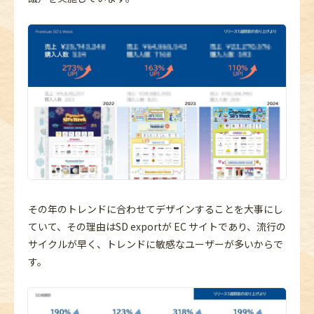
その年のトレンドに合わせてデザインすることを大事にし
ていて、その理由はSD exportが EC サイトであり、流行の
サイクルが早く、トレンドに敏感なユーザーが多いからで
す。