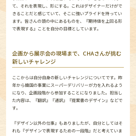
て、それを表現し、形にする。これはデザイナーだけがで
きることだと感じていて、そこに強いプライドを持ってい
ます。皆さんの頭の中にあるものを、『期待値を上回る形
で表現する』ことを自分の目標としています。
企画から展示会の現場まで、CHAさんが挑む
新しいチャレンジ
ここからは自分自身の新しいチャレンジについてです。昨
年から韓国の事業にスーパーデリバリーが力を入れるよう
になり、企画段階から参加することになりました。担当し
た内容は、『翻訳』『通訳』『提案書のデザイン』などで
す。
『デザイン以外の仕事』もありましたが、自分としてはそ
れも『デザインで表現するための一段階』だと考えていま