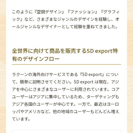
このように『空間デザイン』『ファッション』『グラフィ
ック』など、さまざまなジャンルのデザインを経験し、オ
ールジャンルなデザイナーとして経験を重ねてきました。
全世界に向けて商品を販売するSD export特
有のデザインフロー
ラクーンの海外向けサービスである『SD export』につい
て、簡単に説明させてください。SD export は現在、アジ
アを中心にさまざまなユーザーに利用されています。コア
ユーザーはアジアに集中しているため、ターゲティングも
アジア各国のユーザーが中心です。一方で、最近はヨーロ
ッパやアメリカなど、他の地域のユーザーもどんどん増え
ています。