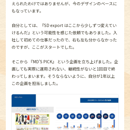
えられたわけではありませんが、今のデザインのベースに
もなっています。
自分としては、『SD export はここから少しずつ変えてい
けるんだ』という可能性を感じた依頼でもありました。入
社して初めての仕事だったので、右も左も分からなかった
のですが、ここがスタートでした。
そこから 『MD’S PICK』 という企画を立ち上げました。企
画しても実際に運用されない、継続性がないと1回目で終
わってしまいます。そうならないように、自分が1年以上
この企画を担当しました。