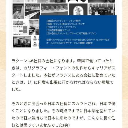
ラクーンは6社目の会社になります。韓国で働いていたと
きは、カリグラフィー・フォントの制作からキャリアがス
タートしました。本社がフランスにある会社に勤めていた
ときは、1年に何度も出張に行かなければならない環境で
した。
そのときに出会った日本の社長にスカウトされ、日本で働
くことになりました。その時点ですでに日本語を話せてい
たので軽い気持ちで日本に来たのですが、こんなに長く住
むとは思っていませんでした(笑)