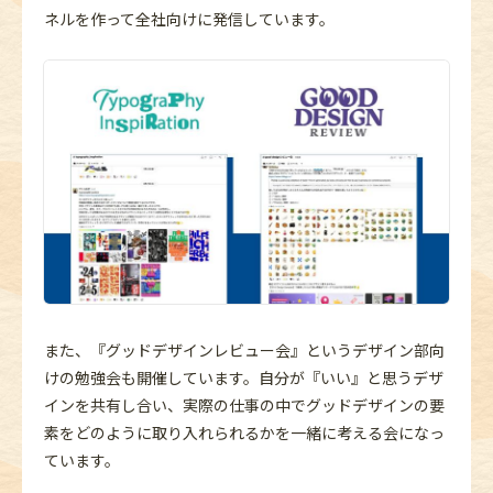
ネルを作って全社向けに発信しています。
また、『グッドデザインレビュー会』というデザイン部向
けの勉強会も開催しています。自分が『いい』と思うデザ
インを共有し合い、実際の仕事の中でグッドデザインの要
素をどのように取り入れられるかを一緒に考える会になっ
ています。