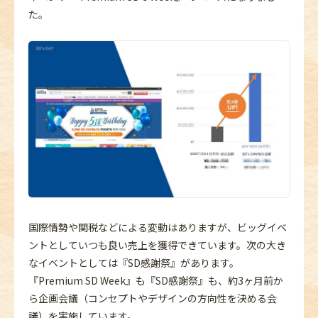
た。
国際情勢や関税などによる変動はありますが、ビッグイベ
ントとしていつも良い売上を獲得できています。次の大き
なイベントとしては『SD感謝祭』があります。
『Premium SD Week』も『SD感謝祭』も、約3ヶ月前か
ら企画会議（コンセプトやデザインの方向性を決める会
議）を実施しています。