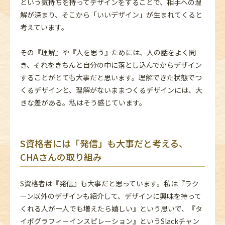
という気持ちを持ってデザインをすることで、相手への理
解が深まり、そこから「いいデザイン」が生まれてくると
考えています。
その『理解』や『人を思う』ためには、人の話をよく聞
き、それをきちんと自分の中に落とし込んでからデザイン
することがとても大事だと思います。理解できた状態でつ
くるデザインと、理解がないままつくるデザインには、大
きな差がある。私はそう感じています。
S資格者には「発信」も大事だと考える、
CHAさんの取り組み
S資格者は『発信』も大事だと思っています。私は『ラク
ーン以外のデザインも紹介して、デザインに興味を持って
くれる人が一人でも増えたら嬉しい』という思いで、『タ
イポグラフィーインスピレーション』というSlackチャン