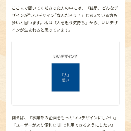
ここまで聞いてくださった方の中には、『結局、どんなデ
ザインが“いいデザイン”なんだろう？』と考えている方も
多いと思います。私は『人を思う気持ち』から、いいデザ
インが生まれると思っています。
例えば、『事業部の企画をもっといいデザインにしたい』
『ユーザーがより便利な UI で利用できるようにしたい』