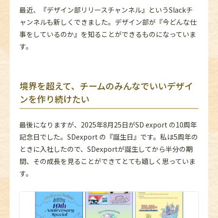
最近、『デザイン部リリースチャンネル』というSlackチ
ャンネルも新しくできました。デザイン部が『今どんな仕
事をしているのか』を知ることができるものになっていま
す。
境界を超えて、チームのみんなでいいデザイ
ンを作り続けたい
最後になりますが、2025年8月25日がSD export の10周年
記念日でした。SDexport の『誕生日』です。私は5周年の
ときに入社したので、SDexportが誕生してから半分の期
間、その成長を見ることができてとても嬉しく思っていま
す。