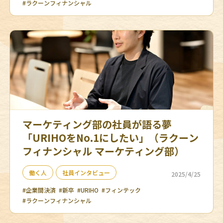
#ラクーンフィナンシャル
マーケティング部の社員が語る夢
「URIHOをNo.1にしたい」（ラクーン
フィナンシャル マーケティング部）
働く人
社員インタビュー
2025/4/25
#企業間決済
#新卒
#URIHO
#フィンテック
#ラクーンフィナンシャル