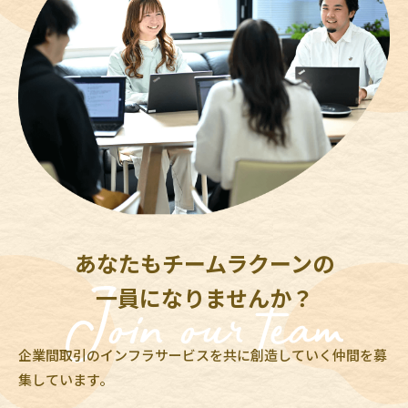
あなたもチームラクーンの
一員になりませんか？
企業間取引のインフラサービスを共に創造していく仲間を募
集しています。