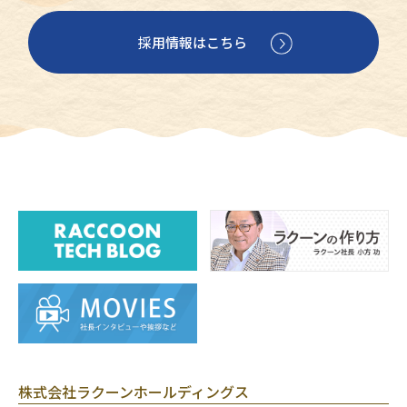
採用情報はこちら
株式会社ラクーンホールディングス