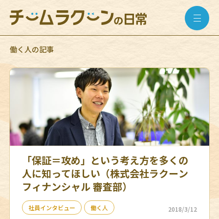
働く人の記事
「保証＝攻め」という考え方を多くの
人に知ってほしい（株式会社ラクーン
フィナンシャル 審査部）
社員インタビュー
働く人
2018/3/12