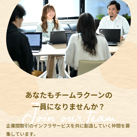
あなたもチームラクーンの
一員になりませんか？
企業間取引のインフラサービスを共に創造していく仲間を募
集しています。