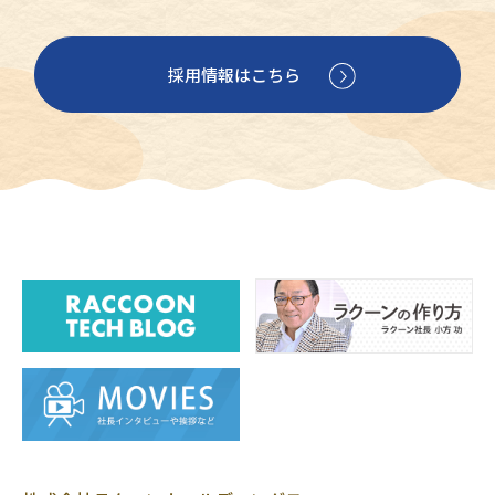
採用情報はこちら