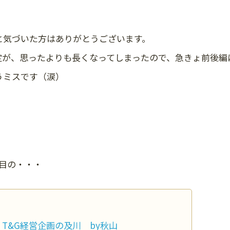
と気づいた方はありがとうございます。
定が、思ったよりも長くなってしまったので、急きょ前後編
うミスです（涙）
目の・・・
T&G経営企画の及川 by秋山