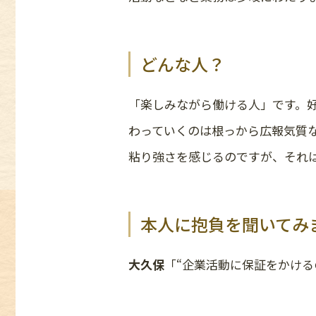
どんな人？
「楽しみながら働ける人」です。
わっていくのは根っから広報気質
粘り強さを感じるのですが、それ
本人に抱負を聞いてみ
大久保
「“企業活動に保証をかけ