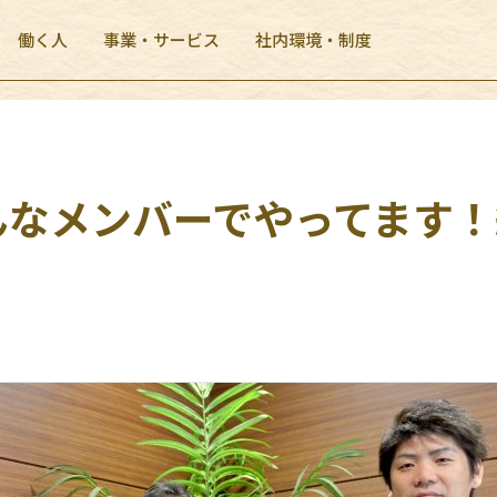
働く人
事業・サービス
社内環境・制度
こんなメンバーでやってます