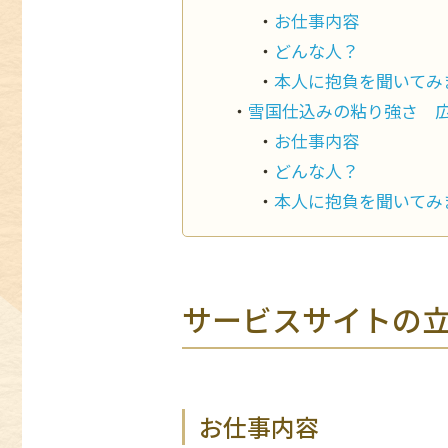
お仕事内容
どんな人？
本人に抱負を聞いてみ
雪国仕込みの粘り強さ 広
お仕事内容
どんな人？
本人に抱負を聞いてみ
サービスサイトの立
お仕事内容