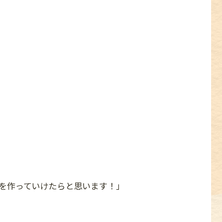
トを作っていけたらと思います！」