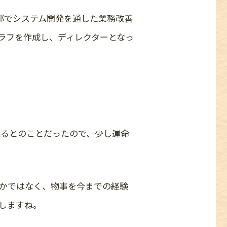
画部でシステム開発を通した業務改善
ラフを作成し、ディレクターとなっ
れるとのことだったので、少し運命
かではなく、物事を今までの経験
しますね。