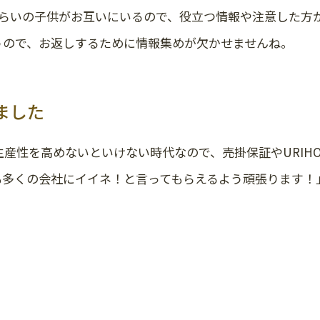
くらいの子供がお互いにいるので、役立つ情報や注意した方
うので、お返しするために情報集めが欠かせませんね。
ました
産性を高めないといけない時代なので、売掛保証やURIH
も多くの会社にイイネ！と言ってもらえるよう頑張ります！