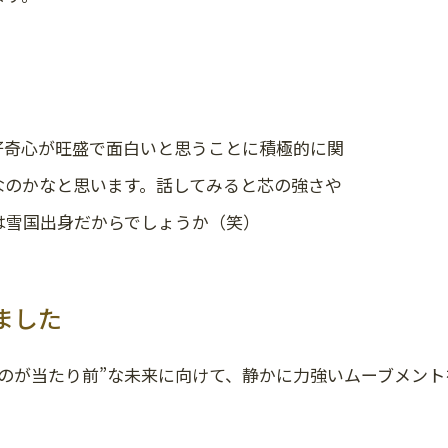
好奇心が旺盛で面白いと思うことに積極的に関
なのかなと思います。話してみると芯の強さや
は雪国出身だからでしょうか（笑）
ました
るのが当たり前”な未来に向けて、静かに力強いムーブメン