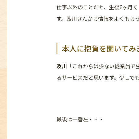
仕事以外のことだと、生後6ヶ月
す。及川さんから情報をよくもら
本人に抱負を聞いてみ
及川
「これからは少ない従業員で生
るサービスだと思います。少しで
最後は一番左・・・