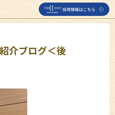
！紹介ブログ＜後