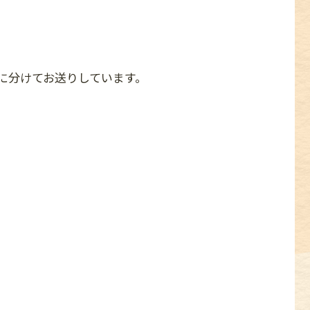
に分けてお送りしています。