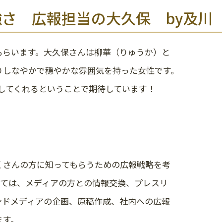
さ 広報担当の大久保 by及川
もらいます。大久保さんは柳華（りゅうか）と
りしなやかで穏やかな雰囲気を持った女性です。
当してくれるということで期待しています！
くさんの方に知ってもらうための広報戦略を考
しては、メディアの方との情報交換、プレスリ
ンドメディアの企画、原稿作成、社内への広報
ます。