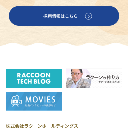
採用情報はこちら
株式会社ラクーンホールディングス