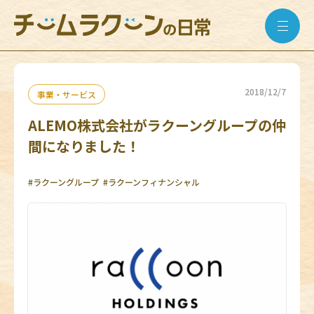
2018/12/7
事業・サービス
ALEMO株式会社がラクーングループの仲
間になりました！
#ラクーングループ
#ラクーンフィナンシャル