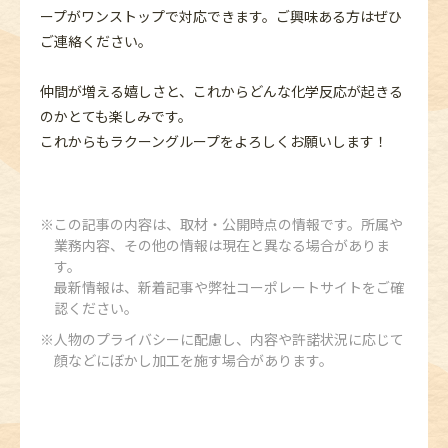
ープがワンストップで対応できます。ご興味ある方はぜひ
ご連絡ください。
仲間が増える嬉しさと、これからどんな化学反応が起きる
のかとても楽しみです。
これからもラクーングループをよろしくお願いします！
この記事の内容は、取材・公開時点の情報です。所属や
業務内容、その他の情報は現在と異なる場合がありま
す。
最新情報は、新着記事や弊社コーポレートサイトをご確
認ください。
人物のプライバシーに配慮し、内容や許諾状況に応じて
顔などにぼかし加工を施す場合があります。