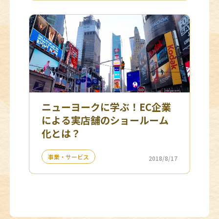
ニューヨークに学ぶ！EC企業
による実店舗のショールーム
化とは？
事業・サービス
2018/8/17