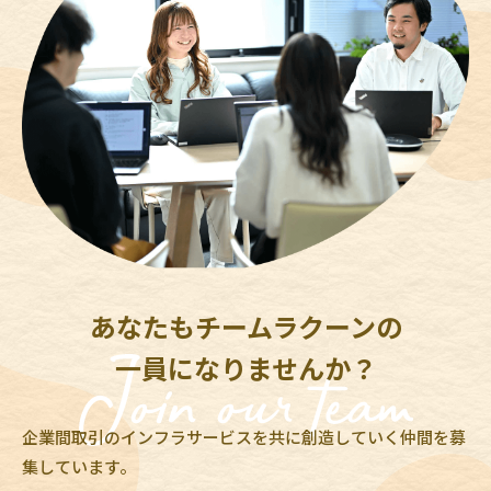
あなたもチームラクーンの
一員になりませんか？
企業間取引のインフラサービスを共に創造していく仲間を募
集しています。