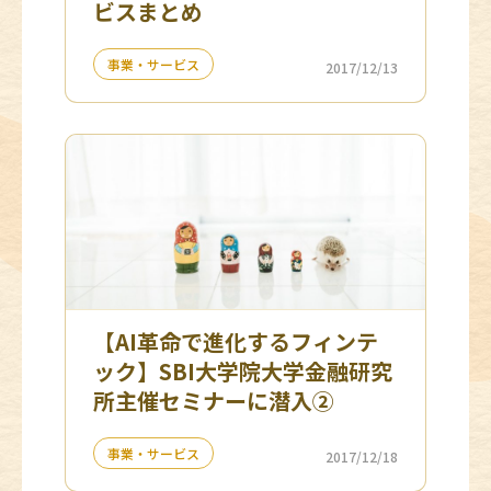
ビスまとめ
事業・サービス
2017/12/13
【AI革命で進化するフィンテ
ック】SBI大学院大学金融研究
所主催セミナーに潜入②
事業・サービス
2017/12/18