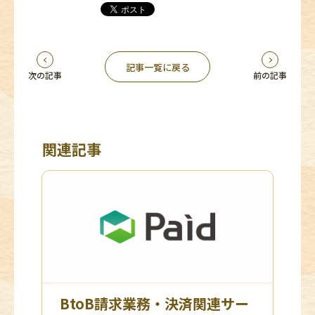
記事一覧に戻る
次の記事
前の記事
関連記事
BtoB請求業務・決済関連サー