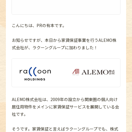
こんにちは、PRの有本です。
お知らせですが、本日から家賃保証事業を行うALEMO株
式会社が、ラクーングループに加わりました！
ALEMO株式会社は、2009年の設立から関東圏の個人向け
居住用物件をメインに家賃保証サービスを展開している会
社です。
そうです。家賃保証と言えばラクーングループでも、株式