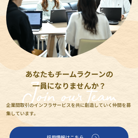
あなたもチームラクーンの
一員になりませんか？
企業間取引のインフラサービスを共に創造していく仲間を募
集しています。
採用情報はこちら