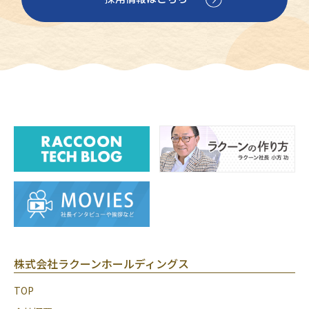
株式会社ラクーンホールディングス
TOP