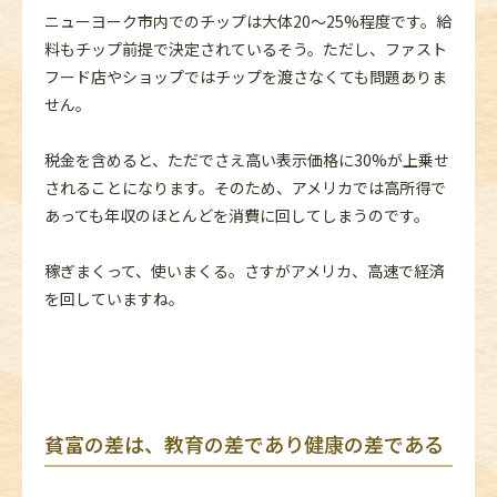
ニューヨーク市内でのチップは大体20〜25%程度です。給
料もチップ前提で決定されているそう。ただし、ファスト
フード店やショップではチップを渡さなくても問題ありま
せん。
税金を含めると、ただでさえ高い表示価格に30%が上乗せ
されることになります。そのため、アメリカでは高所得で
あっても年収のほとんどを消費に回してしまうのです。
稼ぎまくって、使いまくる。さすがアメリカ、高速で経済
を回していますね。
貧富の差は、教育の差であり健康の差である