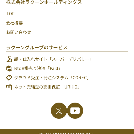
株式会社ラクーンホールディングス
TOP
会社概要
お問い合わせ
ラクーングループのサービス
卸・仕入れサイト「スーパーデリバリー」
BtoB掛売り決済「Paid」
クラウド受注・発注システム「COREC」
ネット完結型の売掛保証「URIHO」