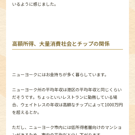
いるように感じました。
高額所得、大量消費社会とチップの関係
ニューヨークにはお金持ちが多く暮らしています。
ニューヨーク州の平均年収は港区の平均年収と同じくらい
だそうです。ちょっといいレストランに勤務している場
合、ウェイトレスの年収は高額なチップによって1000万円
を超えるとか。
ただし、ニューヨーク市内には低所得者層向けのマンショ
ンがあるため、市内の平均だと少し下がります。