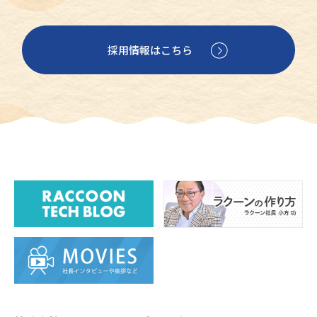
採用情報はこちら