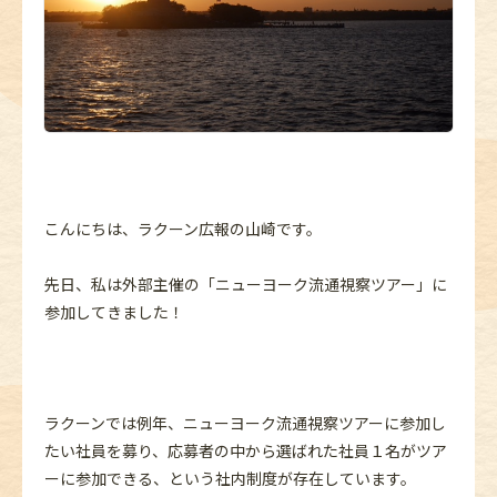
こんにちは、ラクーン広報の山崎です。
先日、私は外部主催の「ニューヨーク流通視察ツアー」に
参加してきました！
ラクーンでは例年、ニューヨーク流通視察ツアーに参加し
たい社員を募り、応募者の中から選ばれた社員１名がツア
ーに参加できる、という社内制度が存在しています。