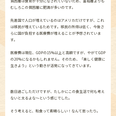
貧困層は食育が十分になされていないため、富裕層よりも
むしろこの貧困層に肥満が多いのです。
先進国で人口が増えているのはアメリカだけですが、これ
は移民が増えているためです。移民の所得は低く、今後さ
らに国が負担する医療費が増えることが予想されていま
す。
医療費は現在、GDPの15%以上と高額ですが、やがてGDP
の20%になるかもしれません。そのため、「楽しく健康に
生きよう」という動きが活発になってきています。
数日過ごしただけですが、たしかにこの食生活で何も考え
ないと太るよな～という感じでした。
そう考えると、和食って素晴らしい！なんて思ったり。