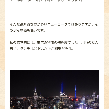
そんな高所得な方が多いニューヨークではありますが、そ
のぶん物価も高いです。
私の感覚的には、東京の物価の倍程度でした。現地の友人
曰く、ランチは20ドル以上が相場だそう。