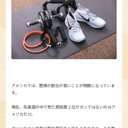
アメリカでは、肥満の割合が高いことが問題になっていま
す。
現在、先進国の中で死亡原因第１位がガンではないのはア
メリカだけ。