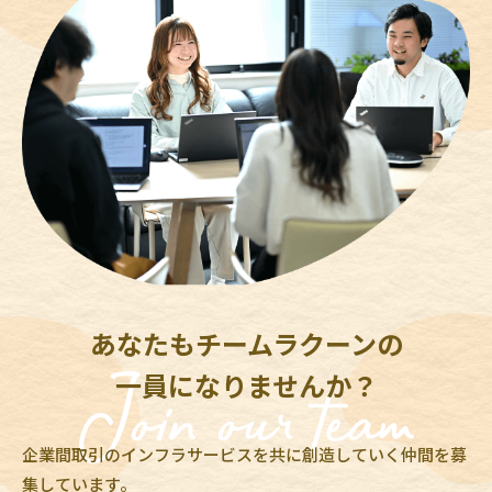
あなたもチームラクーンの
一員になりませんか？
企業間取引のインフラサービスを共に創造していく仲間を募
集しています。