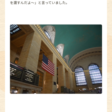
を渡すんだよ～」と言っていました。