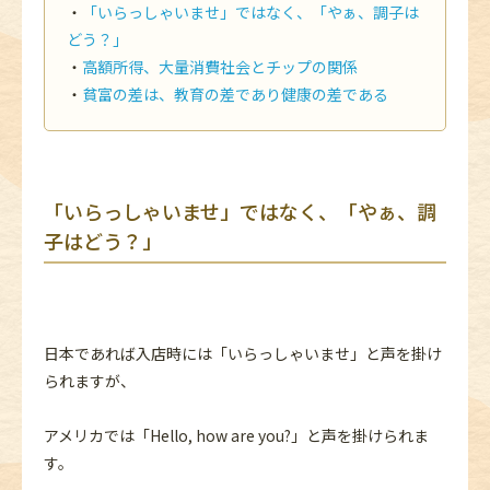
「いらっしゃいませ」ではなく、「やぁ、調子は
どう？」
高額所得、大量消費社会とチップの関係
貧富の差は、教育の差であり健康の差である
「いらっしゃいませ」ではなく、「やぁ、調
子はどう？」
日本であれば入店時には「いらっしゃいませ」と声を掛け
られますが、
アメリカでは「Hello, how are you?」と声を掛けられま
す。