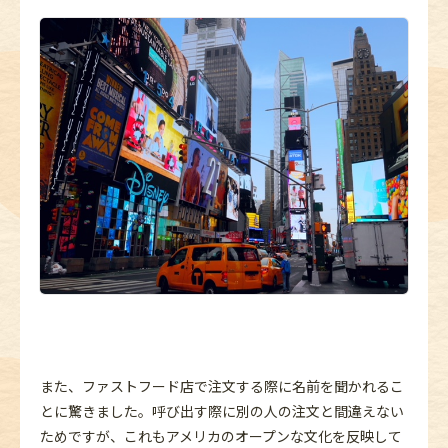
また、ファストフード店で注文する際に名前を聞かれるこ
とに驚きました。呼び出す際に別の人の注文と間違えない
ためですが、これもアメリカのオープンな文化を反映して