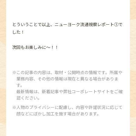
とういうことで以上、ニューヨーク流通視察レポート①で
した！
次回もお楽しみに～！！
この記事の内容は、取材・公開時点の情報です。所属や
業務内容、その他の情報は現在と異なる場合がありま
す。
最新情報は、新着記事や弊社コーポレートサイトをご確
認ください。
人物のプライバシーに配慮し、内容や許諾状況に応じて
顔などにぼかし加工を施す場合があります。