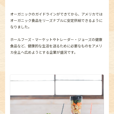
オーガニックのガイドラインができてから、アメリカでは
オーガニック食品をリーズナブルに安定供給できるように
なりました。
ホールフーズ・マーケットやトレーダー・ジョーズの健康
食品など、健康的な生活を送るために必要なものをアメリ
カ全土へ広めようとする企業が盛況です。