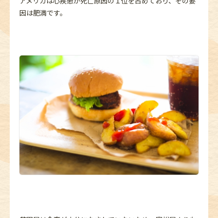
アメリカは心疾患が死亡原因の１位を占めており、その要
因は肥満です。