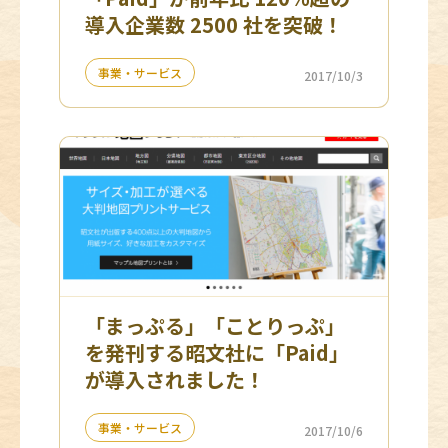
導入企業数 2500 社を突破！
事業・サービス
2017/10/3
「まっぷる」「ことりっぷ」
を発刊する昭文社に「Paid」
が導入されました！
事業・サービス
2017/10/6