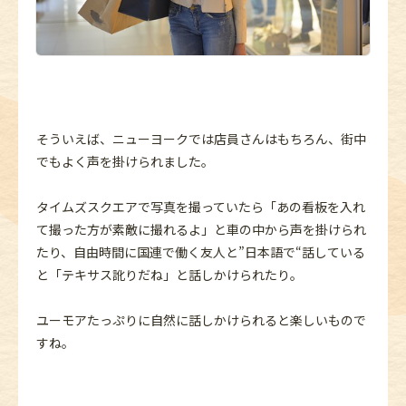
そういえば、ニューヨークでは店員さんはもちろん、街中
でもよく声を掛けられました。
タイムズスクエアで写真を撮っていたら「あの看板を入れ
て撮った方が素敵に撮れるよ」と車の中から声を掛けられ
たり、自由時間に国連で働く友人と”日本語で“話している
と「テキサス訛りだね」と話しかけられたり。
ユーモアたっぷりに自然に話しかけられると楽しいもので
すね。