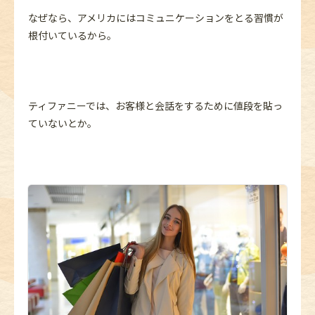
なぜなら、アメリカにはコミュニケーションをとる習慣が
根付いているから。
ティファニーでは、お客様と会話をするために値段を貼っ
ていないとか。