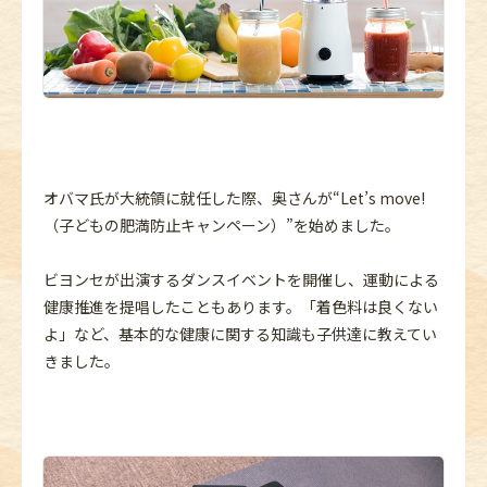
オバマ氏が大統領に就任した際、奥さんが“Let’s move!
（子どもの肥満防止キャンペーン）”を始めました。
ビヨンセが出演するダンスイベントを開催し、運動による
健康推進を提唱したこともあります。「着色料は良くない
よ」など、基本的な健康に関する知識も子供達に教えてい
きました。