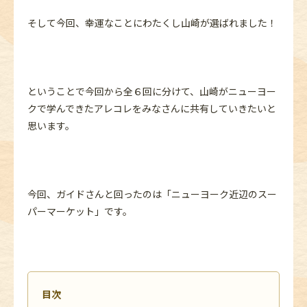
そして今回、幸運なことにわたくし山崎が選ばれました！
ということで今回から全６回に分けて、山崎がニューヨー
クで学んできたアレコレをみなさんに共有していきたいと
思います。
今回、ガイドさんと回ったのは「ニューヨーク近辺のスー
パーマーケット」です。
目次