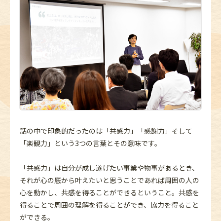
話の中で印象的だったのは「共感力」「感謝力」そして
「楽観力」という3つの言葉とその意味です。
「共感力」は自分が成し遂げたい事業や物事があるとき、
それが心の底から叶えたいと思うことであれば周囲の人の
心を動かし、共感を得ることができるということ。共感を
得ることで周囲の理解を得ることができ、協力を得ること
ができる。