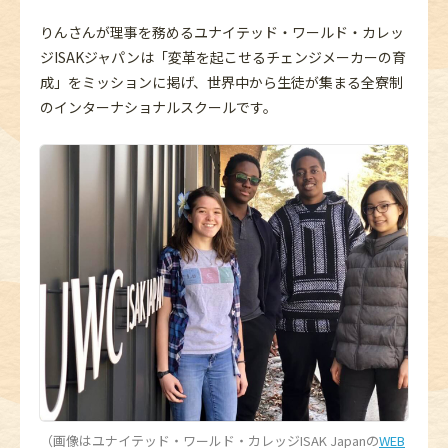
りんさんが理事を務めるユナイテッド・ワールド・カレッ
ジISAKジャパンは「変革を起こせるチェンジメーカーの育
成」をミッションに掲げ、世界中から生徒が集まる全寮制
のインターナショナルスクールです。
（画像はユナイテッド・ワールド・カレッジISAK Japanの
WEB