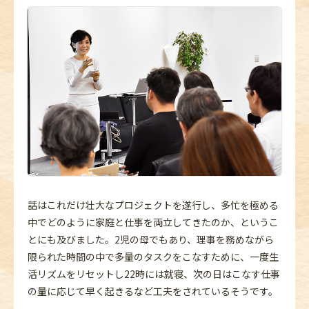
話はこれだけ壮大なプロジェクトを遂行し、多忙を極める
中でどのように家庭と仕事を両立してきたのか、というこ
とにも及びました。2児の母でもあり、理事を務めながら
限られた時間の中で多量のタスクをこなすために、一度生
活リズムをリセットし22時には就寝、次の日はこなす仕事
の量に応じて早く起きるなど工夫をされているそうです。