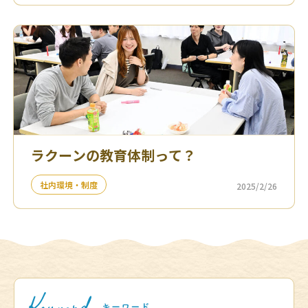
ラクーンの教育体制って？
社内環境・制度
2025/2/26