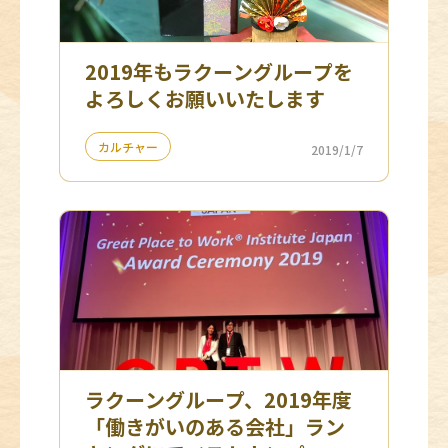
2019年もラクーングループを
よろしくお願いいたします
カルチャー
2019/1/7
ラクーングループ、2019年度
「働きがいのある会社」ラン