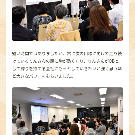
短い時間ではありましたが、常に次の目標に向けて走り続
けているりんさんの話に胸が熱くなり、りんさんがOBと
して誇りを持てる会社にもっとしていきたいと強く思うほ
ど大きなパワーをもらいました。