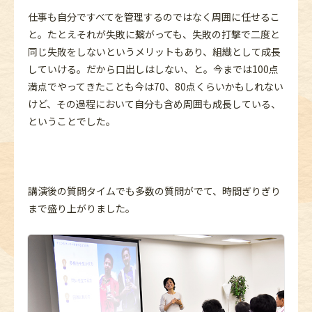
仕事も自分ですべてを管理するのではなく周囲に任せるこ
と。たとえそれが失敗に繋がっても、失敗の打撃で二度と
同じ失敗をしないというメリットもあり、組織として成長
していける。だから口出しはしない、と。今までは100点
満点でやってきたことも今は70、80点くらいかもしれない
けど、その過程において自分も含め周囲も成長している、
ということでした。
講演後の質問タイムでも多数の質問がでて、時間ぎりぎり
まで盛り上がりました。