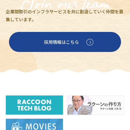
企業間取引のインフラサービスを共に創造していく仲間を募
集しています。
採用情報はこちら