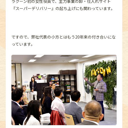
ラクーン初の女性役員で、主力事業の卸・仕入れサイト
『スーパーデリバリー』の起ち上げにも関わっています。
ですので、弊社代表の小方とはもう20年来の付き合いにな
っています。