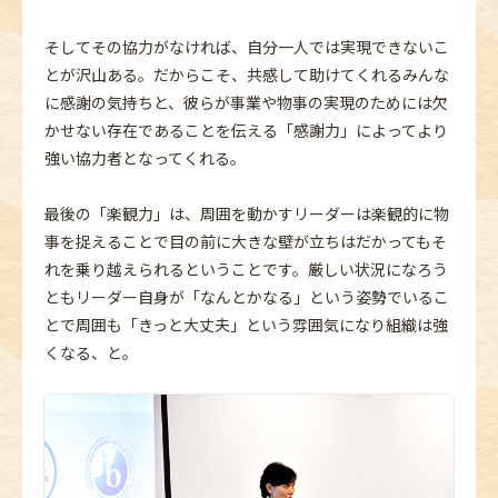
そしてその協力がなければ、自分一人では実現できないこ
とが沢山ある。だからこそ、共感して助けてくれるみんな
に感謝の気持ちと、彼らが事業や物事の実現のためには欠
かせない存在であることを伝える「感謝力」によってより
強い協力者となってくれる。
最後の「楽観力」は、周囲を動かすリーダーは楽観的に物
事を捉えることで目の前に大きな壁が立ちはだかってもそ
れを乗り越えられるということです。厳しい状況になろう
ともリーダー自身が「なんとかなる」という姿勢でいるこ
とで周囲も「きっと大丈夫」という雰囲気になり組織は強
くなる、と。