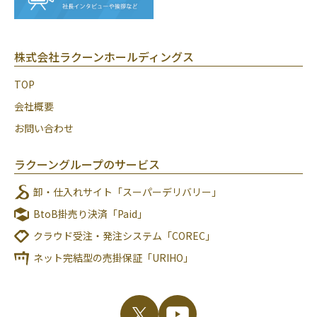
株式会社ラクーンホールディングス
TOP
会社概要
お問い合わせ
ラクーングループのサービス
卸・仕入れサイト「スーパーデリバリー」
BtoB掛売り決済「Paid」
クラウド受注・発注システム「COREC」
ネット完結型の売掛保証「URIHO」