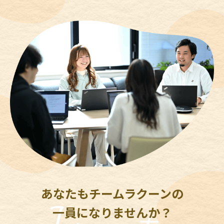
あなたもチームラクーンの
一員になりませんか？