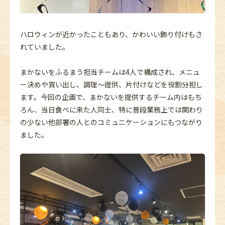
ハロウィンが近かったこともあり、かわいい飾り付けもさ
れていました。
まかないをふるまう担当チームは4人で構成され、メニュ
ー決めや買い出し、調理～提供、片付けなどを役割分担し
ます。今回の企画で、まかないを提供するチーム内はもち
ろん、当日食べに来た人同士、特に普段業務上では関わり
の少ない他部署の人とのコミュニケーションにもつながり
ました。