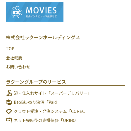
株式会社ラクーンホールディングス
TOP
会社概要
お問い合わせ
ラクーングループのサービス
卸・仕入れサイト「スーパーデリバリー」
BtoB掛売り決済「Paid」
クラウド受注・発注システム「COREC」
ネット完結型の売掛保証「URIHO」