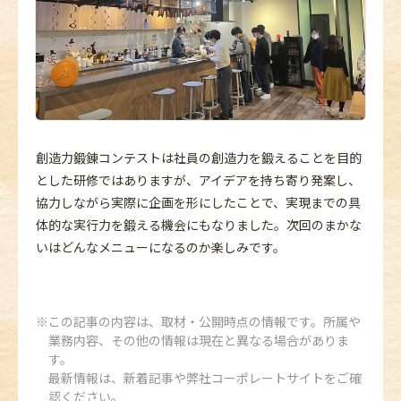
創造力鍛錬コンテストは社員の創造力を鍛えることを目的
とした研修ではありますが、アイデアを持ち寄り発案し、
協力しながら実際に企画を形にしたことで、実現までの具
体的な実行力を鍛える機会にもなりました。次回のまかな
いはどんなメニューになるのか楽しみです。
この記事の内容は、取材・公開時点の情報です。所属や
業務内容、その他の情報は現在と異なる場合がありま
す。
最新情報は、新着記事や弊社コーポレートサイトをご確
認ください。