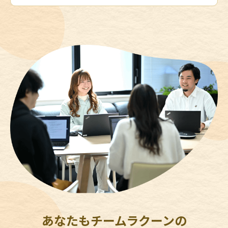
あなたもチームラクーンの