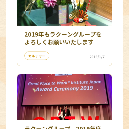
2019年もラクーングループを
よろしくお願いいたします
カルチャー
2019/1/7
ラクーングループ、2019年度