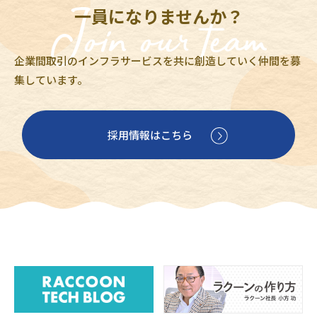
一員になりませんか？
企業間取引のインフラサービスを共に創造していく仲間を募
集しています。
採用情報はこちら