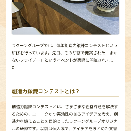
ラクーングループでは、毎年創造力鍛錬コンテストという
研修を行っています。先日、その研修で発案された「まか
ないフライデー」というイベントが実際に開催されまし
た。
創造力鍛錬コンテストとは？
創造力鍛錬コンテストとは、さまざまな経営課題を解決す
るための、ユニークかつ実効性のあるアイデアを考え、創
造力を鍛えることを目的としたラクーングループオリジナ
ルの研修です。以前は個人戦で、アイデアをまとめた文書