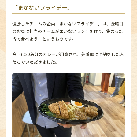
「まかないフライデー」
優勝したチームの企画「まかないフライデー」は、金曜日
のお昼に担当のチームがまかないランチを作り、集まった
皆で食べよう、というものです。
今回は20名分のカレーが用意され、先着順に予約をした人
たちでいただきました。