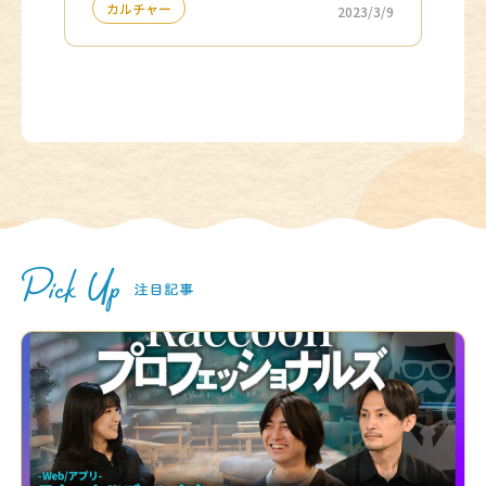
カルチャー
2023/3/9