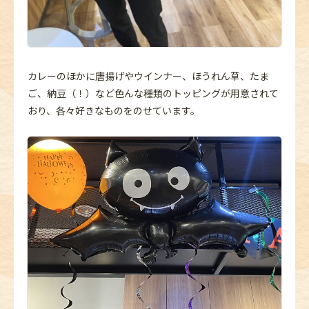
カレーのほかに唐揚げやウインナー、ほうれん草、たま
ご、納豆（！）など色んな種類のトッピングが用意されて
おり、各々好きなものをのせています。