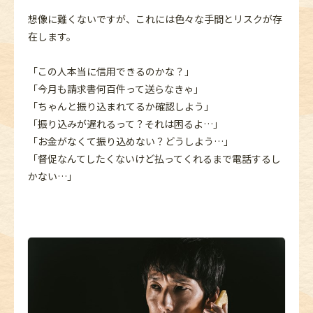
想像に難くないですが、これには色々な手間とリスクが存
在します。
「この人本当に信用できるのかな？」
「今月も請求書何百件って送らなきゃ」
「ちゃんと振り込まれてるか確認しよう」
「振り込みが遅れるって？それは困るよ…」
「お金がなくて振り込めない？どうしよう…」
「督促なんてしたくないけど払ってくれるまで電話するし
かない…」