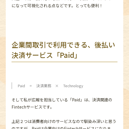
になって可視化される点などです。とっても便利！
企業間取引で利用できる、後払い
決済サービス「Paid」
Paid = 決済業務 × Technology
そして私が広報を担当している「Paid」は、決済関連の
Fintechサービスです。
上記２つは消費者向けのサービスなので馴染み深いと思う
のですが、Paidは企業向けのFintechサービスになりま