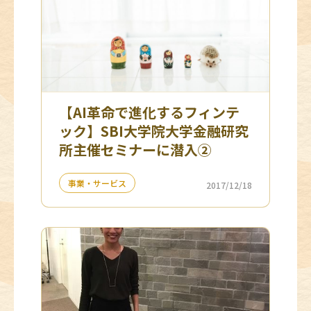
【AI革命で進化するフィンテ
ック】SBI大学院大学金融研究
所主催セミナーに潜入②
事業・サービス
2017/12/18