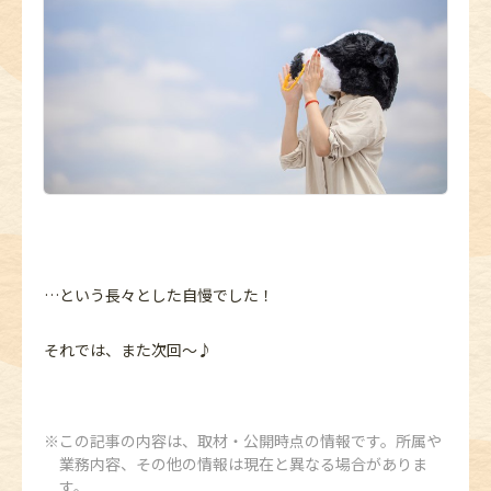
…という長々とした自慢でした！
それでは、また次回～♪
この記事の内容は、取材・公開時点の情報です。所属や
業務内容、その他の情報は現在と異なる場合がありま
す。