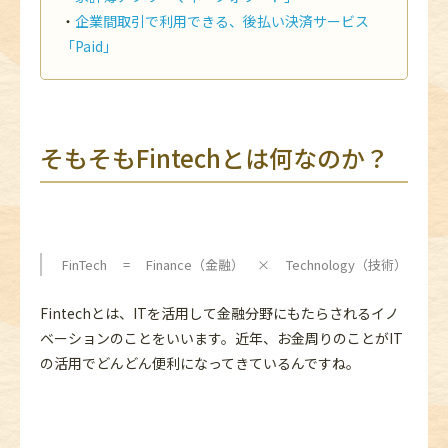
企業間取引で利用できる、後払い決済サービス
「Paid」
そもそもFintechとは何なのか？
FinTech = Finance（金融） × Technology（技術）
Fintechとは、ITを活用して金融分野にもたらされるイノ
ベーションのことをいいます。近年、お金周りのことがIT
の活用でどんどん便利になってきているんですね。