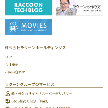
株式会社ラクーンホールディングス
TOP
会社概要
お問い合わせ
ラクーングループのサービス
卸・仕入れサイト「スーパーデリバリー」
BtoB掛売り決済「Paid」