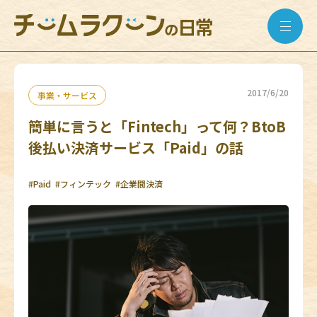
2017/6/20
事業・サービス
簡単に言うと「Fintech」って何？BtoB
後払い決済サービス「Paid」の話
#Paid
#フィンテック
#企業間決済