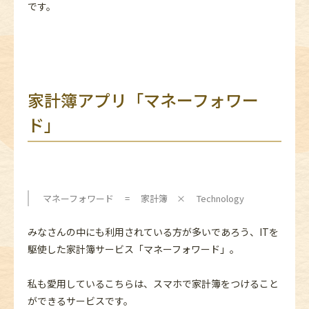
です。
家計簿アプリ「マネーフォワー
ド」
マネーフォワード = 家計簿 × Technology
みなさんの中にも利用されている方が多いであろう、ITを
駆使した家計簿サービス「マネーフォワード」。
私も愛用しているこちらは、スマホで家計簿をつけること
ができるサービスです。