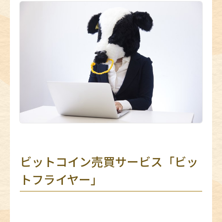
ビットコイン売買サービス「ビッ
トフライヤー」