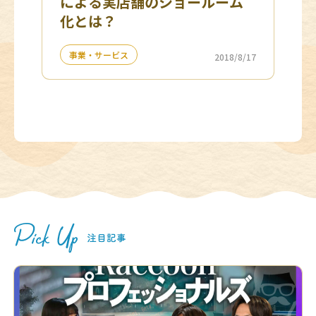
による実店舗のショールーム
化とは？
事業・サービス
2018/8/17