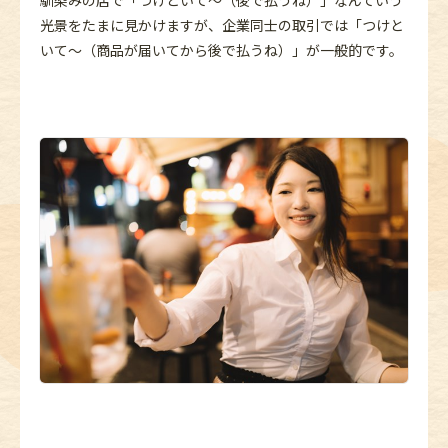
光景をたまに見かけますが、企業同士の取引では「つけと
いて～（商品が届いてから後で払うね）」が一般的です。