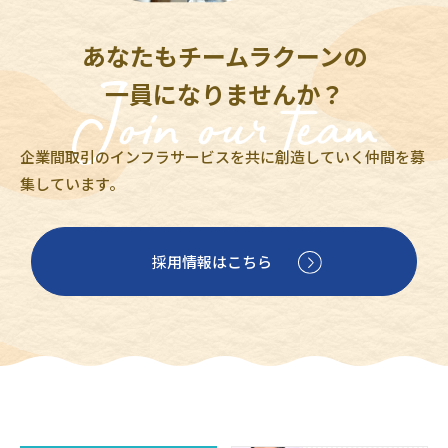
あなたもチームラクーンの
一員になりませんか？
企業間取引のインフラサービスを共に創造していく仲間を募
集しています。
採用情報はこちら