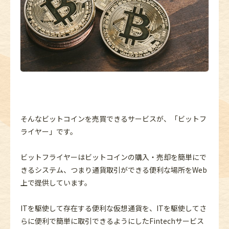
そんなビットコインを売買できるサービスが、「ビットフ
ライヤー」です。
ビットフライヤーはビットコインの購入・売却を簡単にで
きるシステム、つまり通貨取引ができる便利な場所をWeb
上で提供しています。
ITを駆使して存在する便利な仮想通貨を、ITを駆使してさ
らに便利で簡単に取引できるようにしたFintechサービス