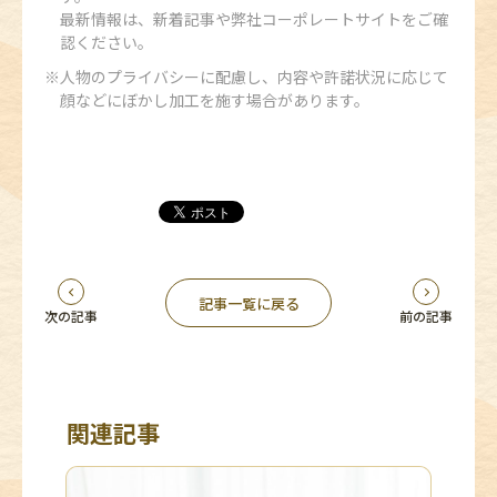
最新情報は、新着記事や弊社コーポレートサイトをご確
認ください。
人物のプライバシーに配慮し、内容や許諾状況に応じて
顔などにぼかし加工を施す場合があります。
記事一覧に戻る
次の記事
前の記事
関連記事