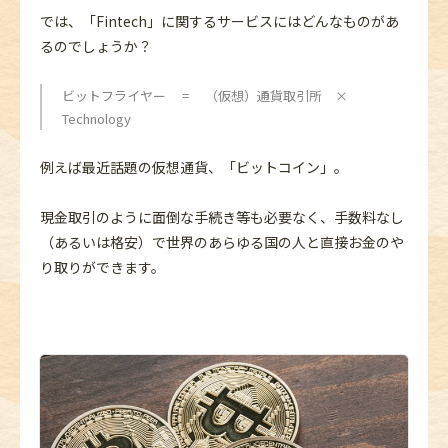
では、「Fintech」に関するサービスにはどんなものがあ
るのでしょうか？
ビットフライヤー = （仮想）通貨取引所 ×
Technology
例えば最近話題の仮想通貨、「ビットコイン」。
現金取引のように面倒な手続き等も必要なく、手数料なし
（あるいは格安）で世界のあらゆる国の人と直接お金のや
り取りができます。