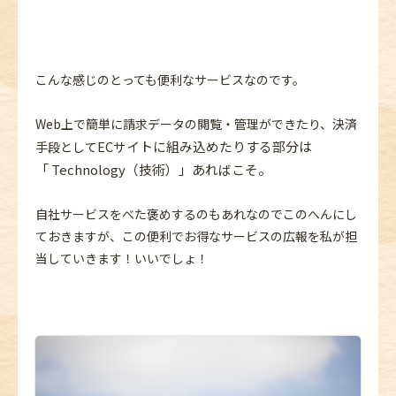
こんな感じのとっても便利なサービスなのです。
Web上で簡単に請求データの閲覧・管理ができたり、決済
EC
サイトに組み込めたりする部分は
手段として
「 Technology（技術）」あればこそ。
自社サービスをべた褒めするのもあれなのでこのへんにし
ておきますが、この便利でお得なサービスの広報を私が担
当していきます！いいでしょ！