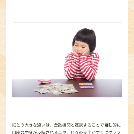
紙との大きな違いは、金融機関と連携することで自動的に
口座の中身が反映される点や、月々の支出がすぐにグラフ