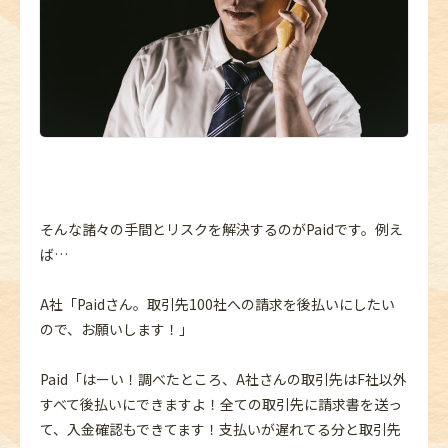
そんな諸々の手間とリスクを解決するのがPaidです。例え
ば…
A社「Paidさん。取引先100社への請求を後払いにしたい
ので、お願いします！」
Paid「はーい！調べたところ、A社さんの取引先はF社以外
すべて後払いにできますよ！全ての取引先に請求書を送っ
て、入金確認もできてます！支払いが遅れてる分と取引先