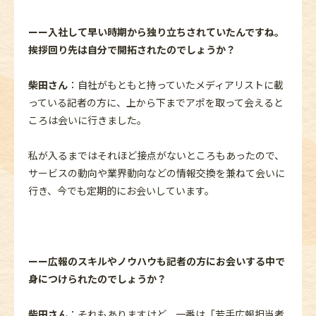
ーー入社して早い時期から独り立ちされていたんですね。
挨拶回り先は自分で開拓されたのでしょうか？
柴田さん
：自社がもともと持っていたメディアリストに載
っている記者の方に、上から下までアポを取って会えると
ころは会いに行きました。
私が入るまではそれほど接点がないところもあったので、
サービスの動向や業界動向などの情報交換を兼ねて会いに
行き、今でも定期的にお会いしています。
ーー広報のスキルやノウハウも記者の方にお会いする中で
身につけられたのでしょうか？
柴田さん
：それもありますけど、一番は「若手広報担当者