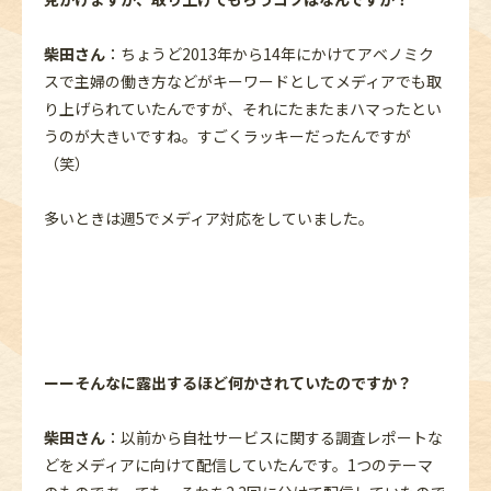
柴田さん
：ちょうど2013年から14年にかけてアベノミク
スで主婦の働き方などがキーワードとしてメディアでも取
り上げられていたんですが、それにたまたまハマったとい
うのが大きいですね。すごくラッキーだったんですが
（笑）
多いときは週5でメディア対応をしていました。
ーーそんなに露出するほど何かされていたのですか？
柴田さん
：以前から自社サービスに関する調査レポートな
どをメディアに向けて配信していたんです。1つのテーマ