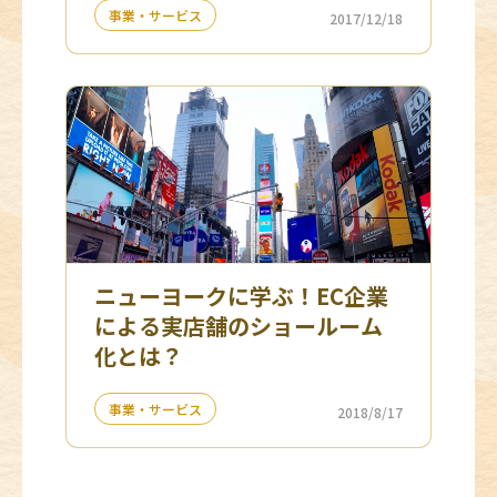
事業・サービス
2017/12/18
ニューヨークに学ぶ！EC企業
による実店舗のショールーム
化とは？
事業・サービス
2018/8/17