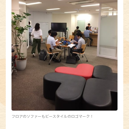
フロアのソファーもビースタイルのロゴマーク！