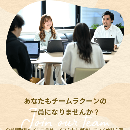
あなたもチームラクーンの
一員になりませんか？
企業間取引のインフラサービスを共に創造していく仲間を募