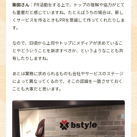
柴田さん
：PR活動をする上で、トップの理解や協力がとて
も重要だと感じていますね。たとえばうちの場合は、新し
くサービスを作るときもPRを意識して作ってくれたりしま
す。
なので、日頃から上司やトップにメディアが求めているこ
とやどういうことを訴求すべきか、というようなことも共
有したりしますね。
あとは業務に求められるものも会社やサービスのステージ
によって異なってくるので、そこの認識を一致させておく
ことも大事だと思います。