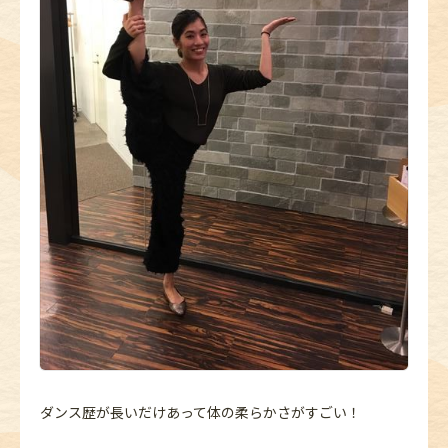
ダンス歴が長いだけあって体の柔らかさがすごい！