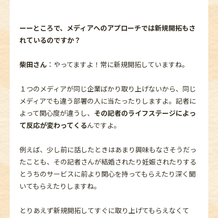
ーーところで、メディアへのアプローチでは新規開拓もさ
れているのですか？
柴田さん
：やってますよ！常に新規開拓していますね。
１つのメディアが同じ企業ばかり取り上げないから、同じ
メディアでも違う部署の人に当たったりしますよ。記者に
よって関心度が違うし、
その記者のライフステージによっ
て反応が変わってくる
んですよ。
例えば、少し前に話したときはあまり興味もなさそうだっ
たことも、その記者さんが結婚されたり妊娠されたりする
とうちのサービスに前より関心を持ってもらえたり深く聞
いてもらえたりしますね。
とりあえず新規開拓してすぐに取り上げてもらえなくて