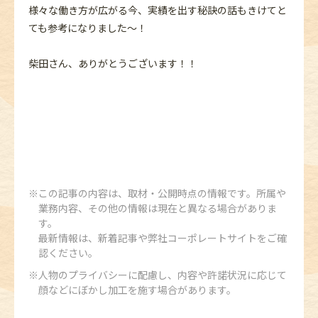
様々な働き方が広がる今、実績を出す秘訣の話もきけてと
ても参考になりました～！
柴田さん、ありがとうございます！！
この記事の内容は、取材・公開時点の情報です。所属や
業務内容、その他の情報は現在と異なる場合がありま
す。
最新情報は、新着記事や弊社コーポレートサイトをご確
認ください。
人物のプライバシーに配慮し、内容や許諾状況に応じて
顔などにぼかし加工を施す場合があります。