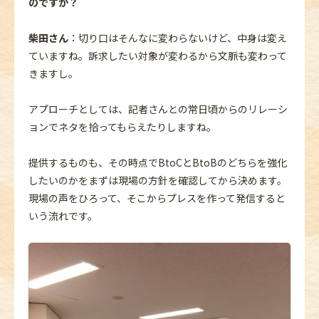
のですか？
柴田さん
：切り口はそんなに変わらないけど、中身は変え
ていますね。訴求したい対象が変わるから文脈も変わって
きますし。
アプローチとしては、記者さんとの常日頃からのリレーシ
ョンでネタを拾ってもらえたりしますね。
提供するものも、その時点でBtoCとBtoBのどちらを強化
したいのかをまずは現場の方針を確認してから決めます。
現場の声をひろって、そこからプレスを作って発信すると
いう流れです。