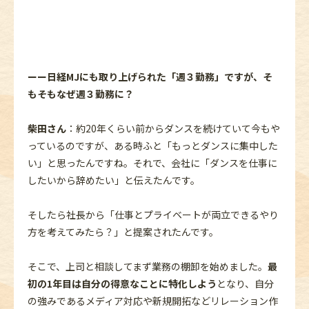
ーー日経MJにも取り上げられた「週３勤務」ですが、そ
もそもなぜ週３勤務に？
柴田さん
：約20年くらい前からダンスを続けていて今もや
っているのですが、ある時ふと「もっとダンスに集中した
い」と思ったんですね。それで、会社に「ダンスを仕事に
したいから辞めたい」と伝えたんです。
そしたら社長から「仕事とプライベートが両立できるやり
方を考えてみたら？」と提案されたんです。
そこで、上司と相談してまず業務の棚卸を始めました。
最
初の1年目は自分の得意なことに特化しよう
となり、自分
の強みであるメディア対応や新規開拓などリレーション作