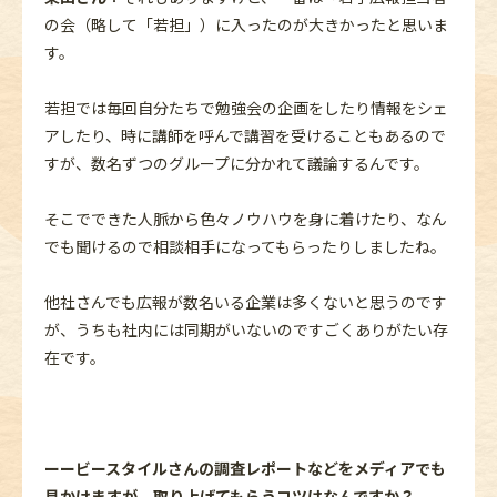
の会（略して「若担」）に入ったのが大きかったと思いま
す。
若担では毎回自分たちで勉強会の企画をしたり情報をシェ
アしたり、時に講師を呼んで講習を受けることもあるので
すが、数名ずつのグループに分かれて議論するんです。
そこでできた人脈から色々ノウハウを身に着けたり、なん
でも聞けるので相談相手になってもらったりしましたね。
他社さんでも広報が数名いる企業は多くないと思うのです
が、うちも社内には同期がいないのですごくありがたい存
在です。
ーービースタイルさんの調査レポートなどをメディアでも
見かけますが、取り上げてもらうコツはなんですか？