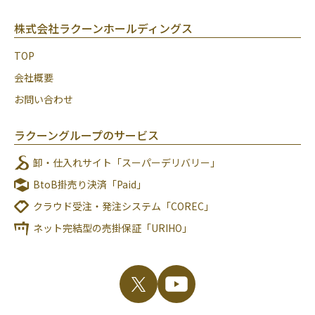
株式会社ラクーンホールディングス
TOP
会社概要
お問い合わせ
ラクーングループのサービス
卸・仕入れサイト「スーパーデリバリー」
BtoB掛売り決済「Paid」
クラウド受注・発注システム「COREC」
ネット完結型の売掛保証「URIHO」