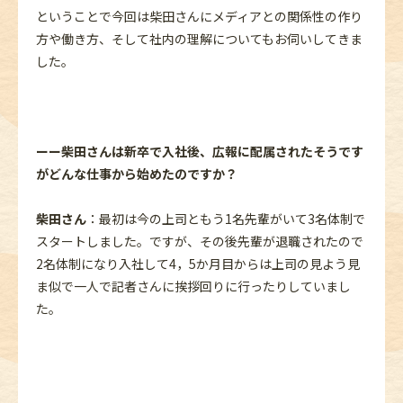
ということで今回は柴田さんにメディアとの関係性の作り
方や働き方、そして社内の理解についてもお伺いしてきま
した。
ーー柴田さんは新卒で入社後、広報に配属されたそうです
がどんな仕事から始めたのですか？
柴田さん
：最初は今の上司ともう1名先輩がいて3名体制で
スタートしました。ですが、その後先輩が退職されたので
2名体制になり入社して4，5か月目からは上司の見よう見
ま似で一人で記者さんに挨拶回りに行ったりしていまし
た。