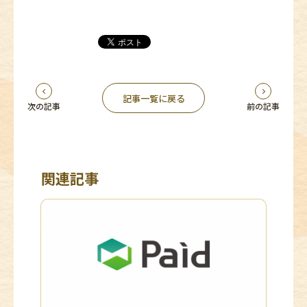
記事一覧に戻る
次の記事
前の記事
関連記事