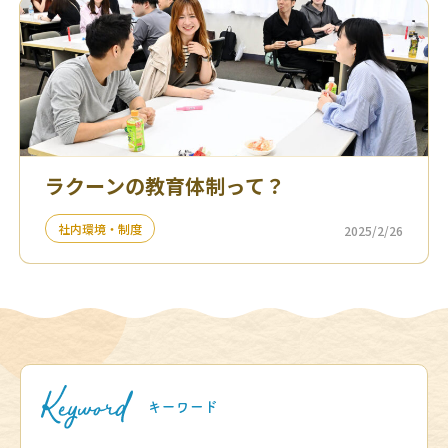
ラクーンの教育体制って？
社内環境・制度
2025/2/26