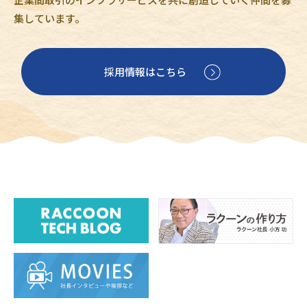
集しています。
採用情報はこちら