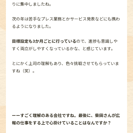
りに集中しましたね。
次の年は苦手なプレス業務とかサービス発表などにも携わ
るようになりました。
目標設定も3か月ごとに行っている
ので、進捗も意識しや
すく両立がしやすくなっているかな、と感じています。
とにかく上司の理解もあり、色々挑戦させてもらっていま
すね（笑）。
ーーすごく理解のある会社ですね。最後に、柴田さんが広
報の仕事をする上で心掛けていることはなんですか？