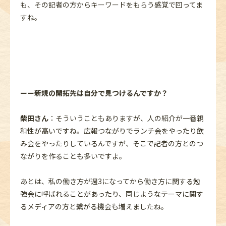
も、その記者の方からキーワードをもらう感覚で回ってま
すね。
ーー新規の開拓先は自分で見つけるんですか？
柴田さん
：そういうこともありますが、人の紹介が一番親
和性が高いですね。広報つながりでランチ会をやったり飲
み会をやったりしているんですが、そこで記者の方とのつ
ながりを作ることも多いですよ。
あとは、私の働き方が週3になってから働き方に関する勉
強会に呼ばれることがあったり、同じようなテーマに関す
るメディアの方と繋がる機会も増えましたね。