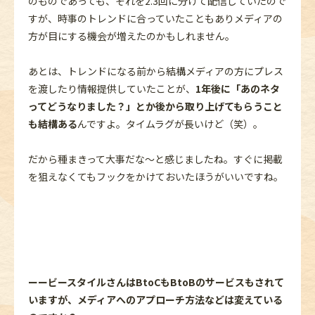
のものであっても、それを2.3回に分けて配信していたので
すが、時事のトレンドに合っていたこともありメディアの
方が目にする機会が増えたのかもしれません。
あとは、トレンドになる前から結構メディアの方にプレス
を渡したり情報提供していたことが、
1年後に「あのネタ
ってどうなりました？」とか後から取り上げてもらうこと
も結構ある
んですよ。タイムラグが長いけど（笑）。
だから種まきって大事だな～と感じましたね。すぐに掲載
を狙えなくてもフックをかけておいたほうがいいですね。
ーービースタイルさんはBtoCもBtoBのサービスもされて
いますが、メディアへのアプローチ方法などは変えている