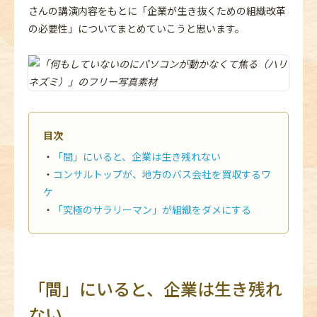
さんの講演内容をもとに「企業が生き抜くための組織改革
の必要性」についてまとめていこうと思います。
目次
「間」にいると、企業は生き残れない
コンサルトップが、地方のバス会社を買収するワ
ケ
「究極のサラリーマン」が組織をダメにする
「間」にいると、企業は生き残れ
ない