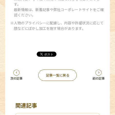
す。
最新情報は、新着記事や弊社コーポレートサイトをご確
認ください。
人物のプライバシーに配慮し、内容や許諾状況に応じて
顔などにぼかし加工を施す場合があります。
記事一覧に戻る
次の記事
前の記事
関連記事