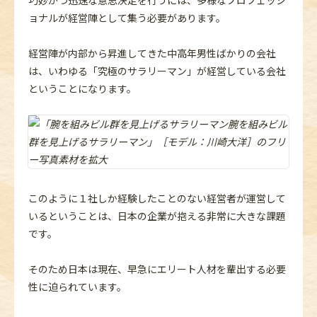
ョナルが経営陣として集う必要があります。
経営陣が内部から昇進してきた中高年男性ばかりの会社
は、いわゆる「究極のサラリーマン」が経営している会社
ということになります。
このように１社しか経験したことのない経営者が運営して
いるということは、日本の企業が抱える非常に大きな課題
です。
そのため日本は現在、早急にエリート人材を輩出する必要
性に迫られています。