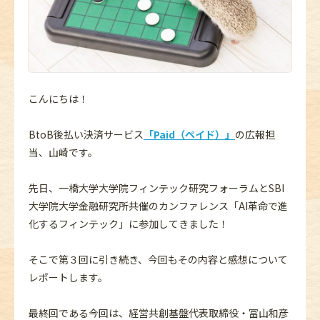
こんにちは！
BtoB後払い決済サービス
「Paid（ペイド）」
の広報担
当、山崎です。
先日、一橋大学大学院フィンテック研究フォーラムとSBI
大学院大学金融研究所共催のカンファレンス「AI革命で進
化するフィンテック」に参加してきました！
そこで第３回に引き続き、今回もその内容と感想について
レポートします。
最終回である今回は、経営共創基盤代表取締役・冨山和彦