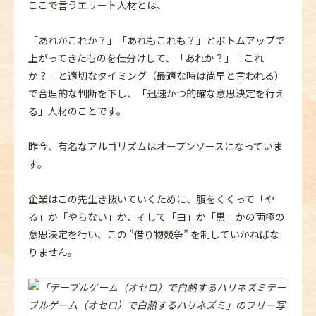
ここで言うエリート人材とは、
「あれかこれか？」「あれもこれも？」とボトムアップで
上がってきたものを仕分けして、「あれか？」「これ
か？」と適切なタイミング（最適な時は尚早と言われる）
で合理的な判断を下し、「迅速かつ的確な意思決定を行え
る」人材のことです。
昨今、有名なアルゴリズムはオープンソースになっていま
す。
企業はこの先生き抜いていくために、腹をくくって「や
る」か「やらない」か、そして「白」か「黒」かの両極の
意思決定を行い、この ”借り物競争” を制していかねばな
りません。