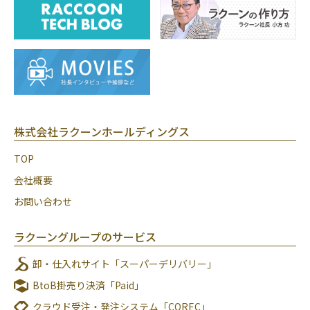
株式会社ラクーンホールディングス
TOP
会社概要
お問い合わせ
ラクーングループのサービス
卸・仕入れサイト「スーパーデリバリー」
BtoB掛売り決済「Paid」
クラウド受注・発注システム「COREC」