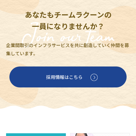
あなたもチームラクーンの
一員になりませんか？
企業間取引のインフラサービスを共に創造していく仲間を募
集しています。
採用情報はこちら