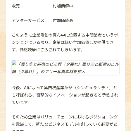
販売 付加価値中
アフターサービス 付加価値高
このように企業活動の真ん中に位置する中間業者というポ
ジションにいる限り、企業は低い付加価値しか提供でき
ず、価格競争にさらされてしまいます。
今後、AIによって第四次産業革命（シンギュラリティ）と
も呼ばれる、衝撃的なイノベーションが起きると予想され
ています。
そのため企業はバリューチェーンにおけるポジショニング
を意識して、新たなビジネスモデルを創っていく必要があ