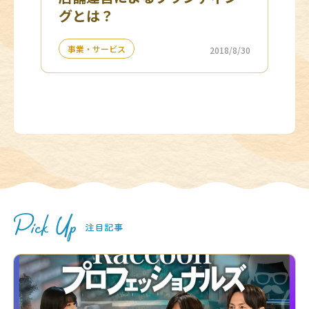
グとは？
事業・サービス
2018/8/30