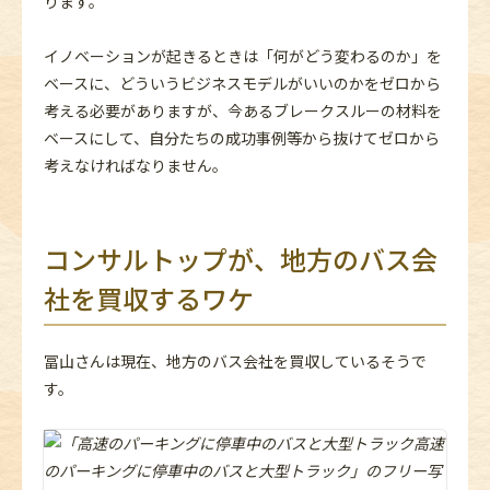
ります。
イノベーションが起きるときは「何がどう変わるのか」を
ベースに、どういうビジネスモデルがいいのかをゼロから
考える必要がありますが、今あるブレークスルーの材料を
ベースにして、自分たちの成功事例等から抜けてゼロから
考えなければなりません。
コンサルトップが、地方のバス会
社を買収するワケ
冨山さんは現在、地方のバス会社を買収しているそうで
す。