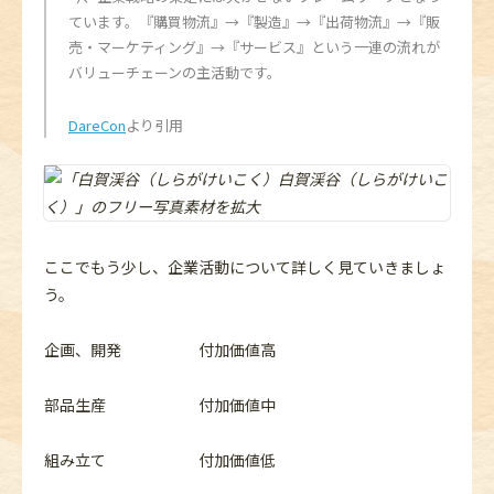
ています。『購買物流』→『製造』→『出荷物流』→『販
売・マーケティング』→『サービス』という一連の流れが
バリューチェーンの主活動です。
DareCon
より引用
ここでもう少し、企業活動について詳しく見ていきましょ
う。
企画、開発 付加価値高
部品生産 付加価値中
組み立て 付加価値低