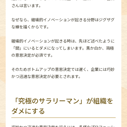
さんは言います。
なぜなら、破壊的イノベーションが起きる分野はジグザグ
な線を描くからです。
破壊的イノベーションが起きる時は、先ほど述べたように
「間」にいるとダメになってしまいます。黒か白か、両極
の意思決定が必須です。
そのためボトムアップの意思決定では遅く、企業には巧妙
かつ迅速な意思決定が必要とされます。
「究極のサラリーマン」が組織を
ダメにする
巧妙かつ迅速な意思決定を行うには、多様なプロフェッシ