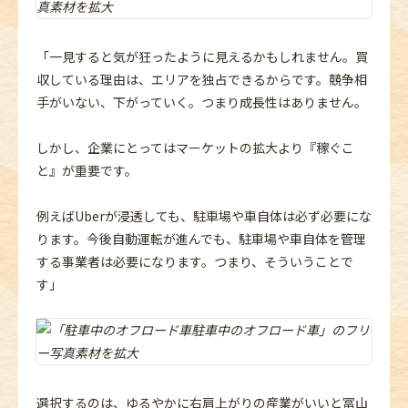
「一見すると気が狂ったように見えるかもしれません。買
収している理由は、エリアを独占できるからです。競争相
手がいない、下がっていく。つまり成長性はありません。
しかし、企業にとってはマーケットの拡大より『稼ぐこ
と』が重要です。
例えばUberが浸透しても、駐車場や車自体は必ず必要にな
ります。今後自動運転が進んでも、駐車場や車自体を管理
する事業者は必要になります。つまり、そういうことで
す」
選択するのは、ゆるやかに右肩上がりの産業がいいと冨山