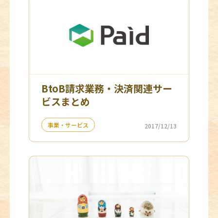
BtoB請求業務・決済関連サー
ビスまとめ
事業・サービス
2017/12/13