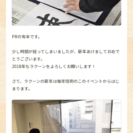
PRの有本です。
少し時間が経ってしまいましたが、新年あけましておめで
とうございます。
2018年もラクーンをよろしくお願いします！
さて、ラクーンの新年は毎年恒例のこのイベントからはじ
まります。