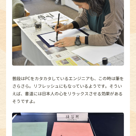
普段はPCをカタカタしているエンジニアも、この時は筆を
さらさら。リフレッシュにもなっているようです。そうい
えば、書道には日本人の心をリラックスさせる効果がある
そうですよ。