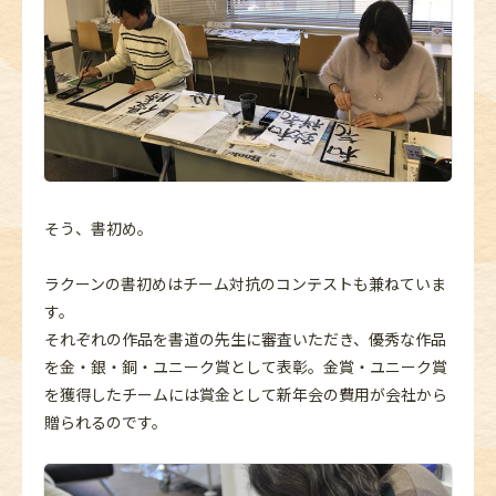
そう、書初め。
ラクーンの書初めはチーム対抗のコンテストも兼ねていま
す。
それぞれの作品を書道の先生に審査いただき、優秀な作品
を金・銀・銅・ユニーク賞として表彰。金賞・ユニーク賞
を獲得したチームには賞金として新年会の費用が会社から
贈られるのです。