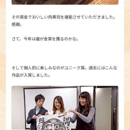
その賞金でおいしい肉寿司を堪能させていただきました。
感謝。
さて、今年は誰が金賞を獲るのかな。
そして個人的に楽しみなのがユニーク賞。過去にはこんな
作品が入賞しました。