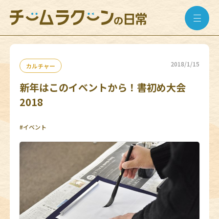
2018/1/15
カルチャー
新年はこのイベントから！書初め大会
2018
#イベント