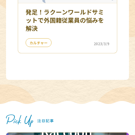
発足！ラクーンワールドサミ
ットで外国籍従業員の悩みを
解決
カルチャー
2023/3/9