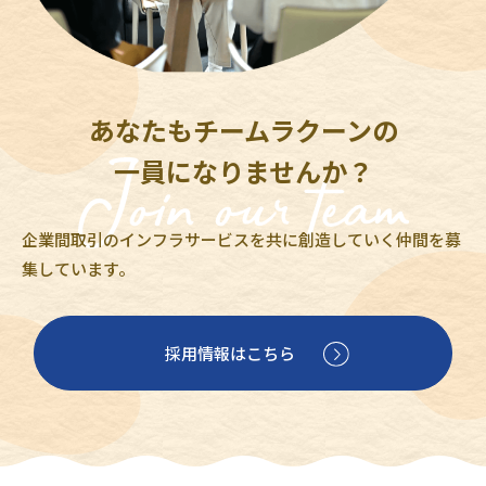
あなたもチームラクーンの
一員になりませんか？
企業間取引のインフラサービスを共に創造していく仲間を募
集しています。
採用情報はこちら