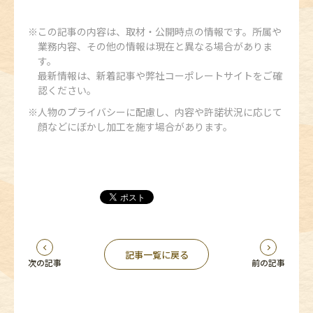
この記事の内容は、取材・公開時点の情報です。所属や
業務内容、その他の情報は現在と異なる場合がありま
す。
最新情報は、新着記事や弊社コーポレートサイトをご確
認ください。
人物のプライバシーに配慮し、内容や許諾状況に応じて
顔などにぼかし加工を施す場合があります。
記事一覧に戻る
次の記事
前の記事