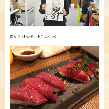
素人でもわかる、上手なやつや！