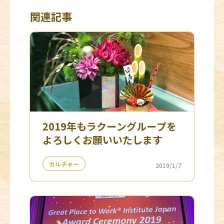
関連記事
2019年もラクーングループを
よろしくお願いいたします
カルチャー
2019/1/7