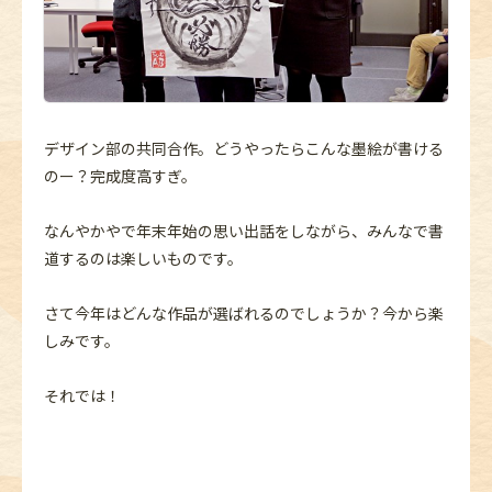
デザイン部の共同合作。どうやったらこんな墨絵が書ける
のー？完成度高すぎ。
なんやかやで年末年始の思い出話をしながら、みんなで書
道するのは楽しいものです。
さて今年はどんな作品が選ばれるのでしょうか？今から楽
しみです。
それでは！