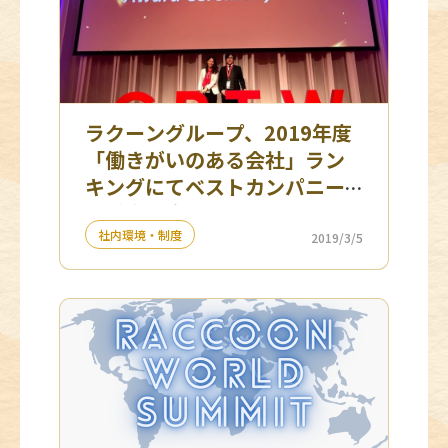
ラクーングループ、2019年度
「働きがいのある会社」ラン
キングにてベストカンパニー
を受賞 ３年連続ランクイン！
社内環境・制度
2019/3/5