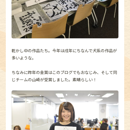
乾かし中の作品たち。今年は戌年にちなんで犬系の作品が
多いような。
ちなみに昨年の金賞はこのブログでもおなじみ、そして同
じチームの山崎が受賞しました。素晴らしい！