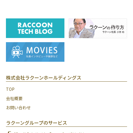
株式会社ラクーンホールディングス
TOP
会社概要
お問い合わせ
ラクーングループのサービス