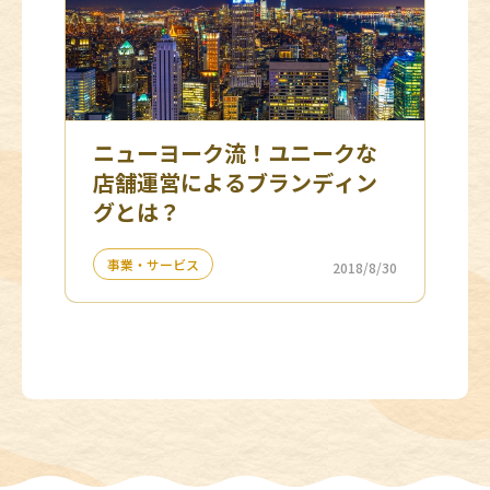
ニューヨーク流！ユニークな
店舗運営によるブランディン
グとは？
事業・サービス
2018/8/30