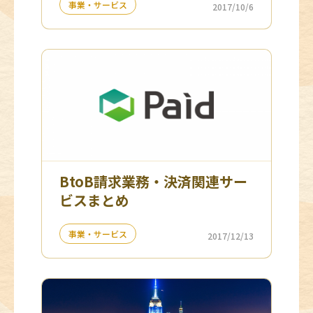
事業・サービス
2017/10/6
BtoB請求業務・決済関連サー
ビスまとめ
事業・サービス
2017/12/13