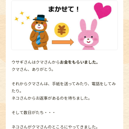
ウサギさんはクマさんから
お金をもらいました。
クマさん、ありがとう。
それからクマさんは、手紙を送ってみたり、電話をしてみ
たり。
ネコさんからお返事があるのを待ちました。
そして数日がたち・・・
ネコさんがクマさんのところにやってきました。