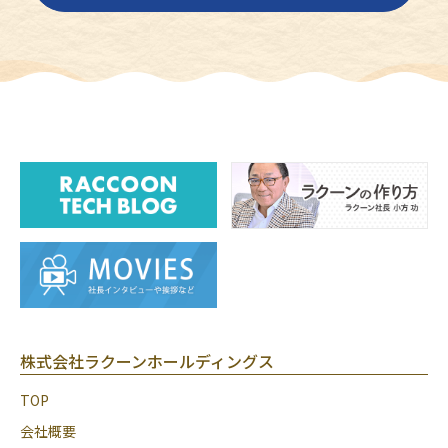
株式会社ラクーンホールディングス
TOP
会社概要