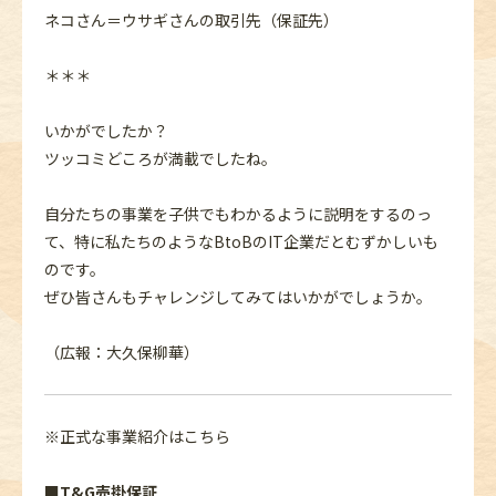
ネコさん＝ウサギさんの取引先（保証先）
＊＊＊
いかがでしたか？
ツッコミどころが満載でしたね。
自分たちの事業を子供でもわかるように説明をするのっ
て、特に私たちのようなBtoBのIT企業だとむずかしいも
のです。
ぜひ皆さんもチャレンジしてみてはいかがでしょうか。
（広報：大久保柳華）
※正式な事業紹介はこちら
■T&G売掛保証