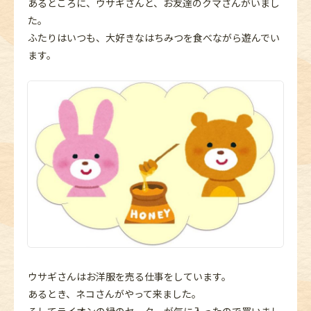
あるところに、ウサギさんと、お友達のクマさんがいまし
た。
ふたりはいつも、大好きなはちみつを食べながら遊んでい
ます。
ウサギさんはお洋服を売る仕事をしています。
あるとき、ネコさんがやって来ました。