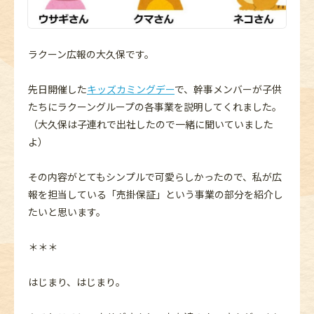
ラクーン広報の大久保です。
先日開催した
キッズカミングデー
で、幹事メンバーが子供
たちにラクーングループの各事業を説明してくれました。
（大久保は子連れで出社したので一緒に聞いていました
よ）
その内容がとてもシンプルで可愛らしかったので、私が広
報を担当している「売掛保証」という事業の部分を紹介し
たいと思います。
＊＊＊
はじまり、はじまり。