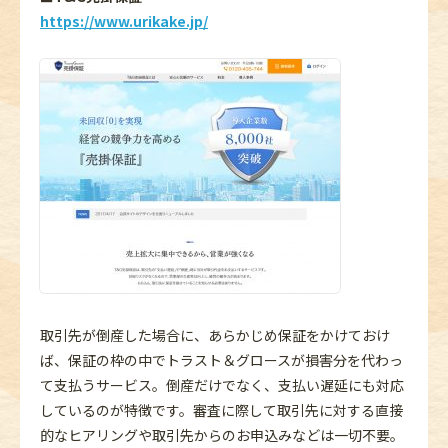
https://www.urikake.jp/
取引先が倒産した場合に、あらかじめ保証をかけておけ
ば、保証の枠の中でトラスト＆グロースが損害分を代わっ
て支払うサービス。倒産だけでなく、支払い遅延にも対応
しているのが特徴です。審査に際して取引先に対する直接
的なヒアリングや取引先からのお申込みなどは一切不要。