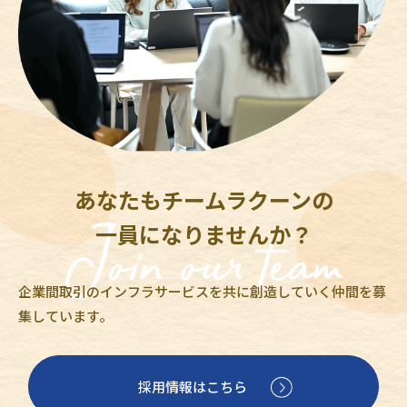
あなたもチームラクーンの
一員になりませんか？
企業間取引のインフラサービスを共に創造していく仲間を募
集しています。
採用情報はこちら