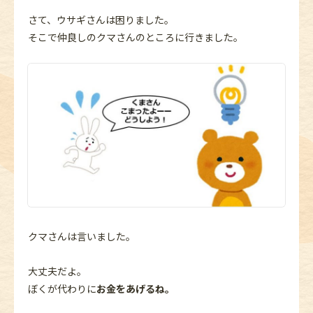
さて、ウサギさんは困りました。
そこで仲良しのクマさんのところに行きました。
クマさんは言いました。
大丈夫だよ。
ぼくが代わりに
お金をあげるね。