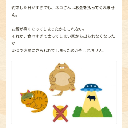
約束した日がすぎても、ネコさんは
お金を払ってくれませ
ん。
お腹が痛くなってしまったかもしれない。
それか、食べすぎて太ってしまい家から出られなくなった
か
UFOで火星にさらわれてしまったのかもしれません。