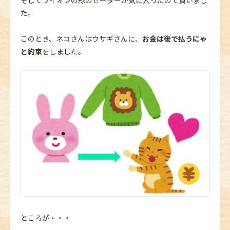
そしてライオンの緑のセーターが気に入ったので買いまし
た。
このとき、ネコさんはウサギさんに、
お金は後で払うにゃ
と約束
をしました。
ところが・・・