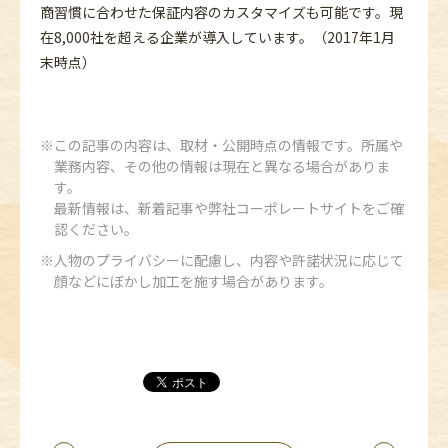
商習慣に合わせた保証内容のカスタマイズも可能です。現
在8,000社を超える企業が導入しています。（2017年1月
末時点）
この記事の内容は、取材・公開時点の情報です。所属や
業務内容、その他の情報は現在と異なる場合がありま
す。
最新情報は、新着記事や弊社コーポレートサイトをご確
認ください。
人物のプライバシーに配慮し、内容や許諾状況に応じて
顔などにぼかし加工を施す場合があります。