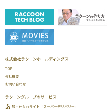
株式会社ラクーンホールディングス
TOP
会社概要
お問い合わせ
ラクーングループのサービス
卸・仕入れサイト「スーパーデリバリー」