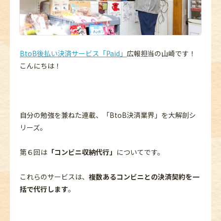
BtoB後払い決済サービス「Paid」
広報担当の山崎です！
こんにちは！
自分の勉強を兼ねた連載、「BtoB決済業界」を大解剖シ
リーズ。
第６回は
「コンビニ収納代行」
についてです。
これらのサービスは、
複数あるコンビニとの決済契約を一
括で代行します
。