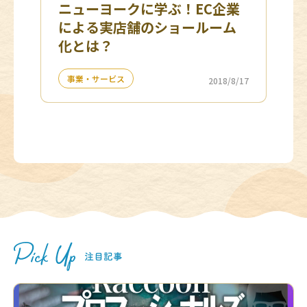
ニューヨークに学ぶ！EC企業
による実店舗のショールーム
化とは？
事業・サービス
2018/8/17