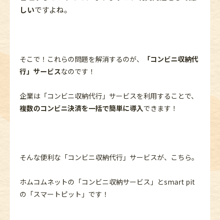
しい
ですよね。
そこで！これらの問題を解消するのが、
「コンビニ収納代
行」サービス
なのです！
企業は「コンビニ収納代行」サービスを利用することで、
複数のコンビニ決済を一括で簡単に導入
できます！
そんな便利な「コンビニ収納代行」サービスが、こちら。
ホムコムネットの「コンビニ収納サービス」とsmart pit
の「スマートピット」です！