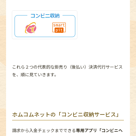
これら２つの代表的な掛売り（後払い）決済代行サービス
を、順に見ていきます。
ホムコムネットの「コンビニ収納サービス」
請求から入金チェックまでできる
専用アプリ「コンビニヘ