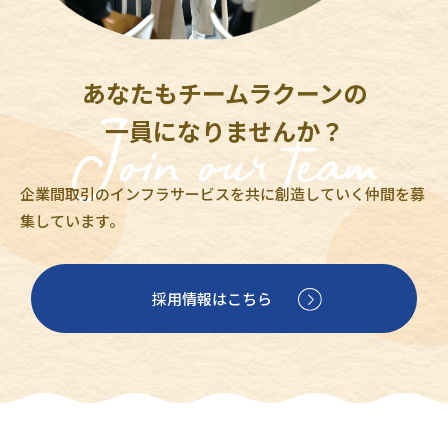
あなたもチームラクーンの
一員になりませんか？
企業間取引のインフラサービスを共に創造していく仲間を募
集しています。
採用情報はこちら