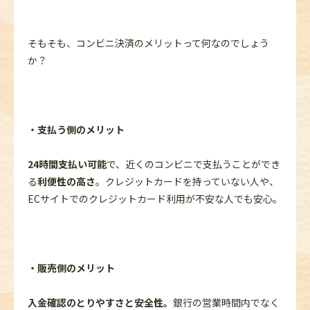
そもそも、コンビニ決済のメリットって何なのでしょう
か？
・支払う側のメリット
24時間支払い可能
で、近くのコンビニで支払うことができ
る
利便性の高さ
。クレジットカードを持っていない人や、
ECサイトでのクレジットカード利用が不安な人でも安心。
・販売側のメリット
入金確認のとりやすさと安全性
。
銀行の営業時間内でなく