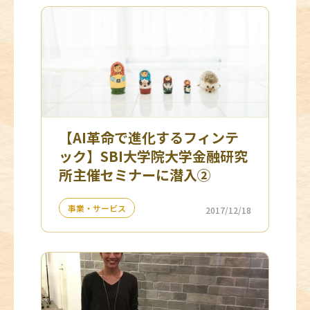
【AI革命で進化するフィンテ
ック】SBI大学院大学金融研究
所主催セミナーに潜入②
事業・サービス
2017/12/18