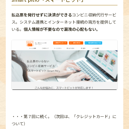
払込票を発行せずに決済ができる
コンビニ収納代行サービ
ス。システム連携とインターネット接続の両方を提供して
いる。
個人情報が不要なので漏洩の心配もない。
・・・第７回に続く。（次回は、「クレジットカード」に
ついて）