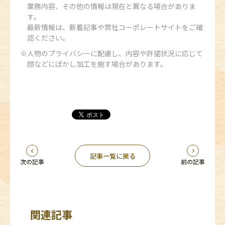
業務内容、その他の情報は現在と異なる場合がありま
す。
最新情報は、新着記事や弊社コーポレートサイトをご確
認ください。
人物のプライバシーに配慮し、内容や許諾状況に応じて
顔などにぼかし加工を施す場合があります。
記事一覧に戻る
次の記事
前の記事
関連記事