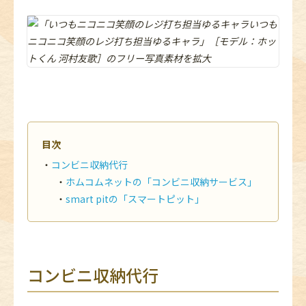
目次
コンビニ収納代行
ホムコムネットの「コンビニ収納サービス」
smart pitの「スマートピット」
コンビニ収納代行