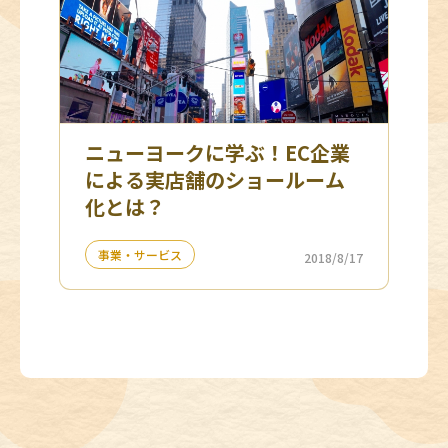
ニューヨークに学ぶ！EC企業
による実店舗のショールーム
化とは？
事業・サービス
2018/8/17