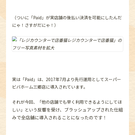
（ついに「Paid」が実店舗の後払い決済を可能にしたんだ
にゃ！さすがだにゃ！）
実は「Paid」は、2017年7月より先行運用としてスーパー
ビバホーム三郷店に導入されています。
それが今回、「他の店舗でも早く利用できるようにしてほ
反響を受け、ブラッシュアップされた仕組
しい」という
みで全店舗に導入されることになったのです！