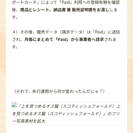
ポートカード」によって「Paid」利用への登録有無を確認
後、
商品とレシート、納品書 兼 販売証明書をお渡し
しま
す。
４）その後、販売データ（請求データ）は「Paid」に送信
され、
月毎にまとめて「Paid」から事業者へ請求
されま
す。
（それで、先行運用から何が変わったんだにゃ？）