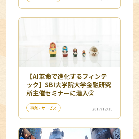
【AI革命で進化するフィンテ
ック】SBI大学院大学金融研究
所主催セミナーに潜入②
事業・サービス
2017/12/18