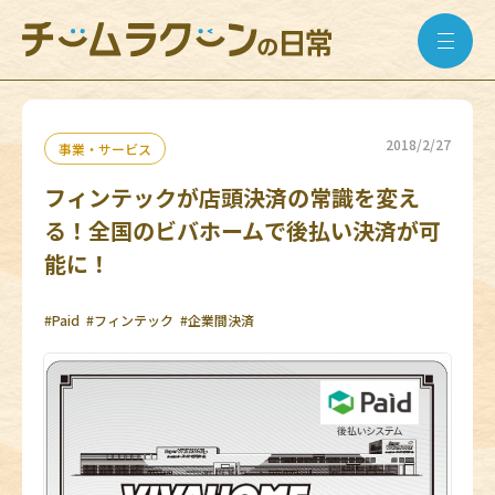
2018/2/27
事業・サービス
フィンテックが店頭決済の常識を変え
る！全国のビバホームで後払い決済が可
能に！
#Paid
#フィンテック
#企業間決済