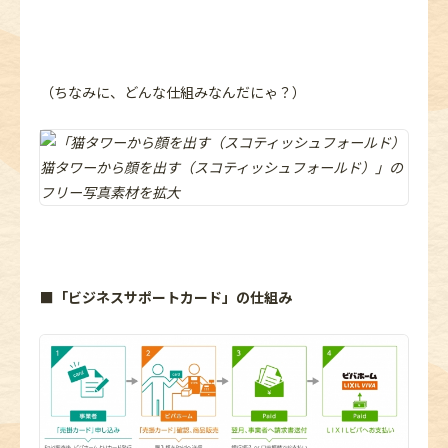
（ちなみに、どんな仕組みなんだにゃ？）
■
「
ビジネスサポート
カード」の仕組み