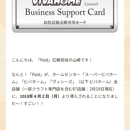
こんにちは、「Paid」広報担当の山崎です！
なんと！「Paid」が、ホームセンター「スーパービバホー
ム」「ビバホーム」「ヴィシーズ」（以下 ビバホーム）全
店舗（一部クラフト専門店を含む87店舗：2月19日現在）
に、
2018年４月２日（月）
より導入されることになりまし
た～！すごい！！