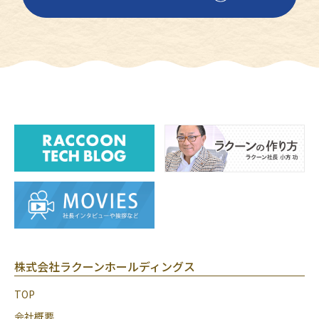
株式会社ラクーンホールディングス
TOP
会社概要