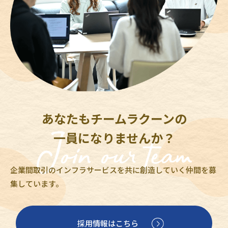
あなたもチームラクーンの
一員になりませんか？
企業間取引のインフラサービスを共に創造していく仲間を募
集しています。
採用情報はこちら