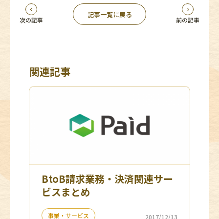
記事一覧に戻る
次の記事
前の記事
関連記事
BtoB請求業務・決済関連サー
ビスまとめ
事業・サービス
2017/12/13