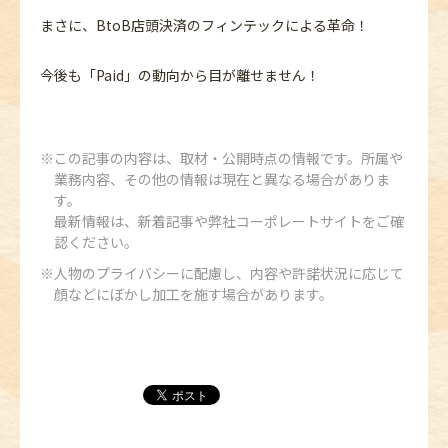
まさに、BtoB店頭決済のフィンテックによる革命！
今後も「Paid」の動向から目が離せません！
この記事の内容は、取材・公開時点の情報です。所属や
業務内容、その他の情報は現在と異なる場合がありま
す。
最新情報は、新着記事や弊社コーポレートサイトをご確
認ください。
人物のプライバシーに配慮し、内容や許諾状況に応じて
顔などにぼかし加工を施す場合があります。