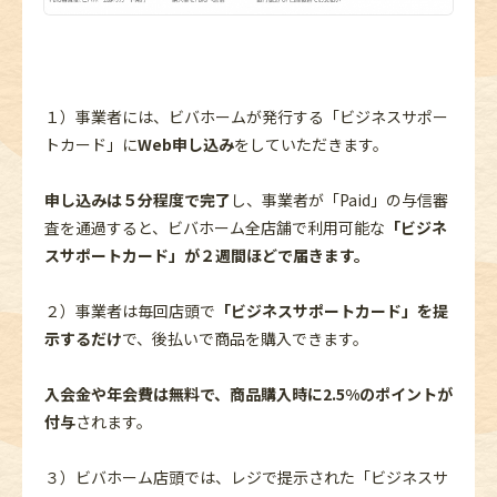
１）事業者には、ビバホームが発行する「ビジネスサポー
トカード」に
Web申し込み
をしていただきます。
申し込みは５分程度で完了
し、事業者が「Paid」の与信審
査を通過すると、ビバホーム全店舗で利用可能な
「ビジネ
スサポートカード」が２週間ほどで届きます。
２）事業者は毎回店頭で
「ビジネスサポートカード」を提
示するだけ
で、後払いで商品を購入できます。
入会金や年会費は無料で、商品購入時に2.5%のポイントが
付与
されます。
３）ビバホーム店頭では、レジで提示された「ビジネスサ