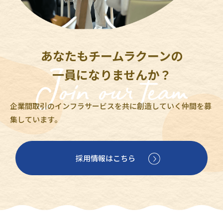
あなたもチームラクーンの
一員になりませんか？
企業間取引のインフラサービスを共に創造していく仲間を募
集しています。
採用情報はこちら