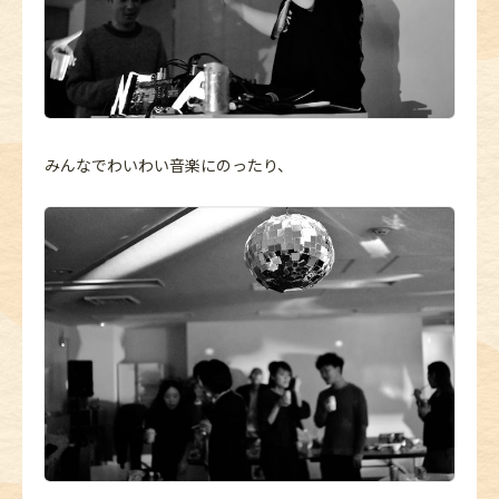
みんなでわいわい音楽にのったり、