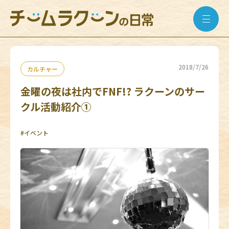
2018/7/26
カルチャー
金曜の夜は社内でFNF!? ラクーンのサー
クル活動紹介①
#イベント