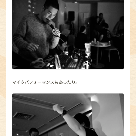
マイクパフォーマンスもあったり。