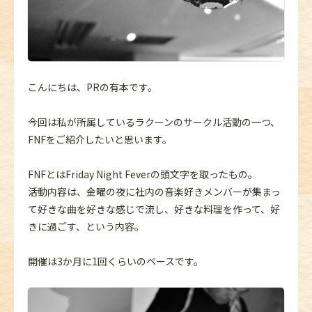
こんにちは、PRの有本です。
今回は私が所属しているラクーンのサークル活動の一つ、
FNFをご紹介したいと思います。
FNFとはFriday Night Feverの頭文字を取ったもの。
活動内容は、金曜の夜に社内の音楽好きメンバーが集まっ
て好きな曲を好きな感じで流し、好きな料理を作って、好
きに過ごす、という内容。
開催は3か月に1回くらいのペースです。