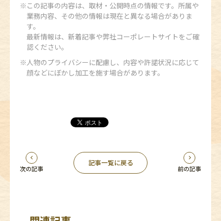
この記事の内容は、取材・公開時点の情報です。所属や
業務内容、その他の情報は現在と異なる場合がありま
す。
最新情報は、新着記事や弊社コーポレートサイトをご確
認ください。
人物のプライバシーに配慮し、内容や許諾状況に応じて
顔などにぼかし加工を施す場合があります。
記事一覧に戻る
次の記事
前の記事
関連記事