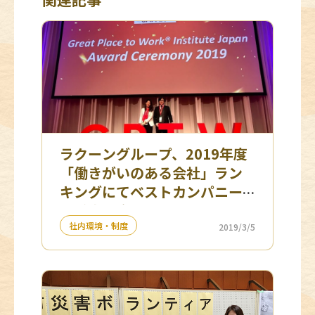
ラクーングループ、2019年度
「働きがいのある会社」ラン
キングにてベストカンパニー
を受賞 ３年連続ランクイン！
社内環境・制度
2019/3/5