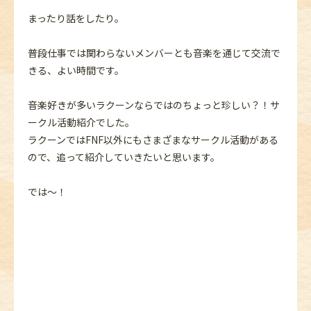
まったり話をしたり。
普段仕事では関わらないメンバーとも音楽を通じて交流で
きる、よい時間です。
音楽好きが多いラクーンならではのちょっと珍しい？！サ
ークル活動紹介でした。
ラクーンではFNF以外にもさまざまなサークル活動がある
ので、追って紹介していきたいと思います。
では～！