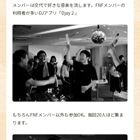
メンバーは交代で好きな音楽を流します。FNFメンバーの
利用者が多いDJアプリ「Djay２」
もちろんFNFメンバー以外も参加OK。毎回20人ほど集ま
ります。