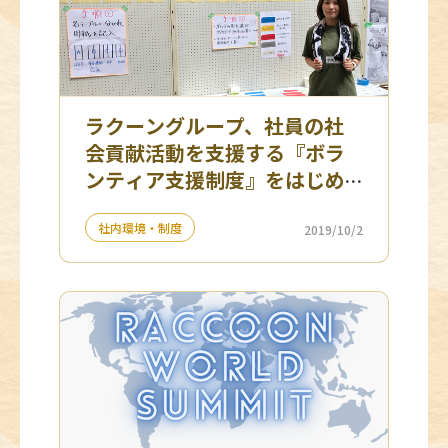
ラクーングループ、社員の社
会貢献活動を支援する『ボラ
ンティア支援制度』をはじめ
ました！
社内環境・制度
2019/10/2