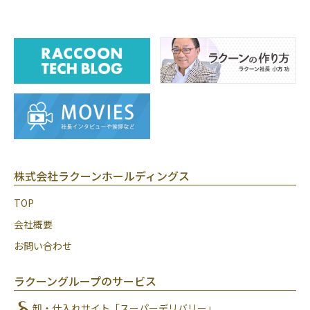
株式会社ラクーンホールディングス
TOP
会社概要
お問い合わせ
ラクーングループのサービス
卸・仕入れサイト「スーパーデリバリー」