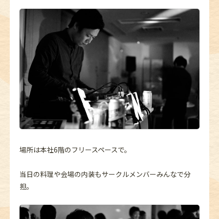
場所は本社6階のフリースペースで。
当日の料理や会場の内装もサークルメンバーみんなで分
担。