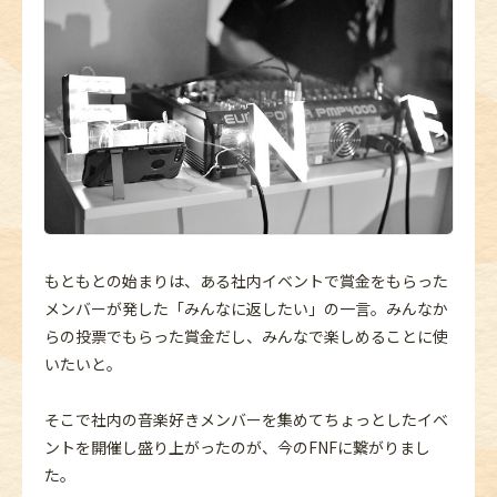
もともとの始まりは、ある社内イベントで賞金をもらった
メンバーが発した「みんなに返したい」の一言。みんなか
らの投票でもらった賞金だし、みんなで楽しめることに使
いたいと。
そこで社内の音楽好きメンバーを集めてちょっとしたイベ
ントを開催し盛り上がったのが、今のFNFに繋がりまし
た。