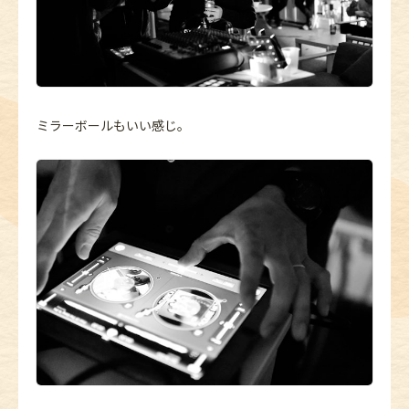
ミラーボールもいい感じ。