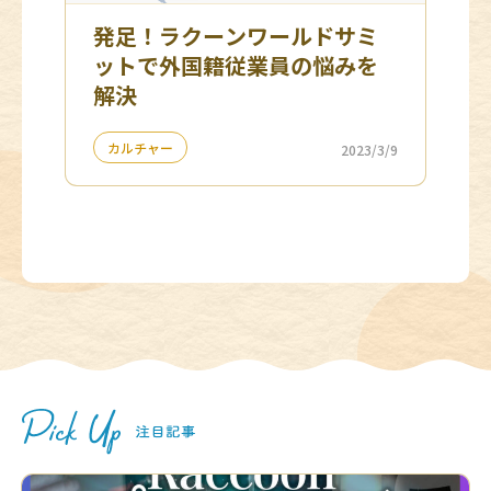
発足！ラクーンワールドサミ
ットで外国籍従業員の悩みを
解決
カルチャー
2023/3/9