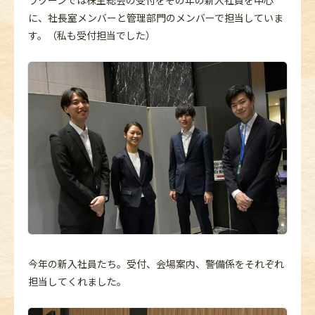
に、社長室メンバーと管理部門のメンバーで担当していま
す。（私も受付担当でした）
今年の新入社員たち。受付、会場案内、警備係をそれぞれ
担当してくれました。