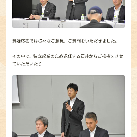
質疑応答では様々なご意見、ご質問をいただきました。
その中で、独立起業のため退任する石井からご挨拶をさせ
ていただいたり