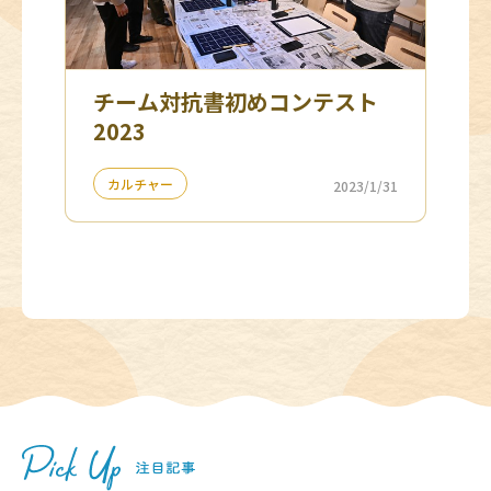
チーム対抗書初めコンテスト
2023
カルチャー
2023/1/31