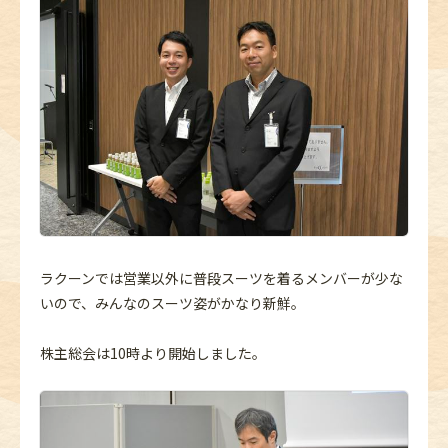
ラクーンでは営業以外に普段スーツを着るメンバーが少な
いので、みんなのスーツ姿がかなり新鮮。
株主総会は10時より開始しました。