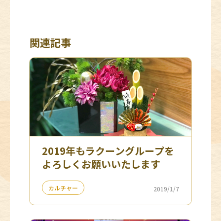
関連記事
2019年もラクーングループを
よろしくお願いいたします
カルチャー
2019/1/7