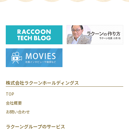
株式会社ラクーンホールディングス
TOP
会社概要
お問い合わせ
ラクーングループのサービス