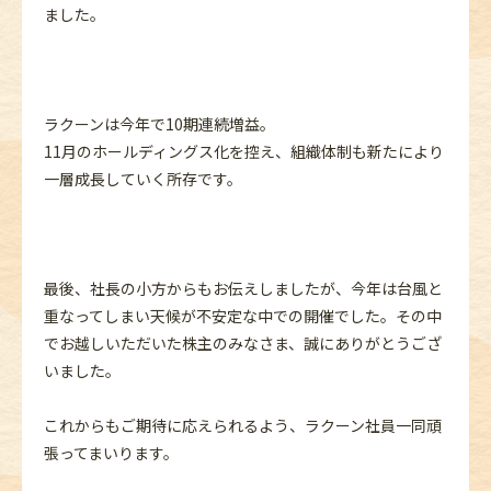
ました。
ラクーンは今年で10期連続増益。
11月のホールディングス化を控え、組織体制も新たにより
一層成長していく所存です。
最後、社長の小方からもお伝えしましたが、今年は台風と
重なってしまい天候が不安定な中での開催でした。その中
でお越しいただいた株主のみなさま、誠にありがとうござ
いました。
これからもご期待に応えられるよう、ラクーン社員一同頑
張ってまいります。