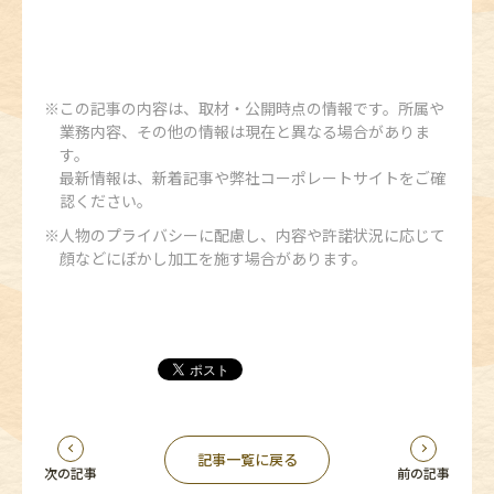
この記事の内容は、取材・公開時点の情報です。所属や
業務内容、その他の情報は現在と異なる場合がありま
す。
最新情報は、新着記事や弊社コーポレートサイトをご確
認ください。
人物のプライバシーに配慮し、内容や許諾状況に応じて
顔などにぼかし加工を施す場合があります。
記事一覧に戻る
次の記事
前の記事