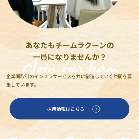
あなたもチームラクーンの
一員になりませんか？
企業間取引のインフラサービスを共に創造していく仲間を募
集しています。
採用情報はこちら