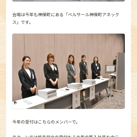
会場は今年も神保町にある「ベルサール神保町アネック
ス」です。
今年の受付はこちらのメンバーで。
ラクーンでは株主総会の受付をその年の新入社員を中心