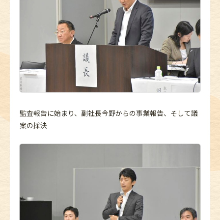
監査報告に始まり、副社長今野からの事業報告、そして議
案の採決