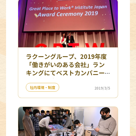
ラクーングループ、2019年度
「働きがいのある会社」ラン
キングにてベストカンパニー
を受賞 ３年連続ランクイン！
社内環境・制度
2019/3/5