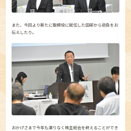
また、今回より新たに取締役に就任した田邨から抱負をお
伝えしたり。
おかげさまで今年も滞りなく株主総会を終えることができ