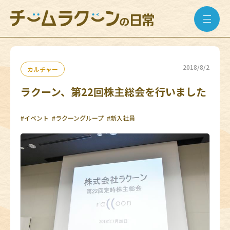
2018/8/2
カルチャー
ラクーン、第22回株主総会を行いました
#イベント
#ラクーングループ
#新入社員