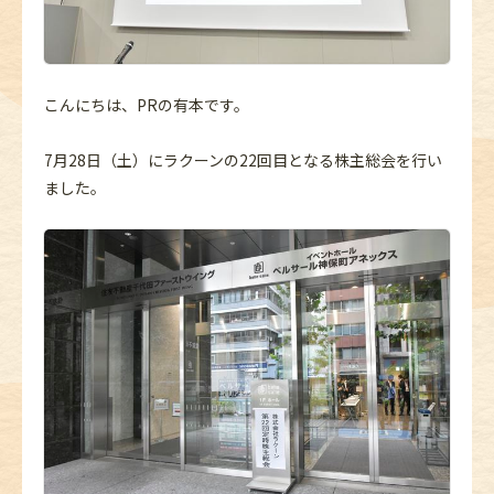
こんにちは、PRの有本です。
7月28日（土）にラクーンの22回目となる株主総会を行い
ました。