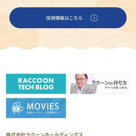
採用情報はこちら
株式会社ラクーンホールディングス