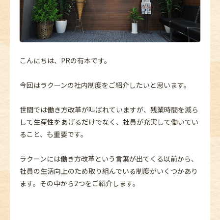
こんにちは、PRの有本です。
今回はラクーンの社内制度をご紹介したいと思います。
世間では働き方改革が叫ばれていますが、残業時間を減ら
して生産性をあげるだけでなく、社員が充実して働いてい
ること、も重要です。
ラクーンには働き方改革という言葉が出てくる以前から、
社員の生活向上のため取り組んでいる制度がいくつかあり
ます。その中から2つをご紹介します。