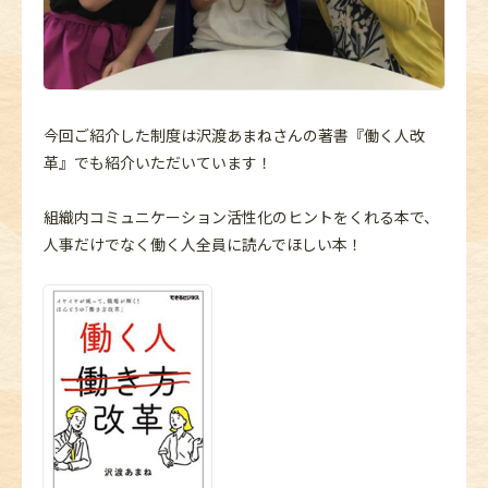
今回ご紹介した制度は沢渡あまねさんの著書『働く人改
革』でも紹介いただいています！
組織内コミュニケーション活性化のヒントをくれる本で、
人事だけでなく働く人全員に読んでほしい本！