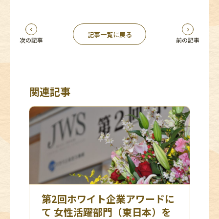
記事一覧に戻る
次の記事
前の記事
関連記事
第2回ホワイト企業アワードに
て 女性活躍部門（東日本）を