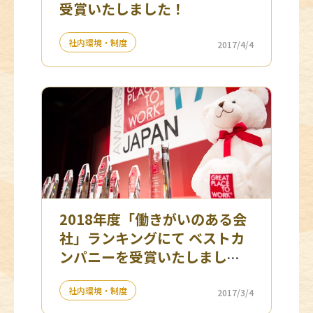
受賞いたしました！
社内環境・制度
2017/4/4
2018年度「働きがいのある会
社」ランキングにて ベストカ
ンパニーを受賞いたしまし
た！
社内環境・制度
2017/3/4