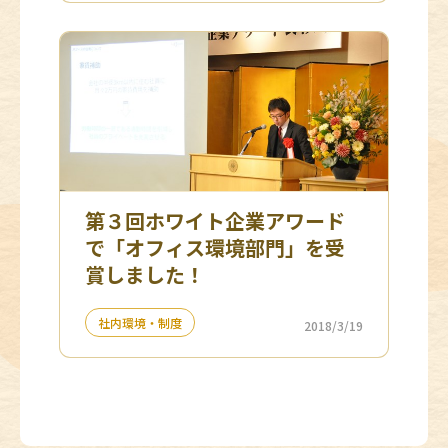
第３回ホワイト企業アワード
で「オフィス環境部門」を受
賞しました！
社内環境・制度
2018/3/19