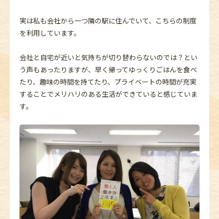
実は私も会社から一つ隣の駅に住んでいて、こちらの制度
を利用しています。
会社と自宅が近いと気持ちが切り替わらないのでは？とい
う声もあったりますが、早く帰ってゆっくりごはんを食べ
たり、趣味の時間を持てたり、プライベートの時間が充実
することでメリハリのある生活ができていると感じていま
す。