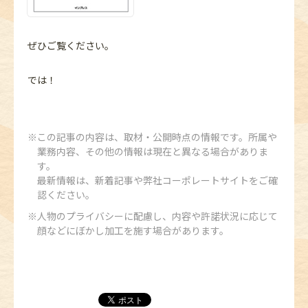
ぜひご覧ください。
では！
この記事の内容は、取材・公開時点の情報です。所属や
業務内容、その他の情報は現在と異なる場合がありま
す。
最新情報は、新着記事や弊社コーポレートサイトをご確
認ください。
人物のプライバシーに配慮し、内容や許諾状況に応じて
顔などにぼかし加工を施す場合があります。