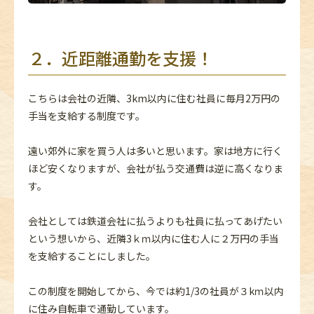
２．近距離通勤を支援！
こちらは会社の近隣、3km以内に住む社員に毎月2万円の
手当を支給する制度です。
遠い郊外に家を買う人は多いと思います。家は地方に行く
ほど安くなりますが、会社が払う交通費は逆に高くなりま
す。
会社としては鉄道会社に払うよりも社員に払ってあげたい
という想いから、近隣3ｋｍ以内に住む人に２万円の手当
を支給することにしました。
この制度を開始してから、今では約1/3の社員が３kｍ以内
に住み自転車で通勤しています。