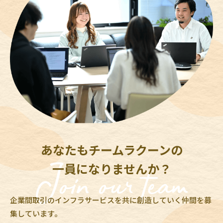
あなたもチームラクーンの
一員になりませんか？
企業間取引のインフラサービスを共に創造していく仲間を募
集しています。