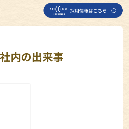
17 社内の出来事