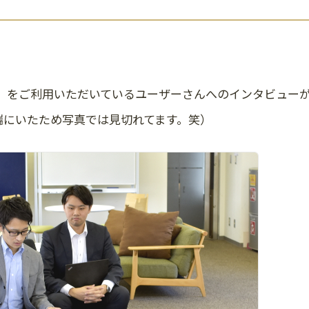
。
O」をご利用いただいているユーザーさんへのインタビュー
端にいたため写真では見切れてます。笑）