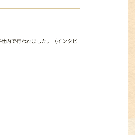
が社内で行われました。（インタビ