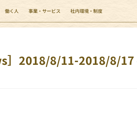
働く人
事業・サービス
社内環境・制度
］2018/8/11-2018/8/