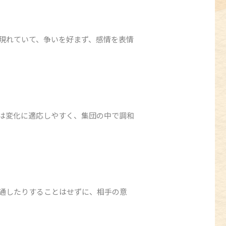
現れていて、争いを好まず、感情を表情
は変化に適応しやすく、集団の中で調和
通したりすることはせずに、相手の意