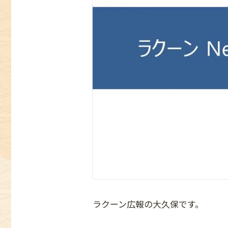
ラクーン広報の大久保です。