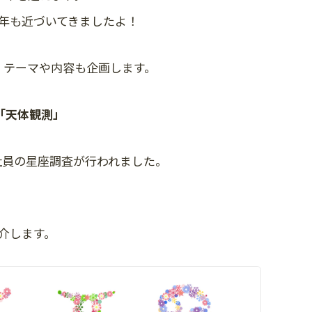
年も近づいてきましたよ！
、テーマや内容も企画します。
「天体観測」
社員の星座調査が行われました。
介します。