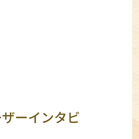
ーザーインタビ