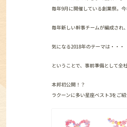
毎年9月に開催している創業祭。今
毎年新しい幹事チームが編成され
気になる2018年のテーマは・・・
ということで、事前準備として全
本邦初公開！？
ラクーンに多い星座ベスト3をご紹