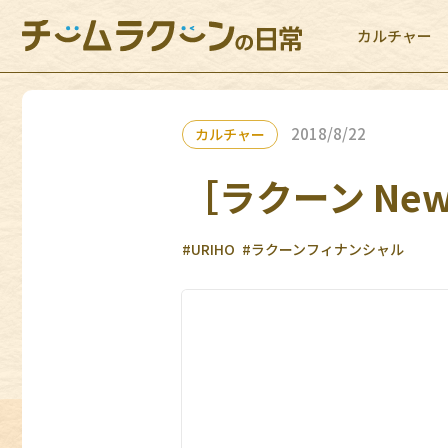
カルチャー
2018/8/22
カルチャー
［ラクーン News
#URIHO
#ラクーンフィナンシャル