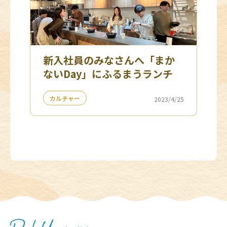
新入社員のみなさんへ「まか
ないday」にふるまうランチ
カルチャー
2023/4/25