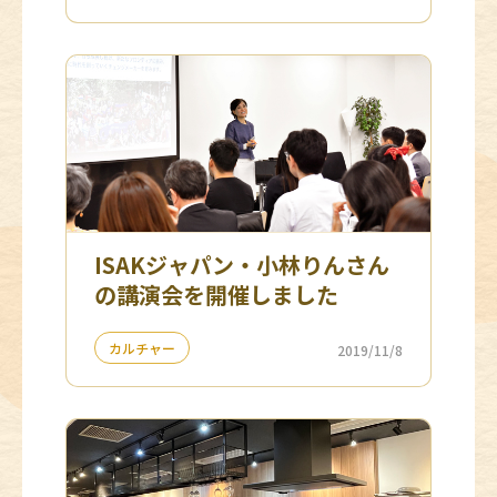
ISAKジャパン・小林りんさん
の講演会を開催しました
カルチャー
2019/11/8