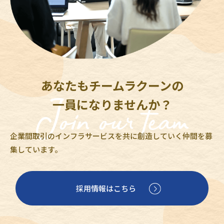
あなたもチームラクーンの
一員になりませんか？
企業間取引のインフラサービスを共に創造していく仲間を募
集しています。
採用情報はこちら