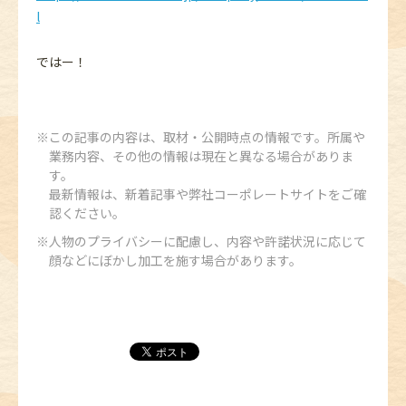
l
ではー！
この記事の内容は、取材・公開時点の情報です。所属や
業務内容、その他の情報は現在と異なる場合がありま
す。
最新情報は、新着記事や弊社コーポレートサイトをご確
認ください。
人物のプライバシーに配慮し、内容や許諾状況に応じて
顔などにぼかし加工を施す場合があります。