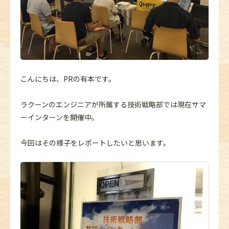
こんにちは、PRの有本です。
ラクーンのエンジニアが所属する技術戦略部では現在サマ
ーインターンを開催中。
今回はその様子をレポートしたいと思います。