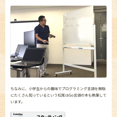
ちなみに、小学生からの趣味でプログラミング言語を無駄
にたくさん知っているという松尾はGo言語の本も執筆して
います。