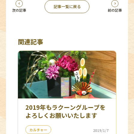
記事一覧に戻る
次の記事
前の記事
関連記事
2019年もラクーングループを
よろしくお願いいたします
カルチャー
2019/1/7