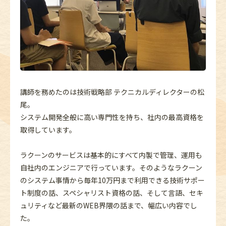
講師を務めたのは技術戦略部 テクニカルディレクターの松
尾。
システム開発全般に高い専門性を持ち、社内の最高資格を
取得しています。
ラクーンのサービスは基本的にすべて内製で管理、運用も
自社内のエンジニアで行っています。そのようなラクーン
のシステム事情から毎年10万円まで利用できる技術サポー
ト制度の話、スペシャリスト資格の話、そして言語、セキ
ュリティなど最新のWEB界隈の話まで、幅広い内容でし
た。