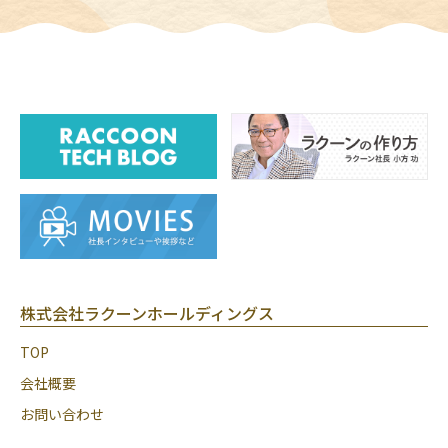
株式会社ラクーンホールディングス
TOP
会社概要
お問い合わせ