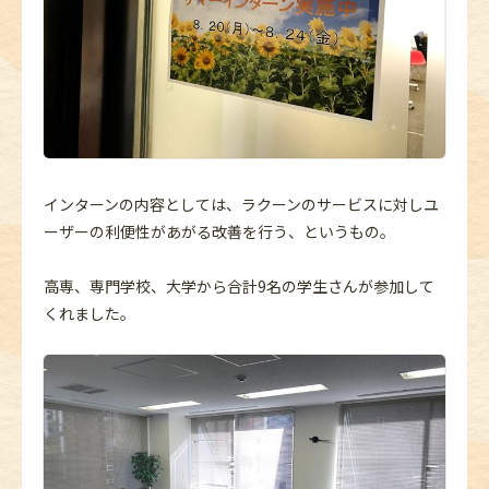
インターンの内容としては、ラクーンのサービスに対しユ
ーザーの利便性があがる改善を行う、というもの。
高専、専門学校、大学から合計9名の学生さんが参加して
くれました。