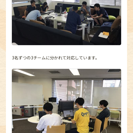
3名ずつの3チームに分かれて対応しています。