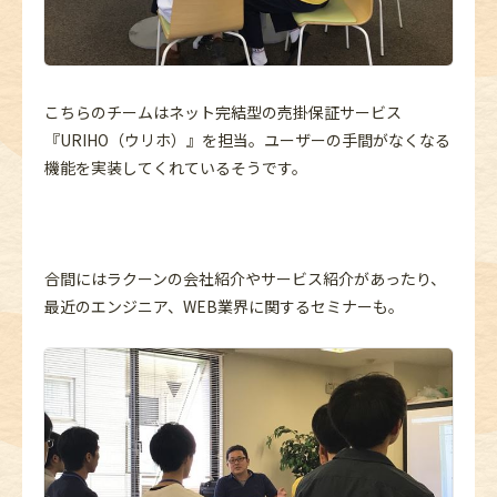
こちらのチームはネット完結型の売掛保証サービス
『URIHO（ウリホ）』を担当。ユーザーの手間がなくなる
機能を実装してくれているそうです。
合間にはラクーンの会社紹介やサービス紹介があったり、
最近のエンジニア、WEB業界に関するセミナーも。