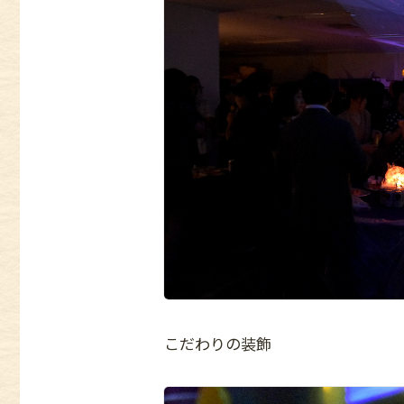
こだわりの装飾