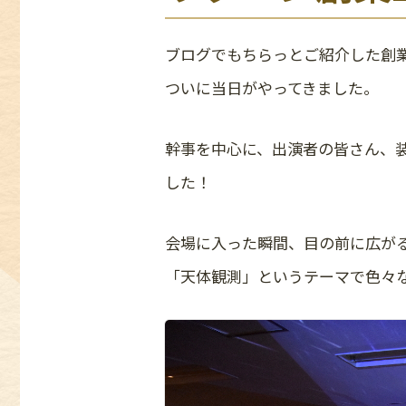
ブログでもちらっとご紹介した創
ついに当日がやってきました。
幹事を中心に、出演者の皆さん、
した！
会場に入った瞬間、目の前に広が
「天体観測」というテーマで色々