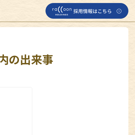
 社内の出来事