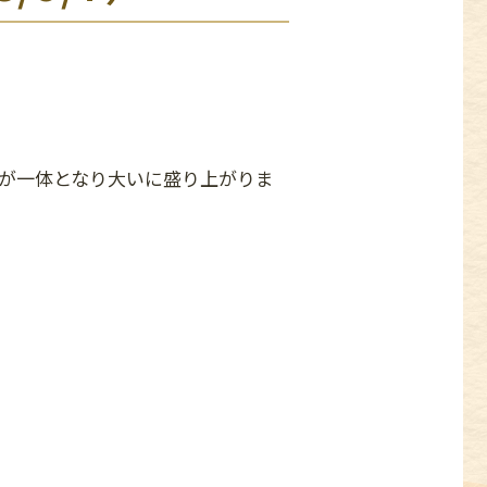
が一体となり大いに盛り上がりま