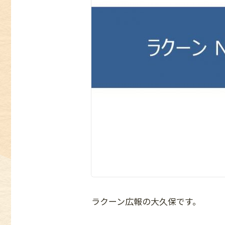
ラクーン広報の大久保です。