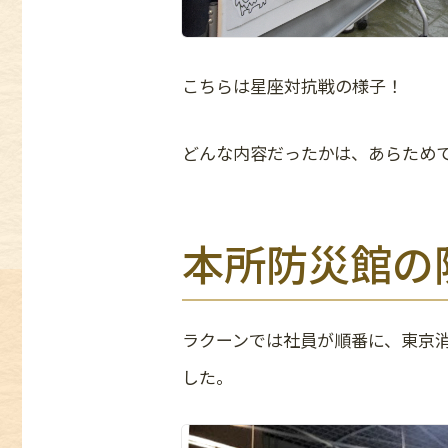
こちらは星座対抗戦の様子！
どんな内容だったかは、あらため
本所防災館の
ラクーンでは社員が順番に、東京
した。