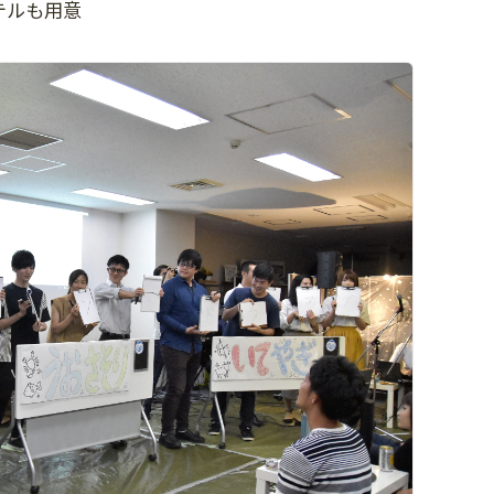
テルも用意