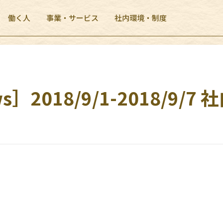
働く人
事業・サービス
社内環境・制度
］2018/9/1-2018/9/7