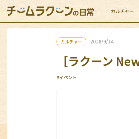
カルチャー
2018/9/14
カルチャー
［ラクーン News
#イベント