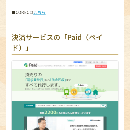
■CORECは
こちら
決済サービスの「Paid（ペイ
ド）」