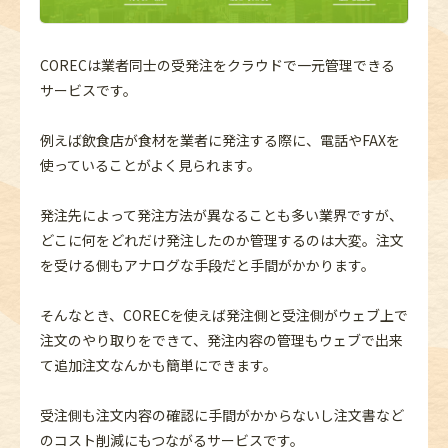
CORECは業者同士の受発注をクラウドで一元管理できる
サービスです。
例えば飲食店が食材を業者に発注する際に、電話やFAXを
使っていることがよく見られます。
発注先によって発注方法が異なることも多い業界ですが、
どこに何をどれだけ発注したのか管理するのは大変。注文
を受ける側もアナログな手段だと手間がかかります。
そんなとき、CORECを使えば発注側と受注側がウェブ上で
注文のやり取りをできて、発注内容の管理もウェブで出来
て追加注文なんかも簡単にできます。
受注側も注文内容の確認に手間がかからないし注文書など
のコスト削減にもつながるサービスです。