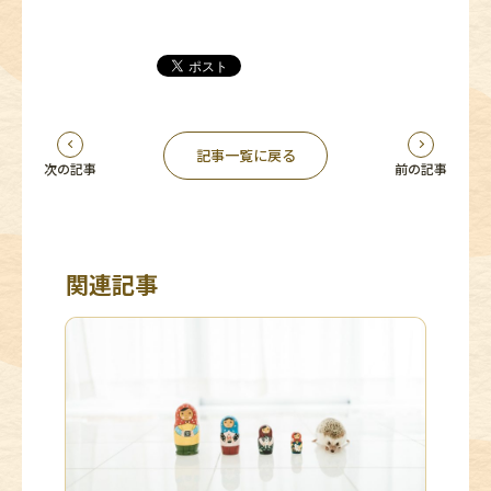
記事一覧に戻る
次の記事
前の記事
関連記事