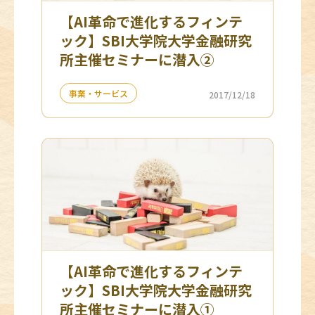
【AI革命で進化するフィンテ
ック】SBI大学院大学金融研究
所主催セミナーに潜入②
事業・サービス
2017/12/18
【AI革命で進化するフィンテ
ック】SBI大学院大学金融研究
所主催セミナーに潜入①