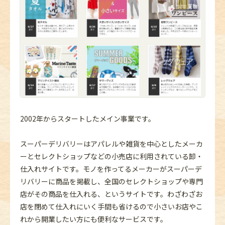
2002年からスタートしたメイン事業です。
スーパーデリバリーはアパレルや雑貨を中心としたメーカ
ーとセレクトショップなどの小売店に利用されている卸・
仕入れサイトです。モノを作ってるメーカーがスーパーデ
リバリーに商品を掲載し、全国のセレクトショップや専門
店がその商品を仕入れる、というサイトです。わざわざお
店を閉めて仕入れにいく手間も省けるので小さいお店やこ
れから開業したい方にも便利なサービスです。