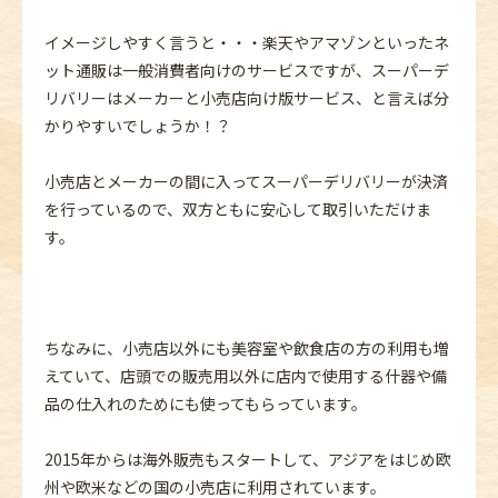
イメージしやすく言うと・・・楽天やアマゾンといったネ
ット通販は一般消費者向けのサービスですが、スーパーデ
リバリーはメーカーと小売店向け版サービス、と言えば分
かりやすいでしょうか！？
小売店とメーカーの間に入ってスーパーデリバリーが決済
を行っているので、双方ともに安心して取引いただけま
す。
ちなみに、小売店以外にも美容室や飲食店の方の利用も増
えていて、店頭での販売用以外に店内で使用する什器や備
品の仕入れのためにも使ってもらっています。
2015年からは海外販売もスタートして、アジアをはじめ欧
州や欧米などの国の小売店に利用されています。