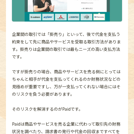
企業間の取引では「掛売り」といって、後で代金を支払う
約束をして先に商品やサービスを受取る取引方法がありま
す。掛売りは企業間の取引では最もニーズの高い支払方法
です。
ですが掛売りの場合、商品やサービスを売る側にとっては
ちゃんと相手が代金を支払ってくれるのか財務状況などの
見極めが重要ですし、万が一支払ってくれない場合にはそ
のリスクを負う必要があります。
そのリスクを解消するのがPaidです。
Paidは商品やサービスを売る企業に代わって取引先の財務
状況を調べたり、請求書の発行や代金の回収まですべてを