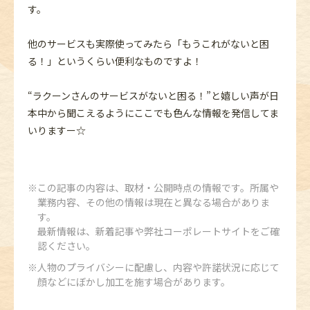
す。
他のサービスも実際使ってみたら「もうこれがないと困
る！」というくらい便利なものですよ！
“ラクーンさんのサービスがないと困る！”と嬉しい声が日
本中から聞こえるようにここでも色んな情報を発信してま
いりますー☆
この記事の内容は、取材・公開時点の情報です。所属や
業務内容、その他の情報は現在と異なる場合がありま
す。
最新情報は、新着記事や弊社コーポレートサイトをご確
認ください。
人物のプライバシーに配慮し、内容や許諾状況に応じて
顔などにぼかし加工を施す場合があります。