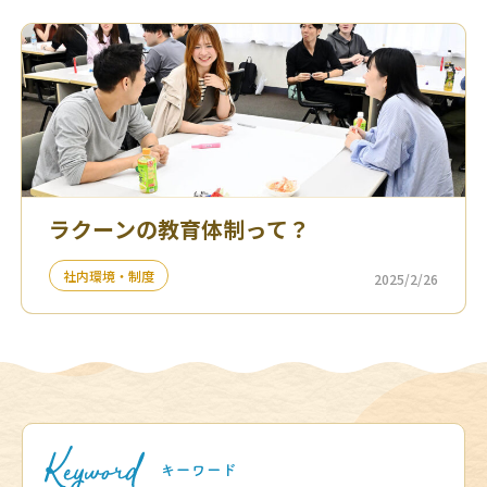
ラクーンの教育体制って？
社内環境・制度
2025/2/26