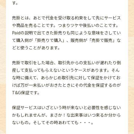
す。
売掛とは、あとで代金を受け取る約束をして先にサービス
や商品を売ることです。つまりツケや後払いのことです。
Paidの説明で出てきた掛売りも同じような意味をさしてい
て購入側が「掛売りで購入」、販売側が「売掛で販売」な
どと使うことがあります。
売掛で取引をした場合、取引先からの支払いが遅れたり倒
産して支払ってもらえないというケースがあります。そん
な時に備えて、あらかじめ取引先に対して保証をかけてお
けば万が一未払いがおきたときにその代金を保証するのが
T&G保証です。
保証サービスはいざという時が来ないと必要性を感じない
かもしれませんが、まさか！な出来事はいつ来るか分から
ないもの。そしてその時あわてても・・・。