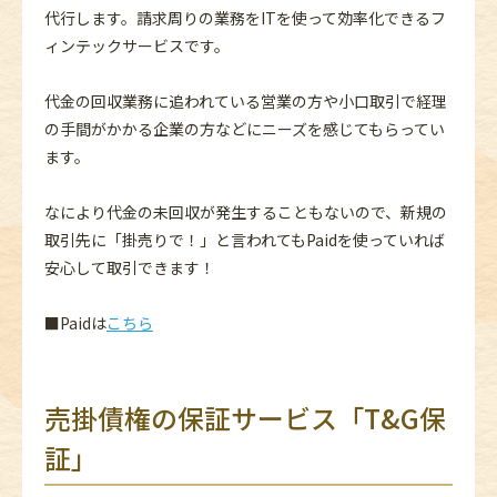
代行します。請求周りの業務をITを使って効率化できるフ
ィンテックサービスです。
代金の回収業務に追われている営業の方や小口取引で経理
の手間がかかる企業の方などにニーズを感じてもらってい
ます。
なにより代金の未回収が発生することもないので、新規の
取引先に「掛売りで！」と言われてもPaidを使っていれば
安心して取引できます！
■Paidは
こちら
売掛債権の保証サービス「T&G保
証」