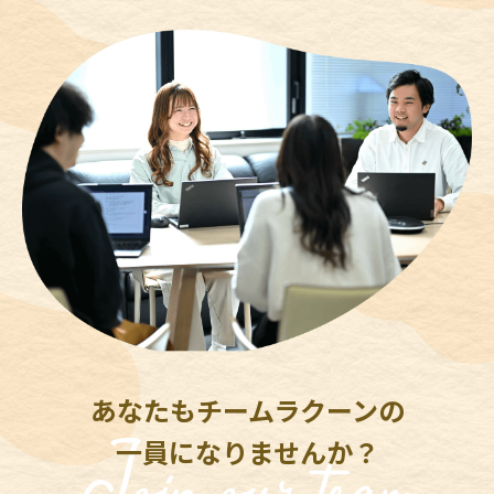
あなたもチームラクーンの
一員になりませんか？