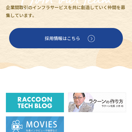
企業間取引のインフラサービスを共に創造していく仲間を募
集しています。
採用情報はこちら