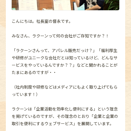
こんにちは。社長室の督永です。
みなさん、ラクーンって何の会社がご存知ですか？！
「ラクーンさんって、アパレル販売だっけ？」「福利厚生
や研修がユニークな会社だとは知っているけど、どんなサ
ービスをやっているんですか？？」などと聞かれることが
たまにあるのですが・・
（社内制度や研修などはメディアにもよく取り上げてもら
っています！）
ラクーンは「企業活動を効率化し便利にする」という理念
を掲げているのですが、その理念のとおり「企業と企業の
取引を便利にするウェブサービス」を展開しています。