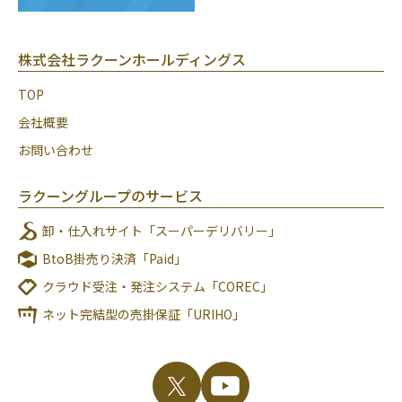
株式会社ラクーンホールディングス
TOP
会社概要
お問い合わせ
ラクーングループのサービス
卸・仕入れサイト「スーパーデリバリー」
BtoB掛売り決済「Paid」
クラウド受注・発注システム「COREC」
ネット完結型の売掛保証「URIHO」