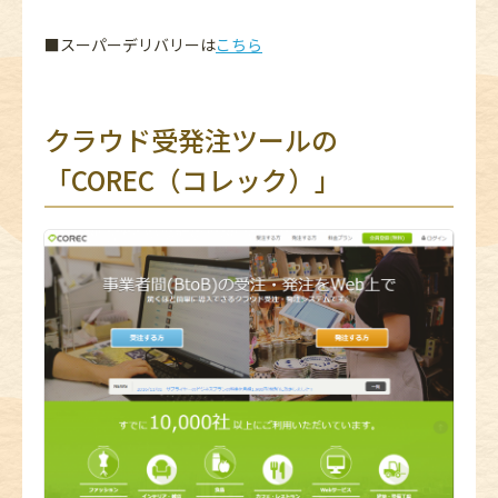
■スーパーデリバリーは
こちら
クラウド受発注ツールの
「COREC（コレック）」