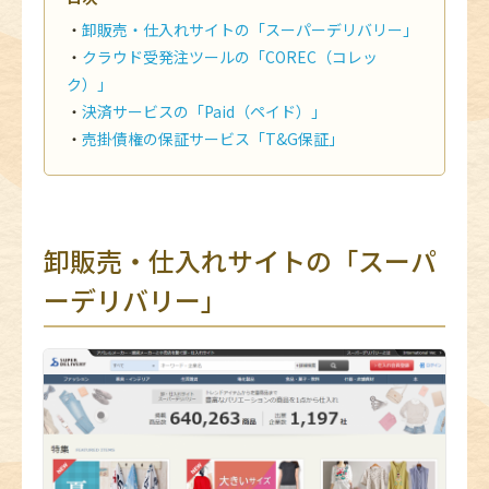
卸販売・仕入れサイトの「スーパーデリバリー」
クラウド受発注ツールの「COREC（コレッ
ク）」
決済サービスの「Paid（ペイド）」
売掛債権の保証サービス「T&G保証」
卸販売・仕入れサイトの「スーパ
ーデリバリー」