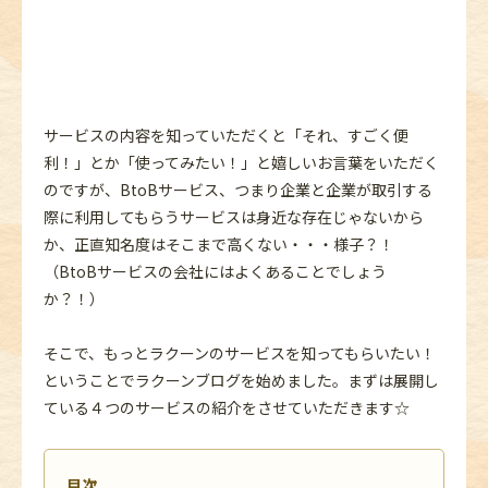
サービスの内容を知っていただくと「それ、すごく便
利！」とか「使ってみたい！」と嬉しいお言葉をいただく
のですが、BtoBサービス、つまり企業と企業が取引する
際に利用してもらうサービスは身近な存在じゃないから
か、正直知名度はそこまで高くない・・・様子？！
（BtoBサービスの会社にはよくあることでしょう
か？！）
そこで、もっとラクーンのサービスを知ってもらいたい！
ということでラクーンブログを始めました。まずは展開し
ている４つのサービスの紹介をさせていただきます☆
目次