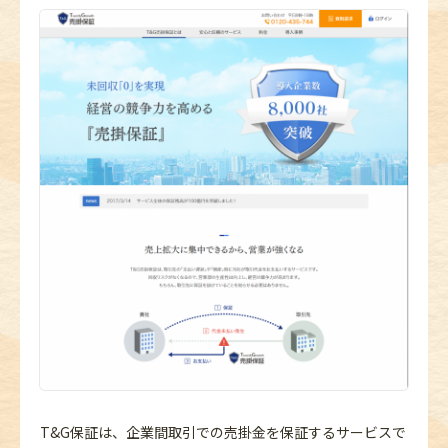
T&G保証は、企業間取引での売掛金を保証するサービスで