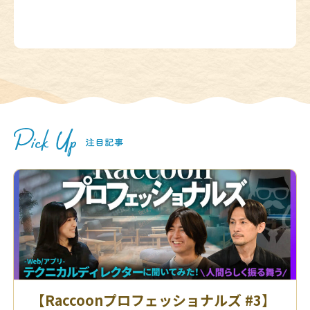
【Raccoonプロフェッショナルズ #3】