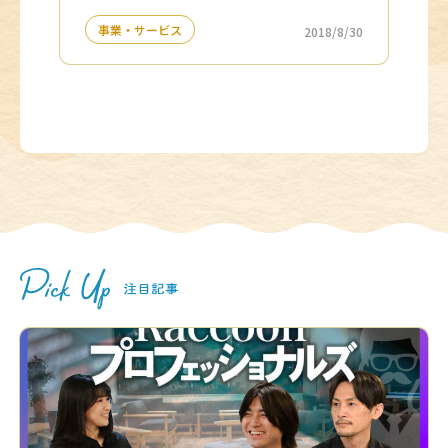
事業・サービス
2018/8/30