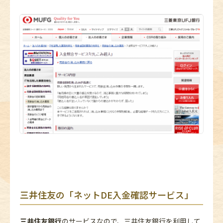
三井住友の「ネットDE入金確認サービス」
三井住友銀行
のサービスなので、三井住友銀行を利用して