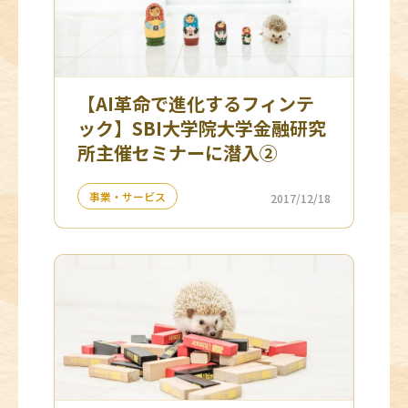
【AI革命で進化するフィンテ
ック】SBI大学院大学金融研究
所主催セミナーに潜入②
事業・サービス
2017/12/18