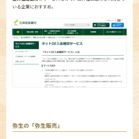
いる企業におすすめ。
弥生の「弥生販売」