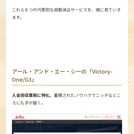
これら６つの代表的な自動消込サービスを、順に見ていき
ます。
アール・アンド・エー・シーの「Victory-
One/G3」
入金回収業務に特化。
蓄積されたノウハウでニッチなとこ
ろにも手が届く。