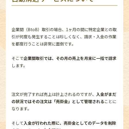
企業間（BtoB）取引の場合、1ヶ月の間に特定企業との取
引が何度も発生することは珍しくなく、請求・入金の作業
を都度行うことは非常に面倒です。
そこで
企業間取引では、その月の売上を月末に一括で請求
します。
注文が完了すれば売上は計上されるのですが、
入金がまだ
の状況ではその注文は「売掛金」として管理される
ことに
なります。
そして
入金が行われた際に、売掛金としてのデータを削除