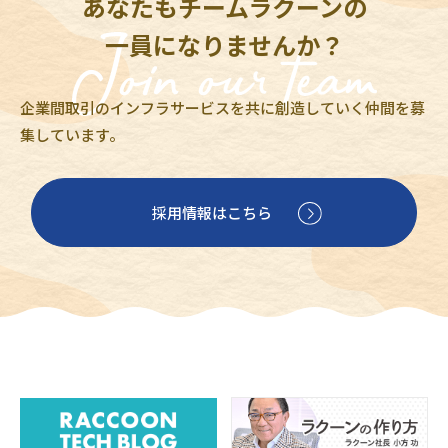
あなたもチームラクーンの
一員になりませんか？
企業間取引のインフラサービスを共に創造していく仲間を募
集しています。
採用情報はこちら