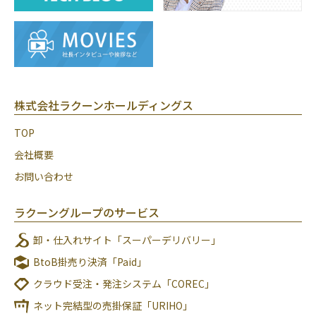
株式会社ラクーンホールディングス
TOP
会社概要
お問い合わせ
ラクーングループのサービス
卸・仕入れサイト「スーパーデリバリー」
BtoB掛売り決済「Paid」
クラウド受注・発注システム「COREC」
ネット完結型の売掛保証「URIHO」