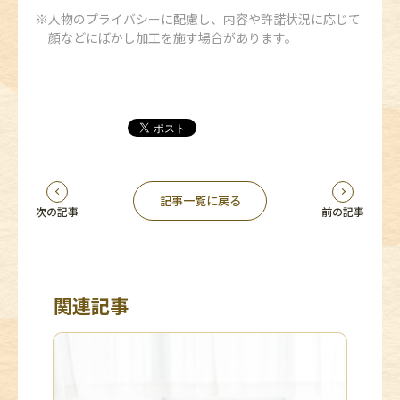
人物のプライバシーに配慮し、内容や許諾状況に応じて
顔などにぼかし加工を施す場合があります。
記事一覧に戻る
次の記事
前の記事
関連記事