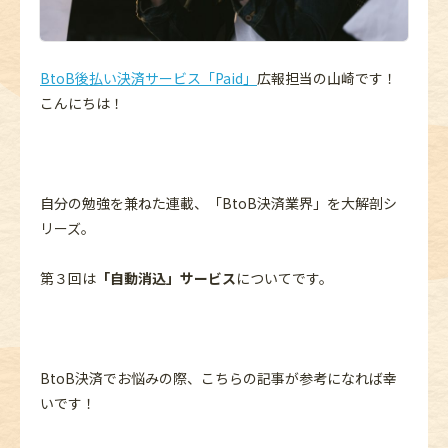
BtoB後払い決済サービス「Paid」
広報担当の山崎です！
こんにちは！
自分の勉強を兼ねた連載、「BtoB決済業界」を大解剖シ
リーズ。
第３回は
「自動消込」サービス
についてです。
BtoB決済でお悩みの際、こちらの記事が参考になれば幸
いです！