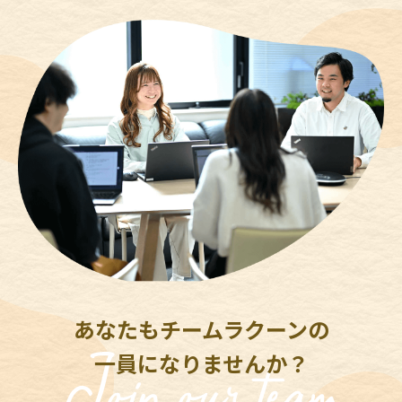
あなたもチームラクーンの
一員になりませんか？