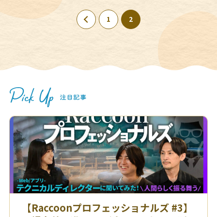
1
2
【Raccoonプロフェッショナルズ #3】