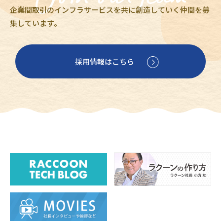
企業間取引のインフラサービスを共に創造していく仲間を募
集しています。
採用情報はこちら