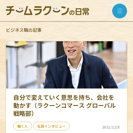
ビジネス職の記事
自分で変えていく意思を持ち、会社を
動かす（ラクーンコマース グローバル
戦略部）
働く人
社員インタビュー
2021/12/8