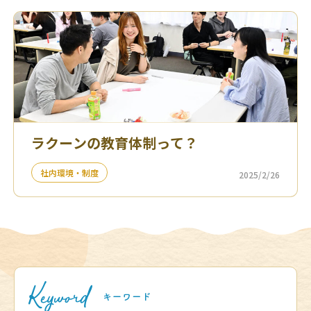
ラクーンの教育体制って？
社内環境・制度
2025/2/26