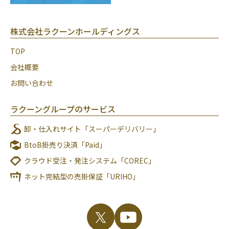
株式会社ラクーンホールディングス
TOP
会社概要
お問い合わせ
ラクーングループのサービス
卸・仕入れサイト「スーパーデリバリー」
BtoB掛売り決済「Paid」
クラウド受注・発注システム「COREC」
ネット完結型の売掛保証「URIHO」