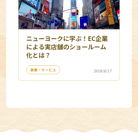
ニューヨークに学ぶ！EC企業
による実店舗のショールーム
化とは？
事業・サービス
2018/8/17