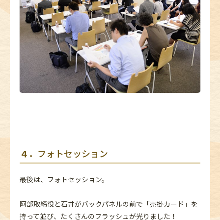
４．
フォトセッション
最後は、フォトセッション。
阿部取締役と石井がバックパネルの前で「売掛カード」を
持って並び、たくさんのフラッシュが光りました！