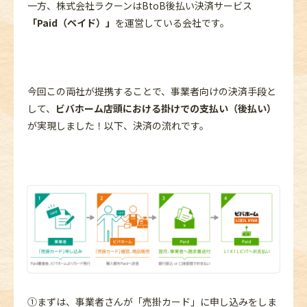
一方、株式会社ラクーンはBtoB後払い決済サービス
「Paid（ペイド）」
を運営している会社です。
今回この両社が提携することで、事業者向けの決済手段と
して、
ビバホーム店頭における掛けでの支払い（後払い）
が実現しました！以下、決済の流れです。
①まずは、事業者さんが「売掛カード」に申し込みをしま