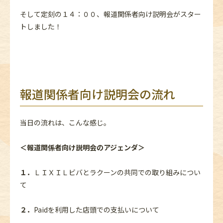
そして定刻の１４：００、報道関係者向け説明会がスター
トしました！
報道関係者向け説明会の流れ
当日の流れは、こんな感じ。
＜報道関係者向け説明会のアジェンダ＞
１
．
ＬＩＸＩＬビバとラクーンの共同での取り組みについ
て
２
．
Paidを利用した店頭での支払いについて