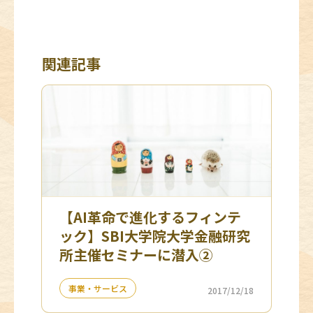
関連記事
【AI革命で進化するフィンテ
ック】SBI大学院大学金融研究
所主催セミナーに潜入②
事業・サービス
2017/12/18