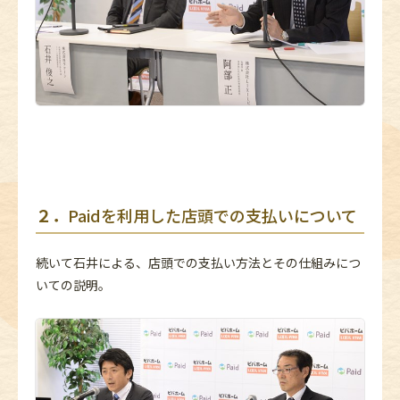
２
．
Paidを利用した店頭での支払いについて
続いて石井による、店頭での支払い方法とその仕組みにつ
いての説明。