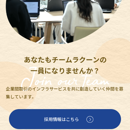
あなたもチームラクーンの
一員になりませんか？
企業間取引のインフラサービスを共に創造していく仲間を募
集しています。
採用情報はこちら