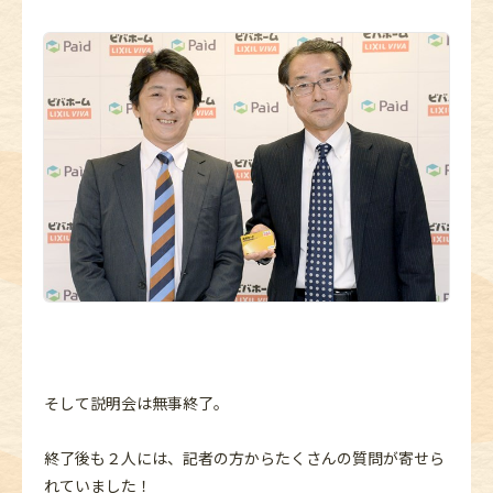
そして説明会は無事終了。
終了後も２人には、記者の方からたくさんの質問が寄せら
れていました！