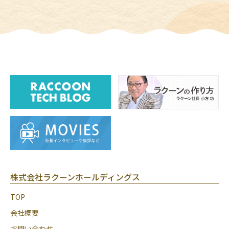
株式会社ラクーンホールディングス
TOP
会社概要
お問い合わせ