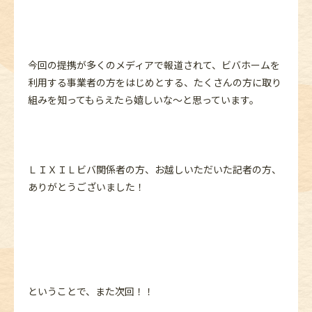
今回の提携が多くのメディアで報道されて、ビバホームを
利用する事業者の方をはじめとする、たくさんの方に取り
組みを知ってもらえたら嬉しいな～と思っています。
ＬＩＸＩＬビバ関係者の方、お越しいただいた記者の方、
ありがとうございました！
ということで、また次回！！