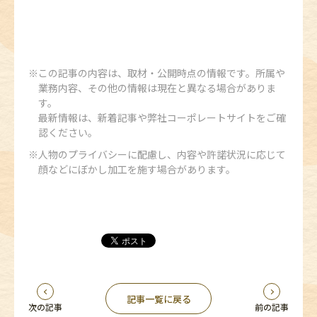
この記事の内容は、取材・公開時点の情報です。所属や
業務内容、その他の情報は現在と異なる場合がありま
す。
最新情報は、新着記事や弊社コーポレートサイトをご確
認ください。
人物のプライバシーに配慮し、内容や許諾状況に応じて
顔などにぼかし加工を施す場合があります。
記事一覧に戻る
次の記事
前の記事