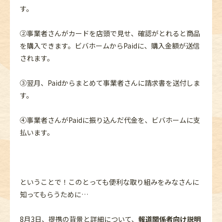
す。
➁事業者さんがカードを店頭で見せ、確認がとれると商品
を購入できます。ビバホームからPaidに、購入金額が送信
されます。
➂翌月、Paidからまとめて事業者さんに請求書を送付しま
す。
④事業者さんがPaidに振り込んだ代金を、ビバホームに支
払います。
ということで！このとっても便利な取り組みをみなさんに
知ってもらうために…
8月3日、提携の背景と詳細について、
報道関係者向け説明