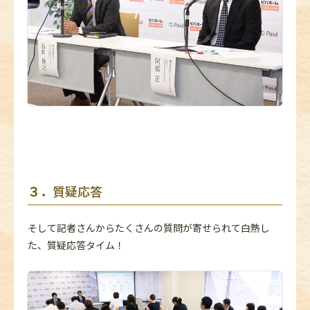
３．
質疑応答
そして記者さんからたくさんの質問が寄せられて白熱し
た、質疑応答タイム！