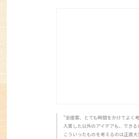
”全提案、とても時間をかけてよく
入賞した以外のアイデアも、できる
こういったものを考えるのは正直大