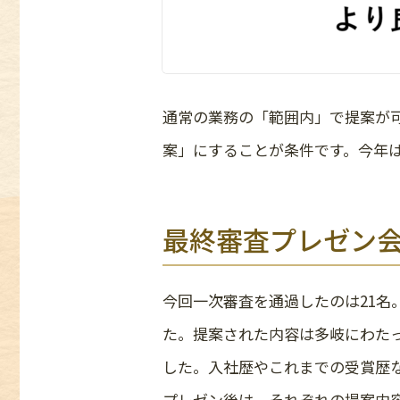
通常の業務の「範囲内」で提案が
案」にすることが条件です。今年
最終審査プレゼン
今回一次審査を通過したのは21名
た。提案された内容は多岐にわた
した。入社歴やこれまでの受賞歴
プレゼン後は、それぞれの提案内