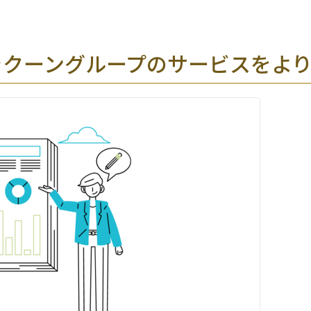
ラクーングループのサービスをよ