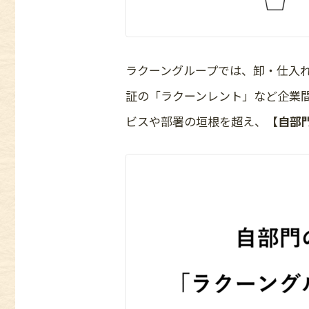
ラクーングループでは、卸・仕入れ
証の「ラクーンレント」など企業
ビスや部署の垣根を超え、
【自部