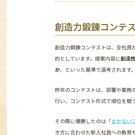
創造力鍛錬コンテ
創造力鍛錬コンテストは、全社員
的としています。提案内容に
創造
か
、といった基準で選考されます
昨年のコンテストは、部署や業務
行い、コンテスト形式で順位を競
その際に優勝したのは「
まかない
き方に合わせた新入社員への教育