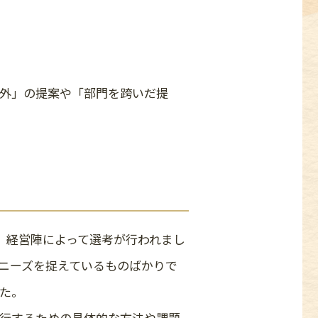
外」の提案や「部門を跨いだ提
、経営陣によって選考が行われまし
ニーズを捉えているものばかりで
た。
行するための具体的な方法や課題