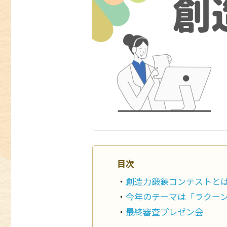
目次
創造力鍛錬コンテストと
今年のテーマは「ラクー
最終審査プレゼン会