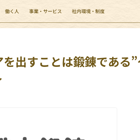
働く人
事業・サービス
社内環境・制度
アを出すことは鍛錬である
～