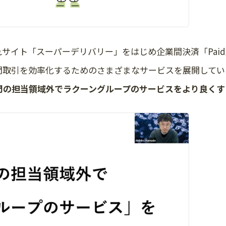
サイト「スーパーデリバリー」をはじめ企業間決済「Paid
間取引を効率化するためのさまざまなサービスを展開してい
門の担当領域外でラクーングループのサービスをより良くす