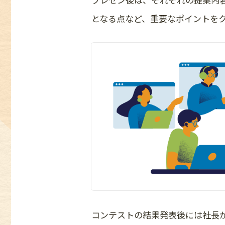
となる点など、重要なポイントを
コンテストの結果発表後には社長