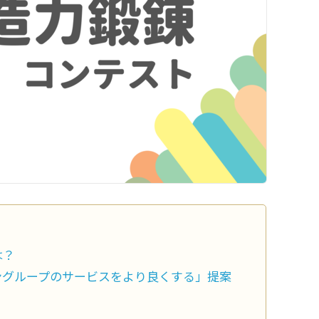
は？
ングループのサービスをより良くする」提案