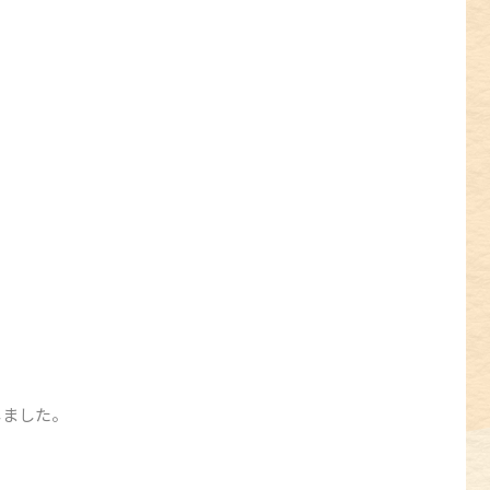
じました。