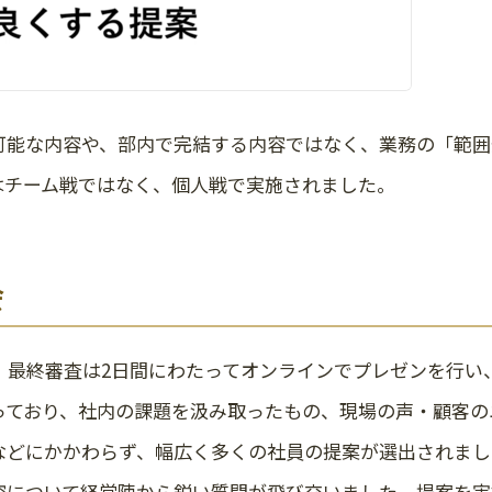
可能な内容や、部内で完結する内容ではなく、業務の「範囲
はチーム戦ではなく、個人戦で実施されました。
会
。最終審査は2日間にわたってオンラインでプレゼンを行い
っており、社内の課題を汲み取ったもの、現場の声・顧客の
などにかかわらず、幅広く多くの社員の提案が選出されまし
容について経営陣から鋭い質問が飛び交いました。提案を実