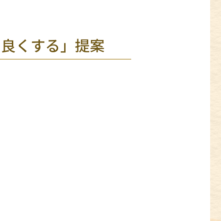
り良くする」提案