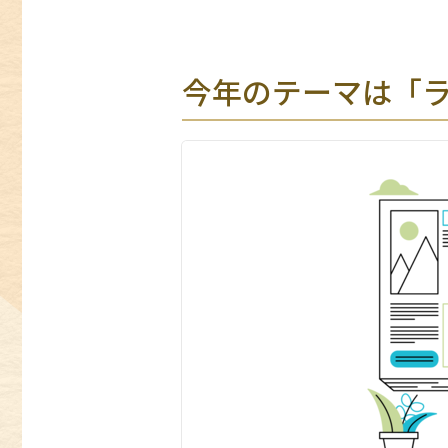
今年のテーマは「