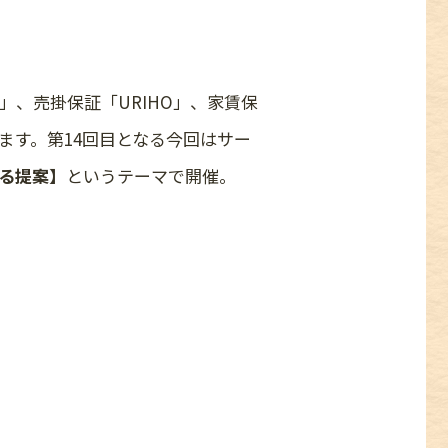
」、売掛保証「URIHO」、家賃保
ます。第14回目となる今回はサー
る提案】
というテーマで開催。