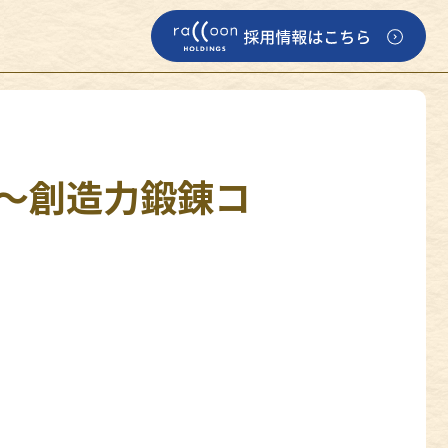
”～創造力鍛錬コ