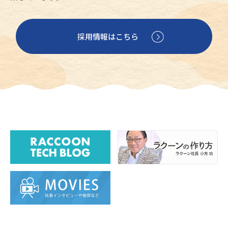
採用情報はこちら