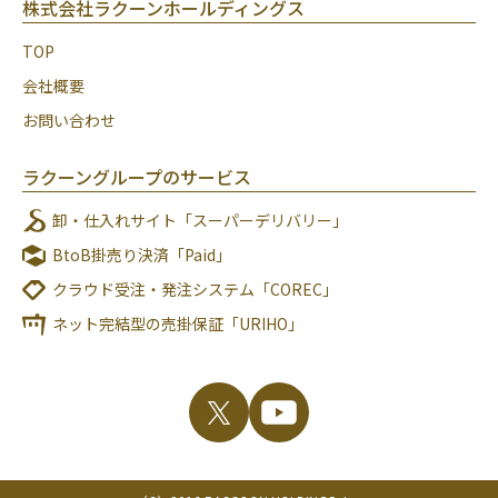
株式会社ラクーンホールディングス
TOP
会社概要
お問い合わせ
ラクーングループのサービス
卸・仕入れサイト「スーパーデリバリー」
BtoB掛売り決済「Paid」
クラウド受注・発注システム「COREC」
ネット完結型の売掛保証「URIHO」