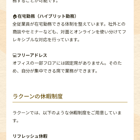
務することが可能です。
🏠
在宅勤務（ハイブリット勤務）
全従業員が在宅勤務できる体制を整えています。社外との
商談やセミナーなども、対面とオンラインを使い分けてフ
レキシブルな対応を行っています。
💻
フリーアドレス
オフィスの一部フロアには固定席がありません。そのた
め、自分が集中できる席で業務ができます。
ラクーンの休暇制度
ラクーンでは、以下のような休暇制度をご用意していま
す。
リフレッシュ休暇