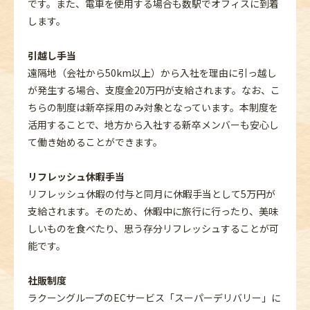
です。また、電車を使用する場合も数駅でオフィスに到着
します。
引越し手当
遠隔地（会社から50km以上）から入社を理由に引っ越し
が発生する場合、支度金20万円が支給されます。なお、こ
ちらの制度は新卒採用のみ対象となっています。本制度を
活用することで、地方から入社する新卒メンバーも安心し
て働き始めることができます。
リフレッシュ休暇手当
リフレッシュ休暇の付与と同月に休暇手当として5万円が
支給されます。そのため、休暇中に旅行に行ったり、美味
しいものを食べたり、思う存分リフレッシュすることが可
能です。
社販制度
ラクーングループのECサービス「スーパーデリバリー」に