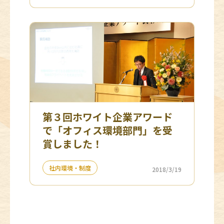
第３回ホワイト企業アワード
で「オフィス環境部門」を受
賞しました！
社内環境・制度
2018/3/19