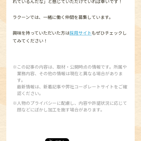
れているんだな」と感じていただけていれば幸いです！
ラクーンでは、一緒に働く仲間を募集しています。
興味を持っていただいた方は
採用サイト
もぜひチェックし
てみてください！
この記事の内容は、取材・公開時点の情報です。所属や
業務内容、その他の情報は現在と異なる場合がありま
す。
最新情報は、新着記事や弊社コーポレートサイトをご確
認ください。
人物のプライバシーに配慮し、内容や許諾状況に応じて
顔などにぼかし加工を施す場合があります。