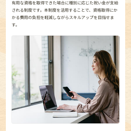
有用な資格を取得できた場合に種別に応じた祝い金が支給
される制度です。本制度を活用することで、資格取得にか
かる費用の負担を軽減しながらスキルアップを目指せま
す。