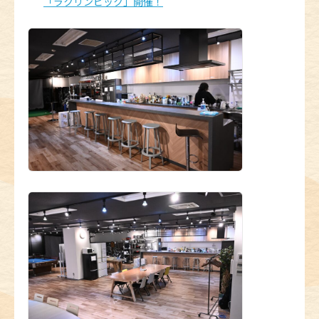
「ラクリンピック」開催！