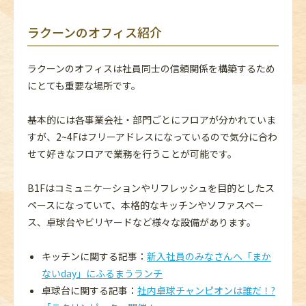
ラクーンのオフィス紹介
ラクーンのオフィスは社員同士の信頼関係を構築するため
にとても重要な場所です。
基本的には各事業会社・部門ごとにフロアが分かれていま
すが、2~4Fはフリーアドレスになっているので気分に合わ
せて好きなフロアで業務を行うことが可能です。
B1Fはコミュニケーションやリフレッシュを目的としたス
ペースになっていて、本格的なキッチンやソファスペー
ス、卓球台やビリヤードなど様々な設備があります。
キッチンに関する記事：
新入社員のみなさんへ「まか
ないday」にふるまうランチ
卓球台に関する記事：
社内卓球チャンピオンは誰だ！?