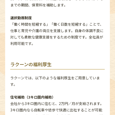
までの期間、保育料を補助します。
選択勤務制度
「働く時間を短縮する」「働く日数を短縮する」ことで、
仕事と育児や介護の両立を支援します。自身の体調不良に
対しても柔軟な健康支援をするための制度です。全社員が
利用可能です。
ラクーンの福利厚生
ラクーンでは、以下のような福利厚生をご用意していま
す。
住宅補助（3キロ圏内補助）
会社から3キロ圏内に住むと、2万円／月が支給されます。
3キロ圏内なら自転車や徒歩で快適に出社することが可能