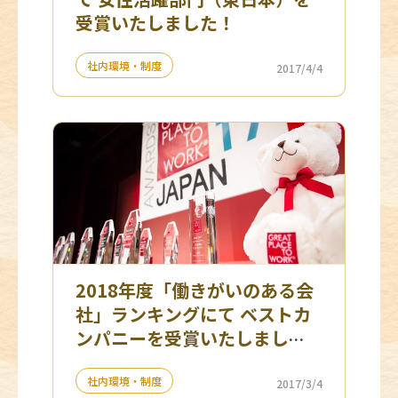
受賞いたしました！
社内環境・制度
2017/4/4
2018年度「働きがいのある会
社」ランキングにて ベストカ
ンパニーを受賞いたしまし
た！
社内環境・制度
2017/3/4