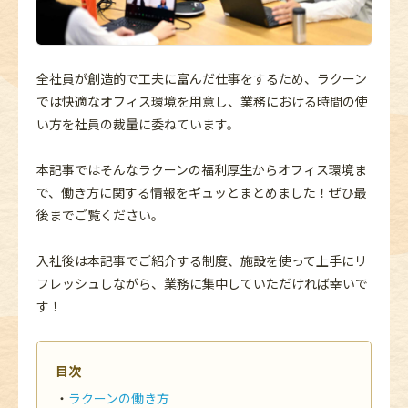
全社員が創造的で工夫に富んだ仕事をするため、ラクーン
では快適なオフィス環境を用意し、業務における時間の使
い方を社員の裁量に委ねています。
本記事ではそんなラクーンの福利厚生からオフィス環境ま
で、働き方に関する情報をギュッとまとめました！ぜひ最
後までご覧ください。
入社後は本記事でご紹介する制度、施設を使って上手にリ
フレッシュしながら、業務に集中していただければ幸いで
す！
目次
ラクーンの働き方