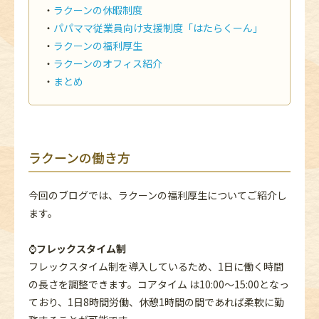
ラクーンの休暇制度
パパママ従業員向け支援制度「はたらくーん」
ラクーンの福利厚生
ラクーンのオフィス紹介
まとめ
ラクーンの働き方
今回のブログでは、ラクーンの福利厚生についてご紹介し
ます。
⌚
フレックスタイム制
フレックスタイム制を導入しているため、1日に働く時間
の長さを調整できます。コアタイム は10:00～15:00となっ
ており、1日8時間労働、休憩1時間の間であれば柔軟に勤