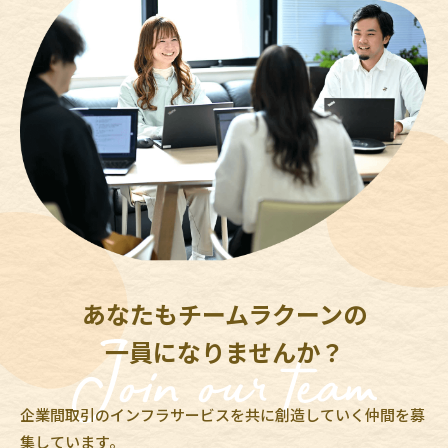
あなたもチームラクーンの
一員になりませんか？
企業間取引のインフラサービスを共に創造していく仲間を募
集しています。