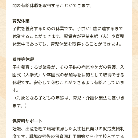
間の有給休暇を取得することができます。
育児休業
子供を養育するための休業です。子供が1 歳に達するまで
休業することができます。配偶者が専業主婦（夫）や育児
休業中であっても、育児休業を取得することができます。
看護等休暇
子を養育する従業員が、その子供の病気やケガの看護、入
園式（入学式）や卒園式の参加等を目的として取得できる
休暇です。安心して休むことができるよう有給としていま
す。
（対象となる子どもの年齢は、育児・介護休業法に基づき
ます。）
保育料サポート
妊娠、出産を経て職場復帰した女性社員向けの就労支援制
度です。職場復帰後の保育園利用開始から小学校入学する