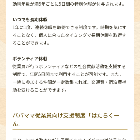
勤続年数が満5年ごとに5日間の特別休暇が付与されます。
いつでも長期休暇
1年に1度、連続休暇を取得できる制度です。時期を気にす
ることなく、個人に合ったタイミングで長期休暇を取得す
ることができます。
ボランティア休暇
従業員が行うボランティアなどの社会貢献活動を支援する
制度で、年間5日間まで利用することが可能です。また、
一緒に参加する仲間が一定数集まれば、交通費・宿泊費補
助を受けることができます。
パパママ従業員向け支援制度「はたらくー
ん」
ラクーンでは働きながら子育てをするパパママ従業員に向