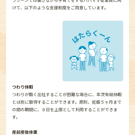
けて、以下のような支援制度をご用意しています。
つわり休暇
つわりが酷く出社することが困難な場合に、年次有給休暇
とは別に取得することができます。原則、妊娠５ヶ月まで
の間の期間に、８日を上限として利用することができま
す。
産前産後休業