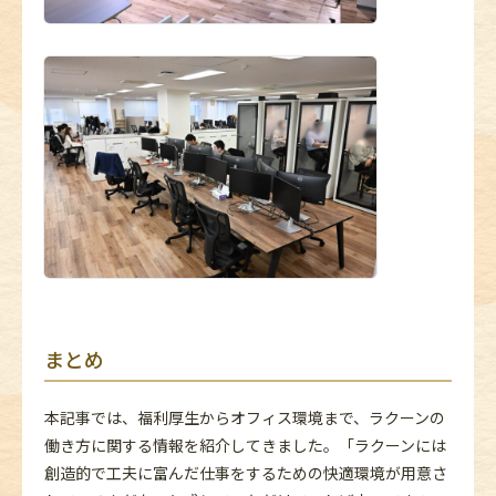
まとめ
本記事では、福利厚生からオフィス環境まで、ラクーンの
働き方に関する情報を紹介してきました。「ラクーンには
創造的で工夫に富んだ仕事をするための快適環境が用意さ