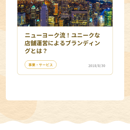
ニューヨーク流！ユニークな
店舗運営によるブランディン
グとは？
事業・サービス
2018/8/30