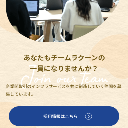
あなたもチームラクーンの
一員になりませんか？
企業間取引のインフラサービスを共に創造していく仲間を募
集しています。
採用情報はこちら