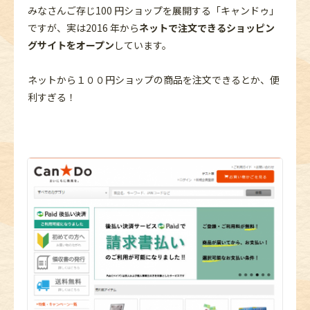
みなさんご存じ100 円ショップを展開する「キャンドゥ」
ですが、実は2016 年から
ネットで注文できるショッピン
グサイトをオープン
しています。
ネットから１００円ショップの商品を注文できるとか、便
利すぎる！