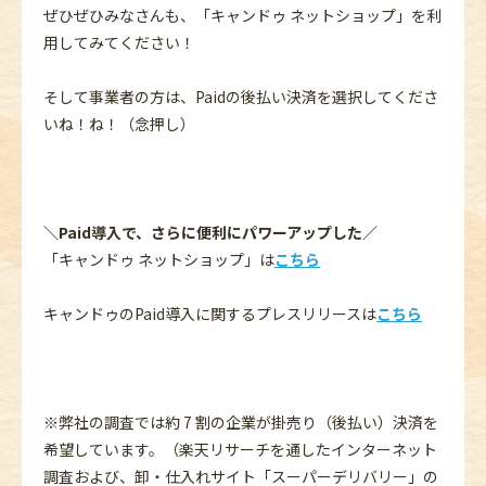
ぜひぜひみなさんも、「キャンドゥ ネットショップ」を利
用してみてください！
そして事業者の方は、Paidの後払い決済を選択してくださ
いね！ね！（念押し）
＼Paid導入で、さらに便利にパワーアップした／
「キャンドゥ ネットショップ」は
こちら
キャンドゥのPaid導入に関するプレスリリースは
こちら
※弊社の調査では約 7 割の企業が掛売り（後払い）決済を
希望しています。（楽天リサーチを通したインターネット
調査および、卸・仕入れサイト「スーパーデリバリー」の