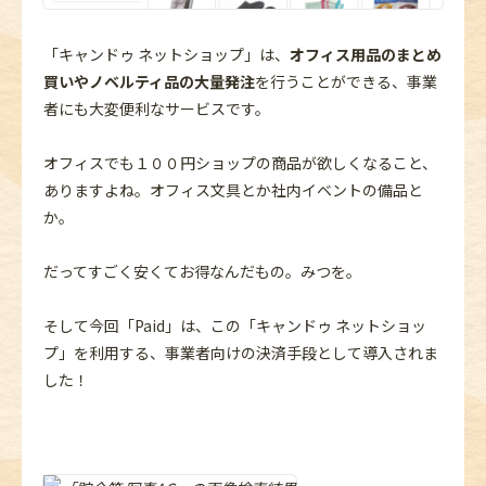
「キャンドゥ ネットショップ」は、
オフィス用品のまとめ
買いやノベルティ品の大量発注
を行うことができる、事業
者にも大変便利なサービスです。
オフィスでも１００円ショップの商品が欲しくなること、
ありますよね。オフィス文具とか社内イベントの備品と
か。
だってすごく安くてお得なんだもの。みつを。
そして今回「Paid」は、この「キャンドゥ ネットショッ
プ」を利用する、事業者向けの決済手段として導入されま
した！