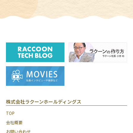
株式会社ラクーンホールディングス
TOP
会社概要
お問い合わせ