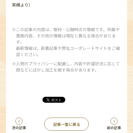
実績より）
この記事の内容は、取材・公開時点の情報です。所属や
業務内容、その他の情報は現在と異なる場合がありま
す。
最新情報は、新着記事や弊社コーポレートサイトをご確
認ください。
人物のプライバシーに配慮し、内容や許諾状況に応じて
顔などにぼかし加工を施す場合があります。
記事一覧に戻る
次の記事
前の記事