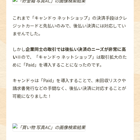
これまで「キャンドゥ ネットショップ」の決済手段はクレ
ジットカードと先払いのみで、後払い決済には対応してい
ませんでした。
しかし
企業同士の取引では後払い決済のニーズが非常に高
い※
ので、「キャンドゥ ネットショップ」は取引拡大のた
めに「Paid」を導入することになったのです。
キャンドゥは「Paid」を導入することで、未回収リスクや
請求書発行などの手間なく、後払い決済に対応することが
可能になりました！