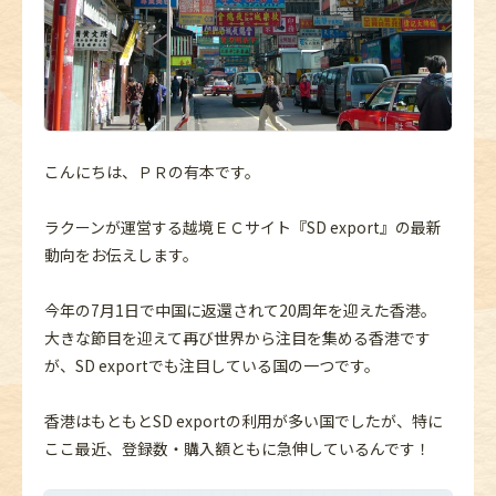
こんにちは、ＰＲの有本です。
ラクーンが運営する越境ＥＣサイト『SD export』の最新
動向をお伝えします。
今年の7月1日で中国に返還されて20周年を迎えた香港。
大きな節目を迎えて再び世界から注目を集める香港です
が、SD exportでも注目している国の一つです。
香港はもともとSD exportの利用が多い国でしたが、特に
ここ最近、登録数・購入額ともに急伸しているんです！