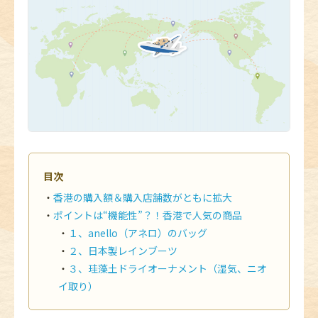
目次
香港の購入額＆購入店舗数がともに拡大
ポイントは“機能性”？！香港で人気の商品
１、anello（アネロ）のバッグ
２、日本製レインブーツ
３、珪藻土ドライオーナメント（湿気、ニオ
イ取り）