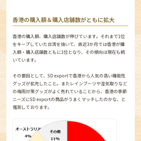
香港の購入額＆購入店舗数がともに拡大
香港の購入額、購入店舗数が伸びています。それまで1位
をキープしていた台湾を抜いて、直近3か月では香港が購
入額・購入店舗数ともに1位となり、その傾向は現在も続
いています。
その要因として、SD exportで香港から人気の高い機能性
グッズが拡充したこと。またレインブーツや湿気取りなど
の梅雨対策グッズがよく売れていることから、香港の季節
ニーズにSD exportの商品がうまくマッチしたのかな、と
推測しております。