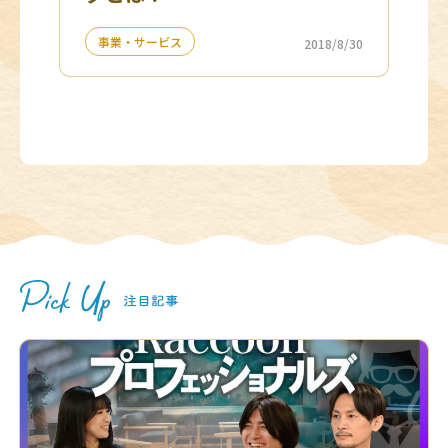
事業・サービス
2018/8/30