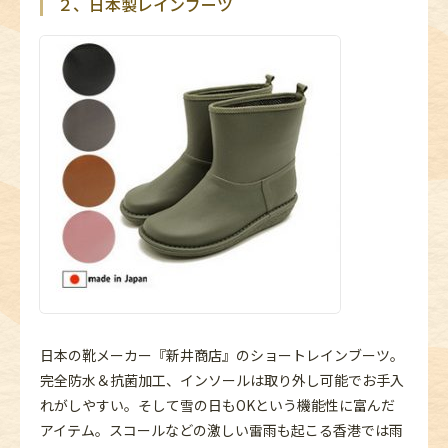
２、日本製レインブーツ
日本の靴メーカー『新井商店』のショートレインブーツ。
完全防水＆抗菌加工、インソールは取り外し可能でお手入
れがしやすい。そして雪の日もOKという機能性に富んだ
アイテム。スコールなどの激しい雷雨も起こる香港では雨