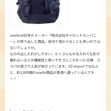
anelloは日本のメーカー『株式会社キャロットカンパニ
ー』が売り出した商品。街中で見かけることも多いのでは
ないでしょうか。
ものの出し入れがしやすい、たくさんものを入れても形が
崩れないなどの機能性と使いやすさにこだわった仕様、コ
スパの良さで人気が拡がっています。SD exportではなん
と、約2,000個のanello商品が香港へ渡っているんです
～！