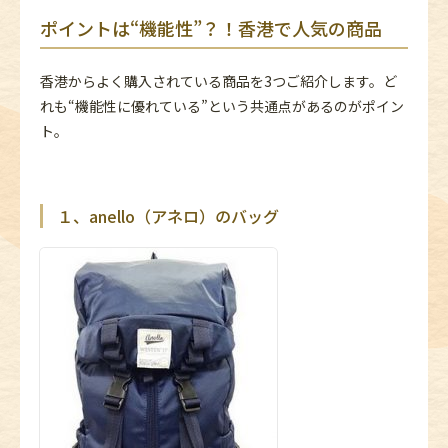
ポイントは“機能性”？！香港で人気の商品
香港からよく購入されている商品を3つご紹介します。ど
れも“機能性に優れている”という共通点があるのがポイン
ト。
１、anello（アネロ）のバッグ