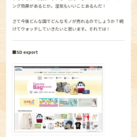
ング効果があるとか。湿気もいいことあるんだ！
さて今後どんな国でどんなモノが売れるのでしょうか？続
けてウォッチしていきたいと思います。それでは！
■SD export