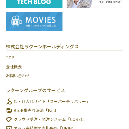
株式会社ラクーンホールディングス
TOP
会社概要
お問い合わせ
ラクーングループのサービス
卸・仕入れサイト「スーパーデリバリー」
BtoB掛売り決済「Paid」
クラウド受注・発注システム「COREC」
ネット完結型の売掛保証「URIHO」