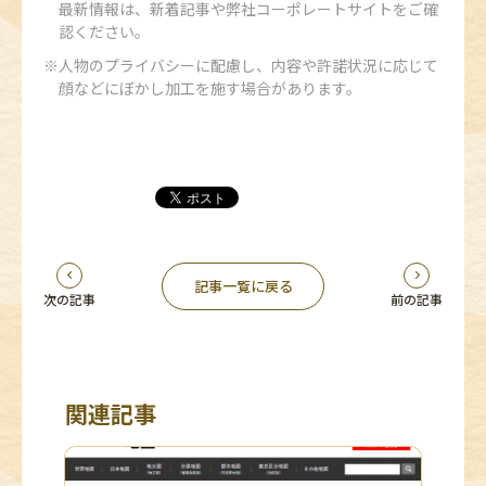
最新情報は、新着記事や弊社コーポレートサイトをご確
認ください。
人物のプライバシーに配慮し、内容や許諾状況に応じて
顔などにぼかし加工を施す場合があります。
記事一覧に戻る
次の記事
前の記事
関連記事