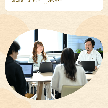
#新入社員
#デザイナー
#エンジニア