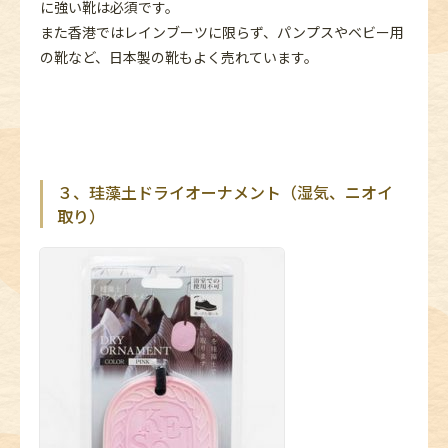
に強い靴は必須です。
また香港ではレインブーツに限らず、パンプスやベビー用
の靴など、日本製の靴もよく売れています。
３、珪藻土ドライオーナメント（湿気、ニオイ
取り）