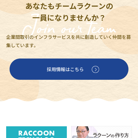
あなたもチームラクーンの
一員になりませんか？
企業間取引のインフラサービスを共に創造していく仲間を募
集しています。
採用情報はこちら