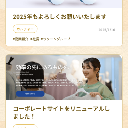
2025年もよろしくお願いいたします
カルチャー
2025/1/16
#動画紹介
#社長
#ラクーングループ
コーポレートサイトをリニューアルし
ました！