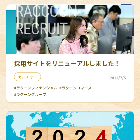
採用サイトをリニューアルしました！
カルチャー
2024/7/5
#ラクーンフィナンシャル
#ラクーンコマース
#ラクーングループ