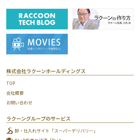
株式会社ラクーンホールディングス
TOP
会社概要
お問い合わせ
ラクーングループのサービス
卸・仕入れサイト「スーパーデリバリー」