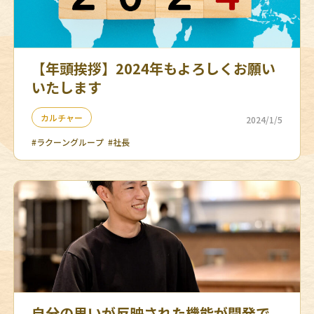
【年頭挨拶】2024年もよろしくお願い
いたします
カルチャー
2024/1/5
#ラクーングループ
#社長
自分の思いが反映された機能が開発で