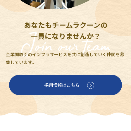
あなたもチームラクーンの
一員になりませんか？
企業間取引のインフラサービスを共に創造していく仲間を募
集しています。
採用情報はこちら