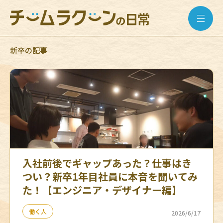
新卒の記事
入社前後でギャップあった？仕事はき
つい？新卒1年目社員に本音を聞いてみ
た！【エンジニア・デザイナー編】
働く人
2026/6/17