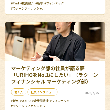
#Paid
#動画紹介
#新卒
#フィンテック
#ラクーンフィナンシャル
マーケティング部の社員が語る夢
「URIHOをNo.1にしたい」（ラクーン
フィナンシャル マーケティング部）
働く人
社員インタビュー
2025/4/25
#新卒
#URIHO
#企業間決済
#フィンテック
#ラクーンフィナンシャル