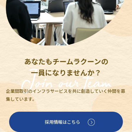
あなたもチームラクーンの
一員になりませんか？
企業間取引のインフラサービスを共に創造していく仲間を募
集しています。
採用情報はこちら