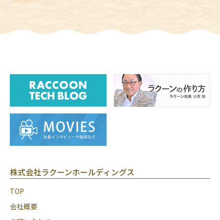
株式会社ラクーンホールディングス
TOP
会社概要