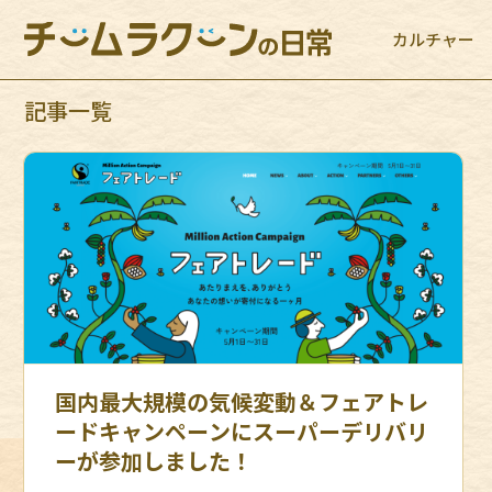
カルチャー
記事一覧
国内最大規模の気候変動＆フェアトレ
ードキャンペーンにスーパーデリバリ
ーが参加しました！