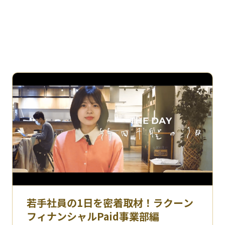
若手社員の1日を密着取材！ラクーン
フィナンシャルPaid事業部編