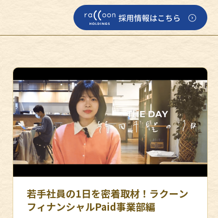
若手社員の1日を密着取材！ラクーン
フィナンシャルPaid事業部編