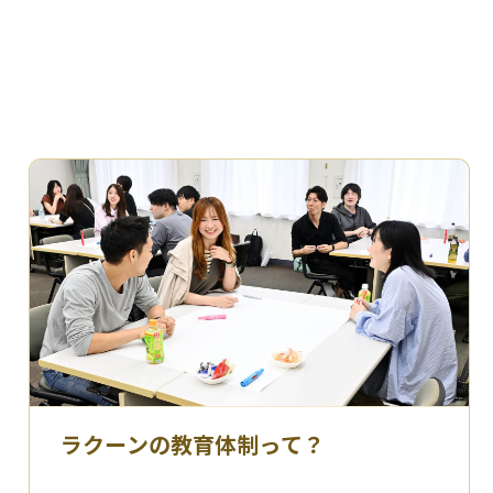
ラクーンの教育体制って？