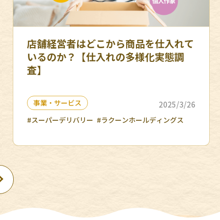
店舗経営者はどこから商品を仕入れて
いるのか？【仕入れの多様化実態調
査】
事業・サービス
2025/3/26
#スーパーデリバリー
#ラクーンホールディングス