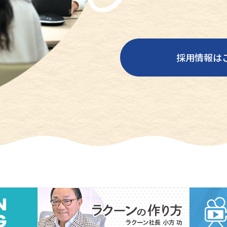
採用情報は