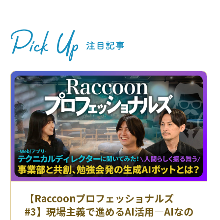
【Raccoonプロフェッショナルズ
#3】現場主義で進めるAI活用—AIなの