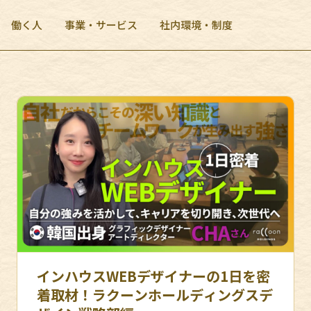
働く人
事業・サービス
社内環境・制度
インハウスWEBデザイナーの1日を密
着取材！ラクーンホールディングスデ