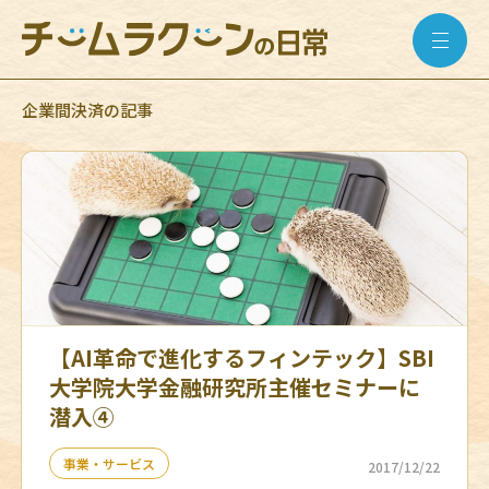
企業間決済の記事
【AI革命で進化するフィンテック】SBI
大学院大学金融研究所主催セミナーに
潜入④
事業・サービス
2017/12/22