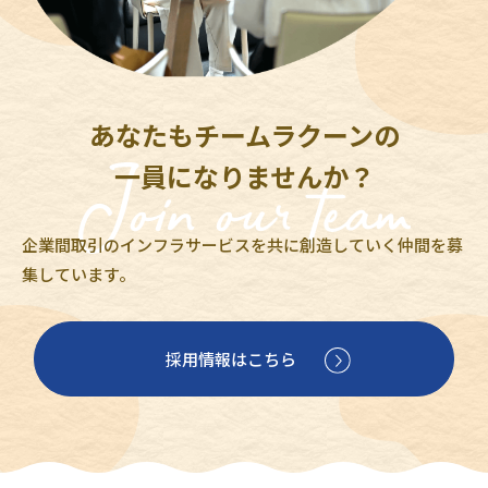
あなたもチームラクーンの
一員になりませんか？
企業間取引のインフラサービスを共に創造していく仲間を募
集しています。
採用情報はこちら