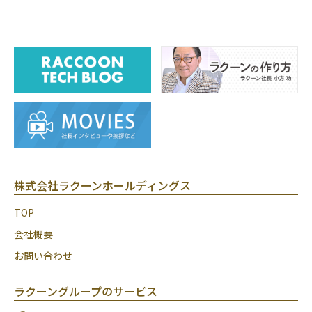
株式会社ラクーンホールディングス
TOP
会社概要
お問い合わせ
ラクーングループのサービス