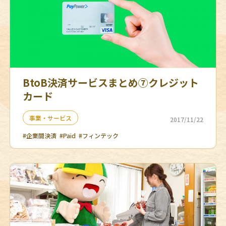
BtoB決済サービスまとめ➆クレジット
カード
事業・サービス
2017/11/22
#企業間決済
#Paid
#フィンテック