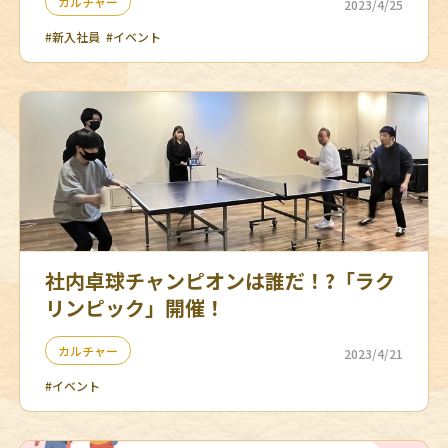
カルチャー
2023/4/25
#新入社員
#イベント
社内卓球チャンピオンは誰だ！?「ラク
リンピック」開催！
カルチャー
2023/4/21
#イベント