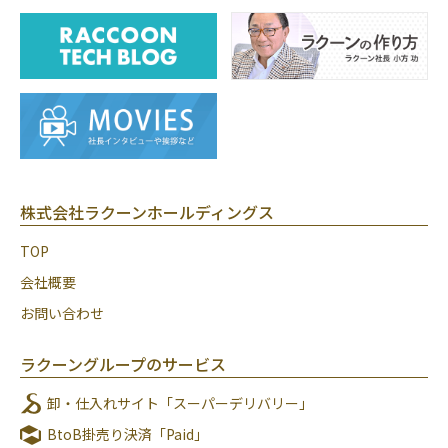
株式会社ラクーンホールディングス
TOP
会社概要
お問い合わせ
ラクーングループのサービス
卸・仕入れサイト「スーパーデリバリー」
BtoB掛売り決済「Paid」