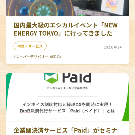
国内最大級のエシカルイベント「NEW
ENERGY TOKYO」に行ってきました
事業・サービス
2023/4/14
#スーパーデリバリー
#SDGs
企業間決済サービス「Paid」がセミナ