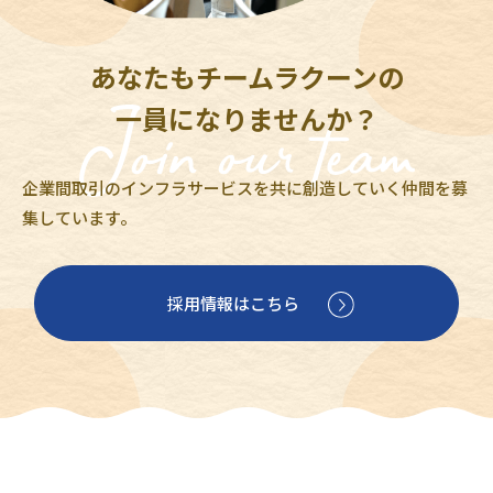
あなたもチームラクーンの
一員になりませんか？
企業間取引のインフラサービスを共に創造していく仲間を募
集しています。
採用情報はこちら