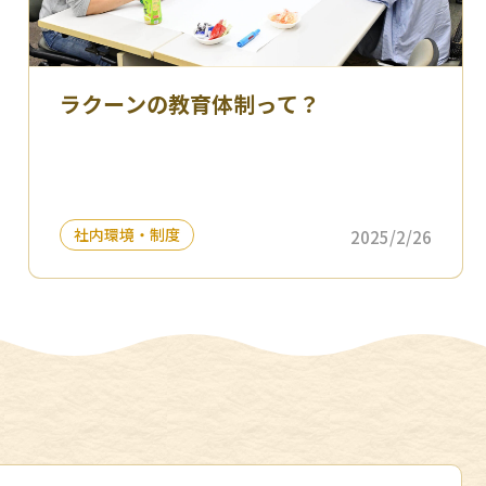
ラクーンの教育体制って？
社内環境・制度
2025/2/26