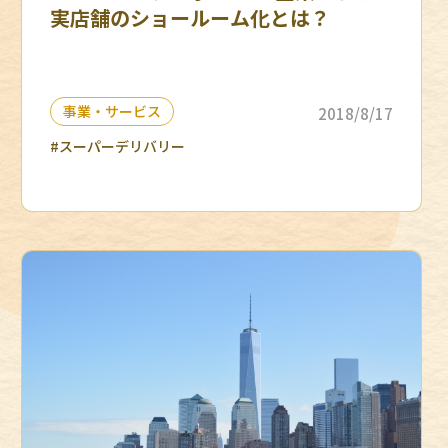
実店舗のショールーム化とは？
事業・サービス
2018/8/17
#スーパーデリバリー