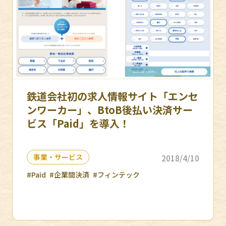
鉄道会社初の求人情報サイト「エンセ
ンワーカー」、BtoB後払い決済サー
ビス「Paid」を導入！
事業・サービス
2018/4/10
#Paid
#企業間決済
#フィンテック