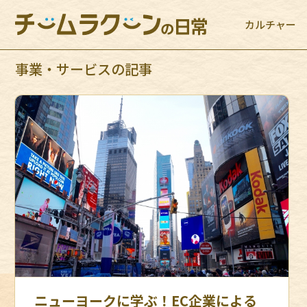
カルチャー
事業・サービスの記事
ニューヨークに学ぶ！EC企業による