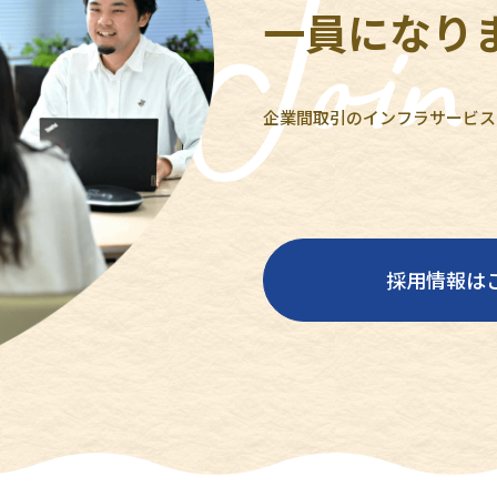
一員になり
企業間取引のインフラサービス
採用情報は