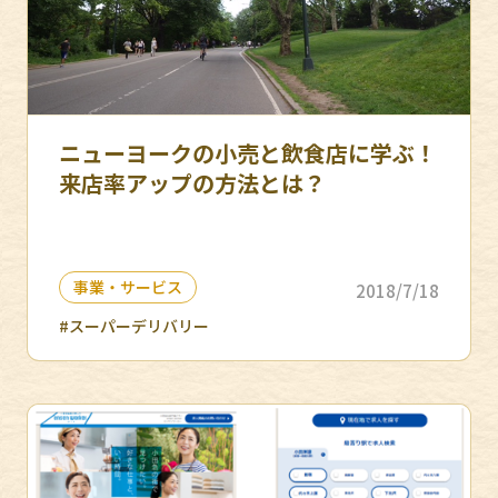
ニューヨークの小売と飲食店に学ぶ！
来店率アップの方法とは？
事業・サービス
2018/7/18
#スーパーデリバリー