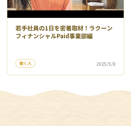
若手社員の1日を密着取材！ラクーン
フィナンシャルPaid事業部編
働く人
2025/5/8