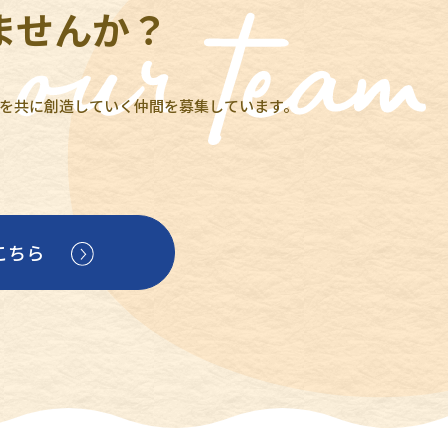
ませんか？
を共に創造していく仲間を募集しています。
こちら