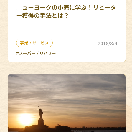
ニューヨークの小売に学ぶ！リピータ
ー獲得の手法とは？
事業・サービス
2018/8/9
#スーパーデリバリー