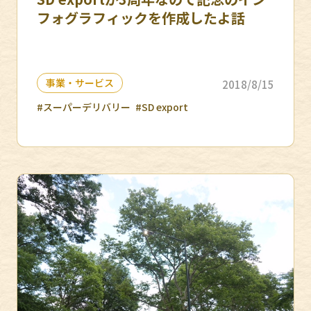
フォグラフィックを作成したよ話
事業・サービス
2018/8/15
#スーパーデリバリー
#SD export